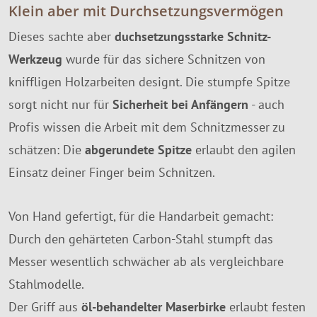
Klein aber mit Durchsetzungsvermögen
Dieses sachte aber
duchsetzungsstarke Schnitz-
Werkzeug
wurde für das sichere Schnitzen von
kniffligen Holzarbeiten designt. Die stumpfe Spitze
sorgt nicht nur für
Sicherheit bei Anfängern
- auch
Profis wissen die Arbeit mit dem Schnitzmesser zu
schätzen: Die
abgerundete Spitze
erlaubt den agilen
Einsatz deiner Finger beim Schnitzen.
Von Hand gefertigt, für die Handarbeit gemacht:
Durch den gehärteten Carbon-Stahl stumpft das
Messer wesentlich schwächer ab als vergleichbare
Stahlmodelle.
Der Griff aus
öl-behandelter Maserbirke
erlaubt festen