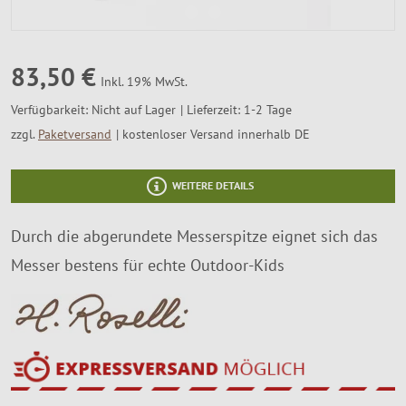
SALE %
Über Uns
83,50 €
Inkl. 19% MwSt.
Verfügbarkeit:
Nicht auf Lager
Lieferzeit: 1-2 Tage
zzgl.
Paketversand
kostenloser Versand innerhalb DE
WEITERE DETAILS
Durch die abgerundete Messerspitze eignet sich das
Messer bestens für echte Outdoor-Kids