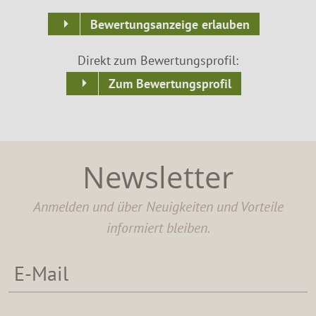
Bewertungsanzeige erlauben
Direkt zum Bewertungsprofil:
Zum Bewertungsprofil
Newsletter
Anmelden und über Neuigkeiten und Vorteile
informiert bleiben.