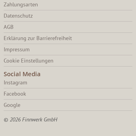
Zahlungsarten
Datenschutz
AGB
Erklärung zur Barrierefreiheit
Impressum
Cookie Einstellungen
Social Media
Instagram
Facebook
Google
© 2026 Finnwerk GmbH