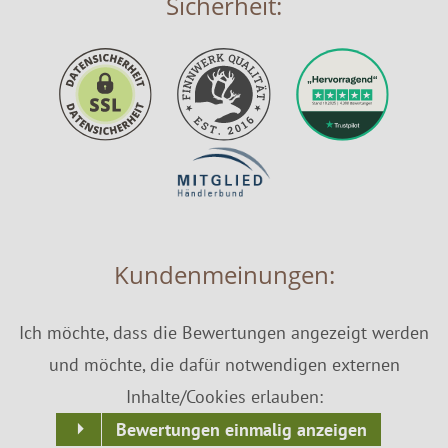
Sicherheit:
Kundenmeinungen:
Ich möchte, dass die Bewertungen angezeigt werden
und möchte, die dafür notwendigen externen
Inhalte/Cookies erlauben:
Bewertungen einmalig anzeigen