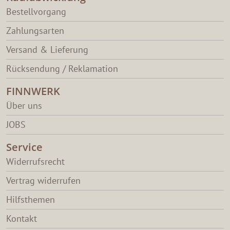
Bestellvorgang
Zahlungsarten
Versand & Lieferung
Rücksendung / Reklamation
FINNWERK
Über uns
JOBS
Service
Widerrufsrecht
Vertrag widerrufen
Hilfsthemen
Kontakt