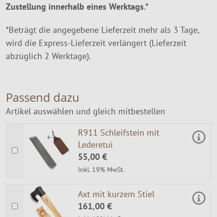
Zustellung innerhalb eines Werktags.*
*Beträgt die angegebene Lieferzeit mehr als 3 Tage,
wird die Express-Lieferzeit verlängert (Lieferzeit
abzüglich 2 Werktage).
Passend dazu
Artikel auswählen und gleich mitbestellen
R911 Schleifstein mit
Lederetui
55,00 €
Inkl. 19% MwSt.
Axt mit kurzem Stiel
161,00 €