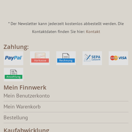
* Der Newsletter kann jederzeit kostenlos abbestellt werden. Die
Kontaktdaten finden Sie hier:
Kontakt
Zahlung:
Mein Finnwerk
Mein Benutzerkonto
Mein Warenkorb
Bestellung
Kaufabwicklung