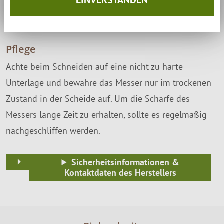
1 Messer
1 Lederscheide aus Handarbeit
Pflege
Achte beim Schneiden auf eine nicht zu harte
Unterlage und bewahre das Messer nur im trockenen
Zustand in der Scheide auf. Um die Schärfe des
Messers lange Zeit zu erhalten, sollte es regelmäßig
nachgeschliffen werden.
Sicherheitsinformationen &
Kontaktdaten des Herstellers