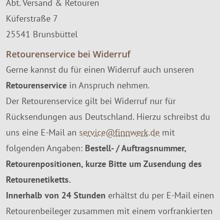
Abt. Versand & Retouren
Küferstraße 7
25541 Brunsbüttel
Retourenservice bei Widerruf
Gerne kannst du für einen Widerruf auch unseren
Retourenservice
in Anspruch nehmen.
Der Retourenservice gilt bei Widerruf nur für
Rücksendungen aus Deutschland. Hierzu schreibst du
uns eine E-Mail an
service@finnwerk.de
mit
folgenden Angaben:
Bestell- / Auftragsnummer,
Retourenpositionen, kurze Bitte um Zusendung des
Retourenetiketts.
Innerhalb von 24 Stunden
erhältst du per E-Mail einen
Retourenbeileger zusammen mit einem vorfrankierten