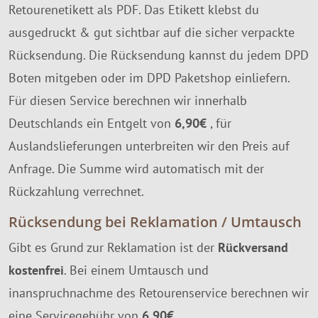
Retourenetikett als PDF. Das Etikett klebst du
ausgedruckt & gut sichtbar auf die sicher verpackte
Rücksendung. Die Rücksendung kannst du jedem DPD
Boten mitgeben oder im DPD Paketshop einliefern.
Für diesen Service berechnen wir innerhalb
Deutschlands ein Entgelt von
6,90€
, für
Auslandslieferungen unterbreiten wir den Preis auf
Anfrage. Die Summe wird automatisch mit der
Rückzahlung verrechnet.
Rücksendung bei Reklamation / Umtausch
Gibt es Grund zur Reklamation ist der
Rückversand
kostenfrei
. Bei einem Umtausch und
inanspruchnachme des Retourenservice berechnen wir
eine Servicegebühr von
6,90€
.