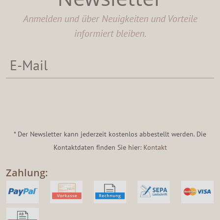
Anmelden und über Neuigkeiten und Vorteile
informiert bleiben.
* Der Newsletter kann jederzeit kostenlos abbestellt werden. Die
Kontaktdaten finden Sie hier:
Kontakt
Zahlung: