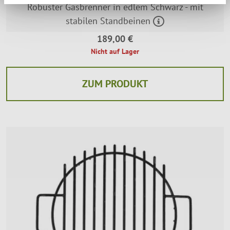
Robuster Gasbrenner in edlem Schwarz - mit
stabilen Standbeinen
189,00 €
Nicht auf Lager
ZUM PRODUKT