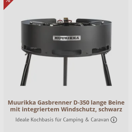
Muurikka Gasbrenner D-350 lange Beine
mit integriertem Windschutz, schwarz
Ideale Kochbasis für Camping & Caravan