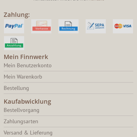
Zahlung:
Mein Finnwerk
Mein Benutzerkonto
Mein Warenkorb
Bestellung
Kaufabwicklung
Bestellvorgang
Zahlungsarten
Versand & Lieferung