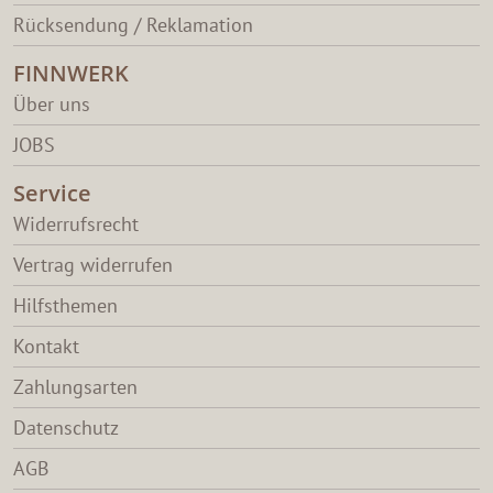
Rücksendung / Reklamation
FINNWERK
Über uns
JOBS
Service
Widerrufsrecht
Vertrag widerrufen
Hilfsthemen
Kontakt
Zahlungsarten
Datenschutz
AGB