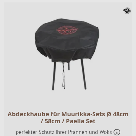
Abdeckhaube für Muurikka-Sets Ø 48cm
/ 58cm / Paella Set
perfekter Schutz Ihrer Pfannen und Woks