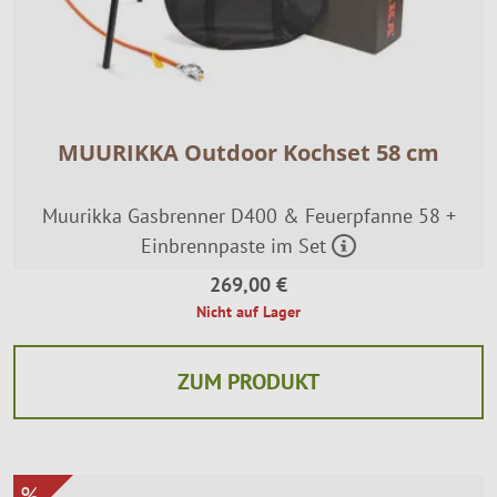
MUURIKKA Outdoor Kochset 58 cm
Muurikka Gasbrenner D400 & Feuerpfanne 58 +
Einbrennpaste im Set
269,00 €
Nicht auf Lager
ZUM PRODUKT
%