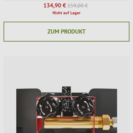
134,90 €
159,00 €
Nicht auf Lager
ZUM PRODUKT