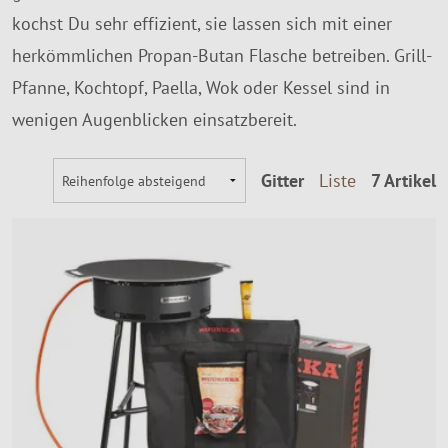
kochst Du sehr effizient, sie lassen sich mit einer
herkömmlichen Propan-Butan Flasche betreiben. Grill-
Pfanne, Kochtopf, Paella, Wok oder Kessel sind in
wenigen Augenblicken einsatzbereit.
Gitter
Liste
7 Artikel