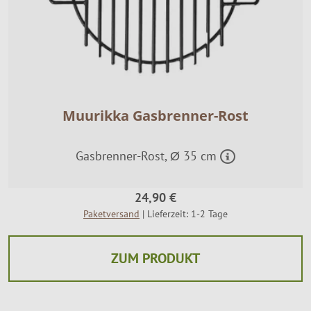
Muurikka Gasbrenner-Rost
Gasbrenner-Rost, Ø 35 cm
24,90 €
Paketversand
| Lieferzeit: 1-2 Tage
ZUM PRODUKT