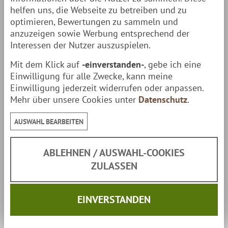
helfen uns, die Webseite zu betreiben und zu
optimieren, Bewertungen zu sammeln und
anzuzeigen sowie Werbung entsprechend der
Interessen der Nutzer auszuspielen.
Mit dem Klick auf
-einverstanden-
, gebe ich eine
Einwilligung für alle Zwecke, kann meine
Einwilligung jederzeit widerrufen oder anpassen.
Mehr über unsere Cookies unter
Datenschutz
.
AUSWAHL BEARBEITEN
ABLEHNEN / AUSWAHL-COOKIES
ZULASSEN
EINVERSTANDEN
Muurikka Gasbrenner D-400 Schwarz mit
Standbeinen