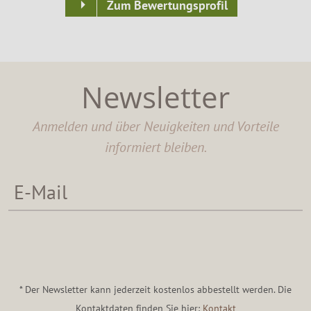
Zum Bewertungsprofil
Newsletter
Anmelden und über Neuigkeiten und Vorteile
informiert bleiben.
* Der Newsletter kann jederzeit kostenlos abbestellt werden. Die
Kontaktdaten finden Sie hier:
Kontakt