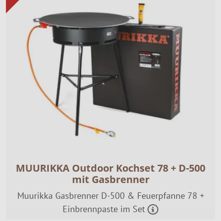
MUURIKKA Outdoor Kochset 78 + D-500
mit Gasbrenner
Muurikka Gasbrenner D-500 & Feuerpfanne 78 +
Einbrennpaste im Set