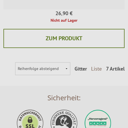
26,90 €
Nicht auf Lager
ZUM PRODUKT
Gitter
Liste
7 Artikel
Sicherheit: