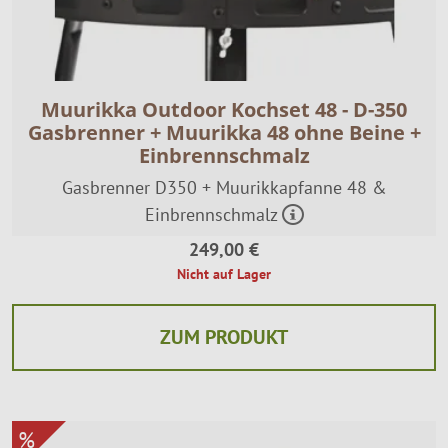
Muurikka Outdoor Kochset 48 - D-350
Gasbrenner + Muurikka 48 ohne Beine +
Einbrennschmalz
Gasbrenner D350 + Muurikkapfanne 48 &
Einbrennschmalz
249,00 €
Nicht auf Lager
ZUM PRODUKT
%