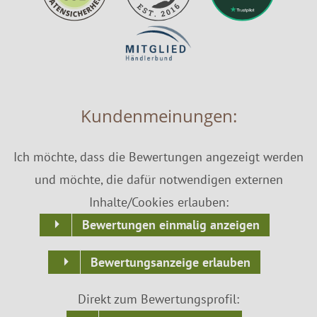
Kundenmeinungen:
Ich möchte, dass die Bewertungen angezeigt werden
und möchte, die dafür notwendigen externen
Inhalte/Cookies erlauben:
Bewertungen einmalig anzeigen
Bewertungsanzeige erlauben
Direkt zum Bewertungsprofil: