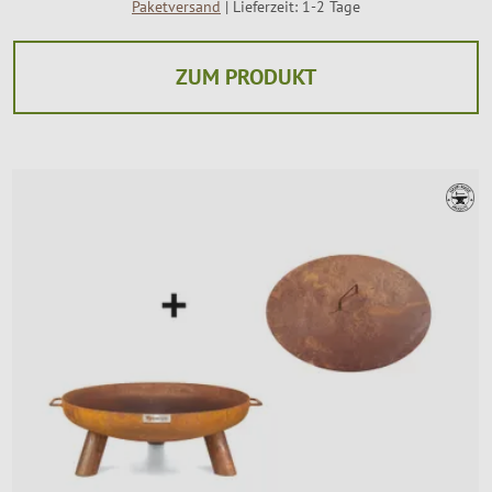
Paketversand
| Lieferzeit: 1-2 Tage
ZUM PRODUKT