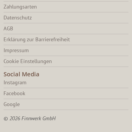
Zahlungsarten
Datenschutz
AGB
Erklärung zur Barrierefreiheit
Impressum
Cookie Einstellungen
Social Media
Instagram
Facebook
Google
© 2026 Finnwerk GmbH