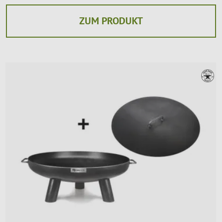
ZUM PRODUKT