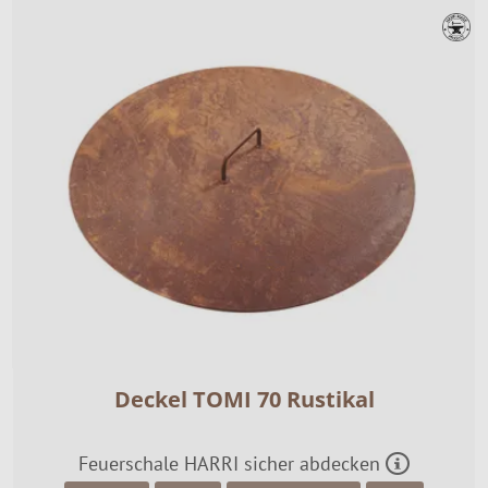
Deckel TOMI 70 Rustikal
Feuerschale HARRI sicher abdecken