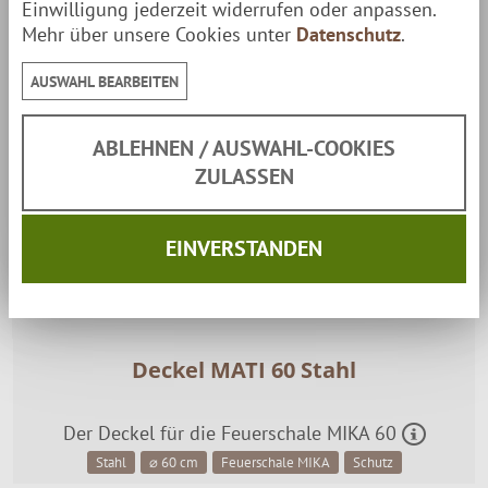
Einwilligung jederzeit widerrufen oder anpassen.
Mehr über unsere Cookies unter
Datenschutz
.
AUSWAHL BEARBEITEN
ABLEHNEN / AUSWAHL-COOKIES
ZULASSEN
EINVERSTANDEN
Deckel MATI 60 Stahl
Der Deckel für die Feuerschale MIKA 60
Stahl
⌀ 60 cm
Feuerschale MIKA
Schutz