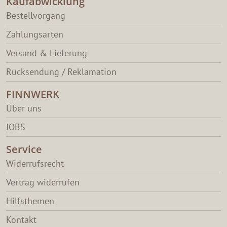
Kaufabwicklung
Bestellvorgang
Zahlungsarten
Versand & Lieferung
Rücksendung / Reklamation
FINNWERK
Über uns
JOBS
Service
Widerrufsrecht
Vertrag widerrufen
Hilfsthemen
Kontakt