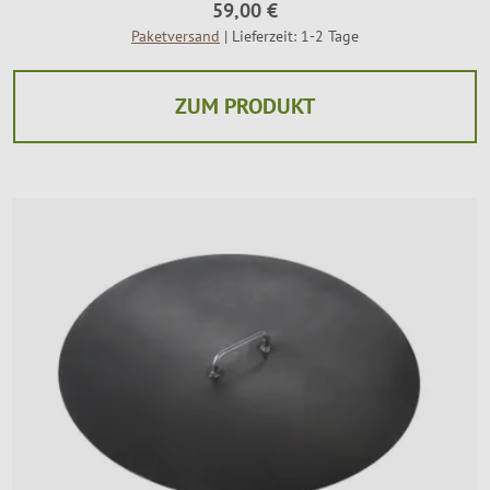
59,00 €
Paketversand
| Lieferzeit: 1-2 Tage
ZUM PRODUKT