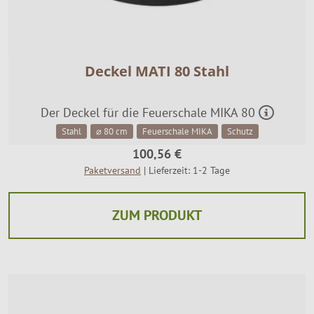
Deckel MATI 80 Stahl
Der Deckel für die Feuerschale MIKA 80
Stahl
⌀ 80 cm
Feuerschale MIKA
Schutz
100,56 €
Paketversand
| Lieferzeit: 1-2 Tage
ZUM PRODUKT