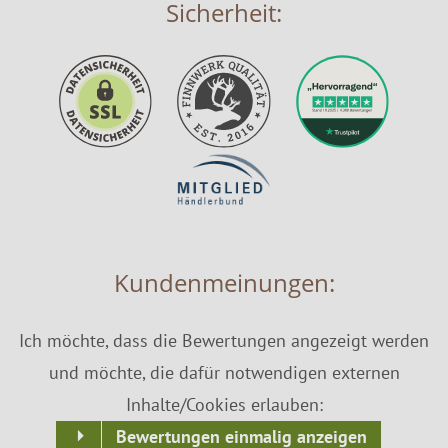
Sicherheit:
Kundenmeinungen:
Ich möchte, dass die Bewertungen angezeigt werden
und möchte, die dafür notwendigen externen
Inhalte/Cookies erlauben:
Bewertungen einmalig anzeigen