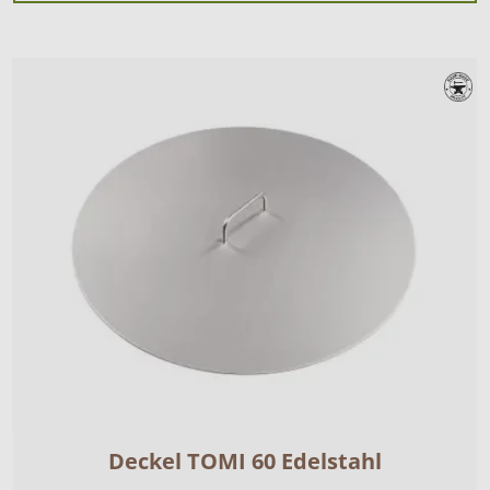
Deckel TOMI 60 Edelstahl