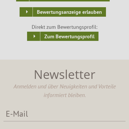
Bewertungsanzeige erlauben
Direkt zum Bewertungsprofil:
Zum Bewertungsprofil
Newsletter
Anmelden und über Neuigkeiten und Vorteile
informiert bleiben.