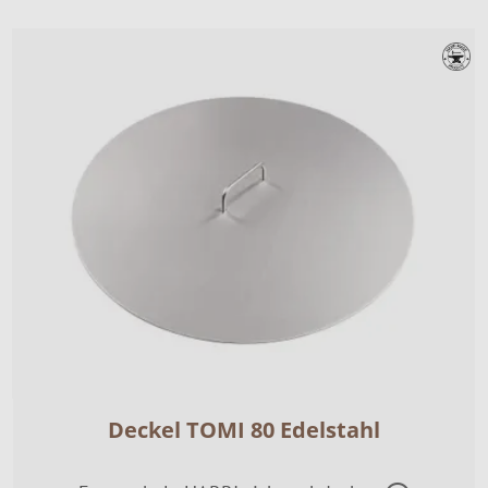
Deckel TOMI 80 Edelstahl