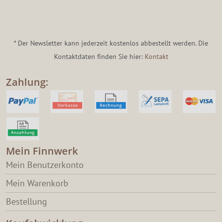
* Der Newsletter kann jederzeit kostenlos abbestellt werden. Die
Kontaktdaten finden Sie hier:
Kontakt
Zahlung:
Mein Finnwerk
Mein Benutzerkonto
Mein Warenkorb
Bestellung