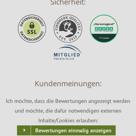
Sicherheit:
Kundenmeinungen:
Ich möchte, dass die Bewertungen angezeigt werden
und möchte, die dafür notwendigen externen
Inhalte/Cookies erlauben:
Bewertungen einmalig anzeigen