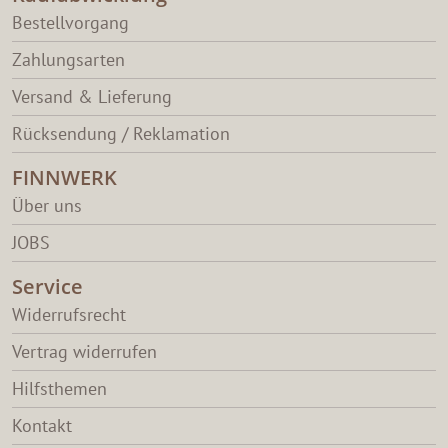
Bestellvorgang
Zahlungsarten
Versand & Lieferung
Rücksendung / Reklamation
FINNWERK
Über uns
JOBS
Service
Widerrufsrecht
Vertrag widerrufen
Hilfsthemen
Kontakt