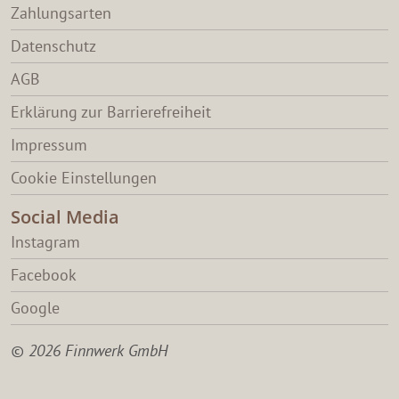
Zahlungsarten
Datenschutz
AGB
Erklärung zur Barrierefreiheit
Impressum
Cookie Einstellungen
Social Media
Instagram
Facebook
Google
© 2026 Finnwerk GmbH