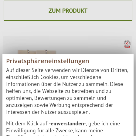
ZUM PRODUKT
Privatsphäreneinstellungen
Auf dieser Seite verwenden wir Dienste von Dritten,
einschließlich Cookies, um verschiedene
Informationen über die Nutzer zu sammeln. Diese
helfen uns, die Webseite zu betreiben und zu
optimieren, Bewertungen zu sammeln und
anzuzeigen sowie Werbung entsprechend der
Interessen der Nutzer auszuspielen.
Mit dem Klick auf
-einverstanden-
, gebe ich eine
Einwilligung für alle Zwecke, kann meine