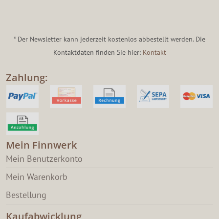
* Der Newsletter kann jederzeit kostenlos abbestellt werden. Die
Kontaktdaten finden Sie hier:
Kontakt
Zahlung:
Mein Finnwerk
Mein Benutzerkonto
Mein Warenkorb
Bestellung
Kaufabwicklung