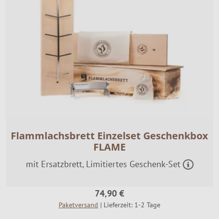
Flammlachsbrett Einzelset Geschenkbox
FLAME
mit Ersatzbrett, Limitiertes Geschenk-Set
74,90 €
Paketversand
| Lieferzeit: 1-2 Tage