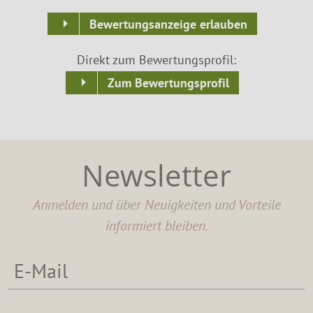
Bewertungsanzeige erlauben
Direkt zum Bewertungsprofil:
Zum Bewertungsprofil
Newsletter
Anmelden und über Neuigkeiten und Vorteile
informiert bleiben.