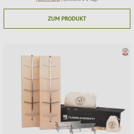
ZUM PRODUKT