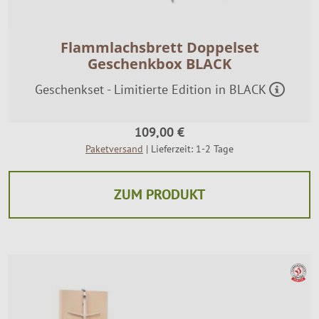
Flammlachsbrett Doppelset
Geschenkbox BLACK
Geschenkset - Limitierte Edition in BLACK
109,00 €
Paketversand
| Lieferzeit: 1-2 Tage
ZUM PRODUKT