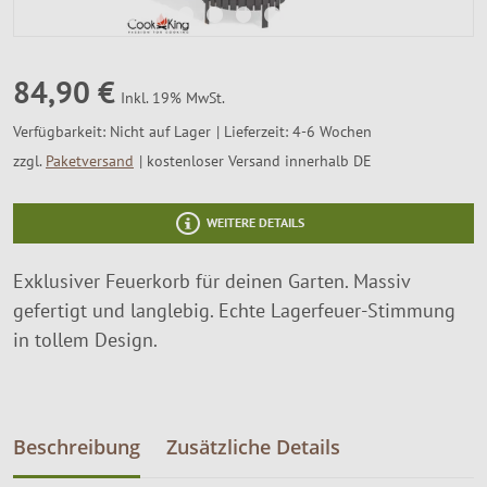
SALE %
Über Uns
84,90 €
Inkl. 19% MwSt.
Verfügbarkeit:
Nicht auf Lager
Lieferzeit: 4-6 Wochen
zzgl.
Paketversand
kostenloser Versand innerhalb DE
WEITERE DETAILS
Exklusiver Feuerkorb für deinen Garten. Massiv
gefertigt und langlebig. Echte Lagerfeuer-Stimmung
in tollem Design.
Beschreibung
Zusätzliche Details