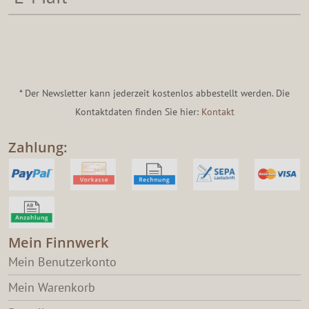
* Der Newsletter kann jederzeit kostenlos abbestellt werden. Die
Kontaktdaten finden Sie hier:
Kontakt
Zahlung:
Mein Finnwerk
Mein Benutzerkonto
Mein Warenkorb