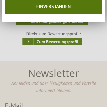
Inhalte/Cookies erlauben:
EINVERSTANDEN
Bewertungen einmalig anzeigen
Bewertungsanzeige erlauben
Direkt zum Bewertungsprofil:
Zum Bewertungsprofil
Newsletter
Anmelden und über Neuigkeiten und Vorteile
informiert bleiben.