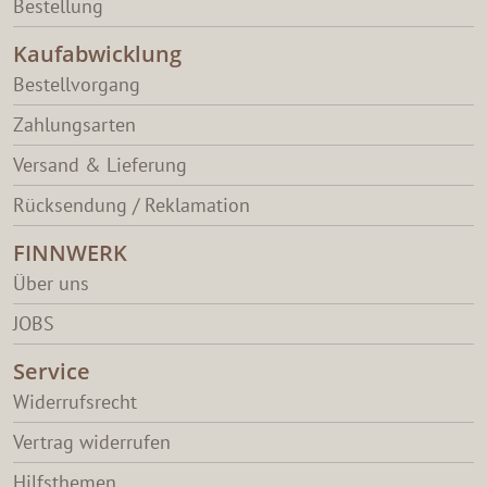
Bestellung
Kaufabwicklung
Bestellvorgang
Zahlungsarten
Versand & Lieferung
Rücksendung / Reklamation
FINNWERK
Über uns
JOBS
Service
Widerrufsrecht
Vertrag widerrufen
Hilfsthemen