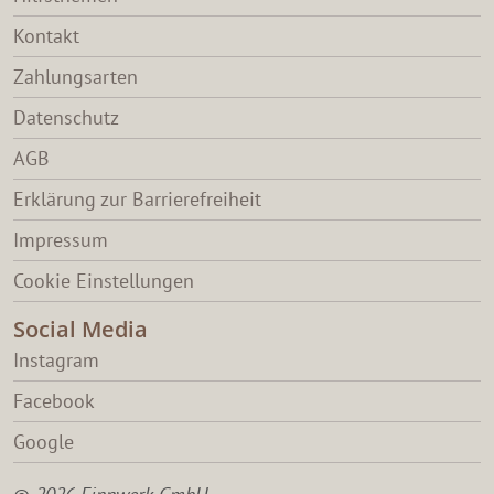
Kontakt
Zahlungsarten
Datenschutz
AGB
Erklärung zur Barrierefreiheit
Impressum
Cookie Einstellungen
Social Media
Instagram
Facebook
Google