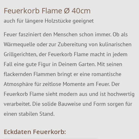
Feuerkorb Flame Ø 40cm
auch für längere Holzstücke geeignet
Feuer fasziniert den Menschen schon immer. Ob als
Wärmequelle oder zur Zubereitung von kulinarischen
Grillgerichten, der Feuerkorb Flame macht in jedem
Fall eine gute Figur in Deinem Garten. Mit seinen
flackernden Flammen bringt er eine romantische
Atmosphäre für zeitlose Momente am Feuer. Der
Feuerkorb Flame sieht modern aus und ist hochwertig
verarbeitet. Die solide Bauweise und Form sorgen für
einen stabilen Stand.
Eckdaten Feuerkorb: