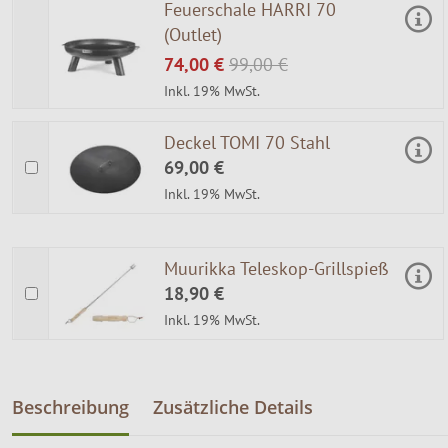
Feuerschale HARRI 70
(Outlet)
74,00 €
99,00 €
Inkl. 19% MwSt.
Deckel TOMI 70 Stahl
69,00 €
Inkl. 19% MwSt.
Muurikka Teleskop-Grillspieß
18,90 €
Inkl. 19% MwSt.
Beschreibung
Zusätzliche Details