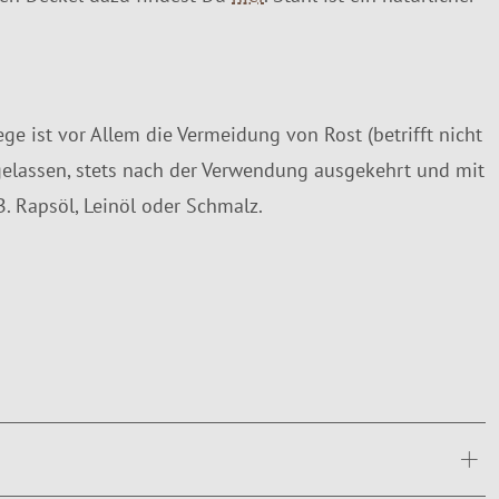
ege ist vor Allem die Vermeidung von Rost (betrifft nicht
 gelassen, stets nach der Verwendung ausgekehrt und mit
. Rapsöl, Leinöl oder Schmalz.