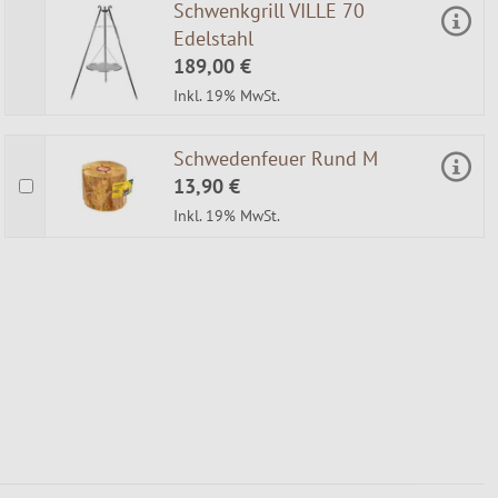
Schwenkgrill VILLE 70
Edelstahl
189,00 €
Inkl. 19% MwSt.
Schwedenfeuer Rund M
13,90 €
Inkl. 19% MwSt.