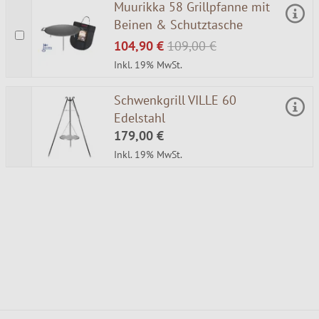
Muurikka 58 Grillpfanne mit
Beinen & Schutztasche
104,90 €
109,00 €
Inkl. 19% MwSt.
Schwenkgrill VILLE 60
Edelstahl
179,00 €
Inkl. 19% MwSt.