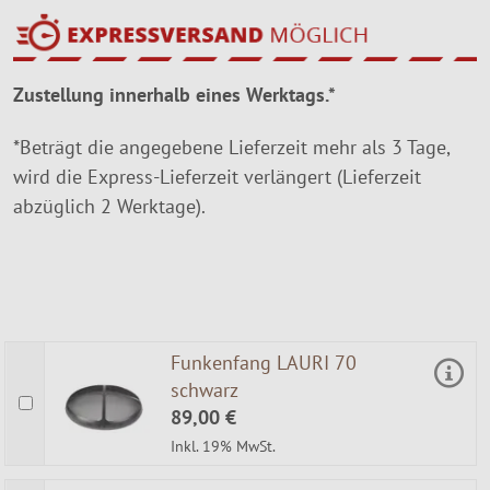
Zustellung innerhalb eines Werktags.*
*Beträgt die angegebene Lieferzeit mehr als 3 Tage,
wird die Express-Lieferzeit verlängert (Lieferzeit
abzüglich 2 Werktage).
Funkenfang LAURI 70
schwarz
89,00 €
Inkl. 19% MwSt.