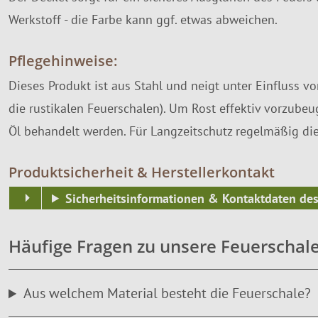
Werkstoff - die Farbe kann ggf. etwas abweichen.
Pflegehinweise:
Dieses Produkt ist aus Stahl und neigt unter Einfluss vo
die rustikalen Feuerschalen). Um Rost effektiv vorzube
Öl behandelt werden. Für Langzeitschutz regelmäßig die
Produktsicherheit & Herstellerkontakt
Sicherheitsinformationen & Kontaktdaten des
Häufige Fragen zu unsere Feuerschal
Aus welchem Material besteht die Feuerschale?