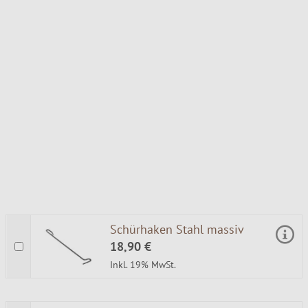
Schürhaken Stahl massiv
18,90 €
Inkl. 19% MwSt.