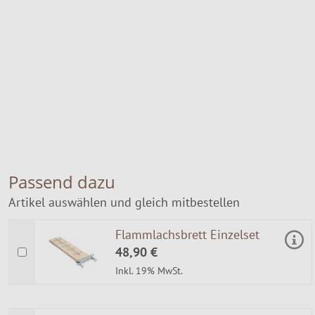
Passend dazu
Artikel auswählen und gleich mitbestellen
Flammlachsbrett Einzelset
48,90 €
Inkl. 19% MwSt.