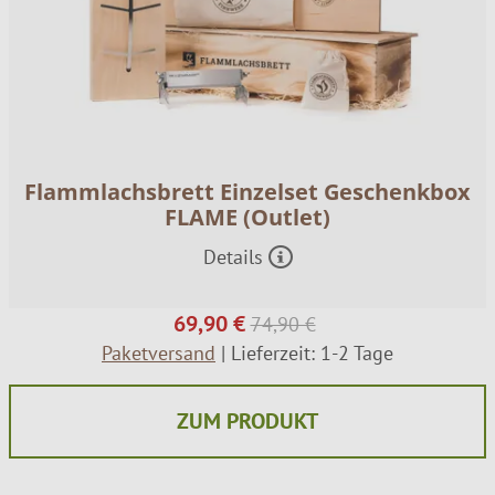
Flammlachsbrett Einzelset Geschenkbox
FLAME (Outlet)
Details
69,90 €
74,90 €
Paketversand
| Lieferzeit: 1-2 Tage
ZUM PRODUKT