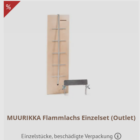
%
MUURIKKA Flammlachs Einzelset (Outlet)
Einzelstücke, beschädigte Verpackung