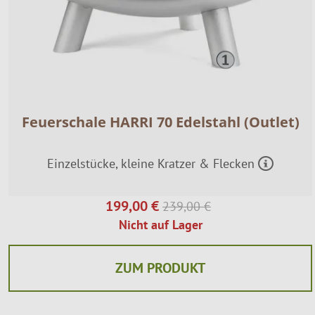
Feuerschale HARRI 70 Edelstahl (Outlet)
Einzelstücke, kleine Kratzer & Flecken
199,00 €
239,00 €
Nicht auf Lager
ZUM PRODUKT