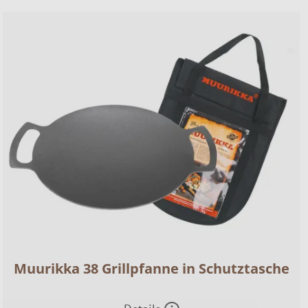
Muurikka 38 Grillpfanne in Schutztasche