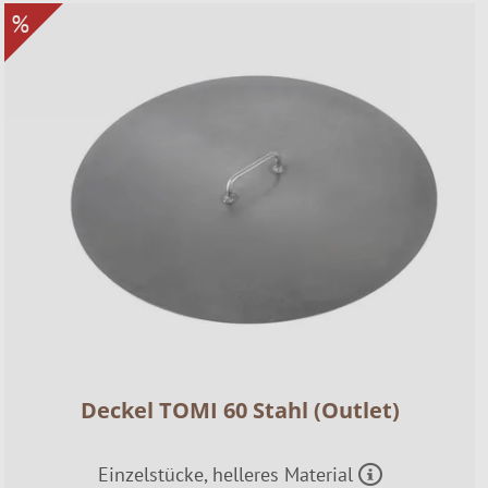
%
Deckel TOMI 60 Stahl (Outlet)
Einzelstücke, helleres Material