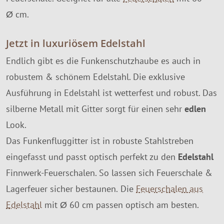
Ø cm.
Jetzt in luxuriösem Edelstahl
Endlich gibt es die Funkenschutzhaube es auch in
robustem & schönem Edelstahl. Die exklusive
Ausführung in Edelstahl ist wetterfest und robust. Das
silberne Metall mit Gitter sorgt für einen sehr
edlen
Look.
Das Funkenfluggitter ist in robuste Stahlstreben
eingefasst und passt optisch perfekt zu den
Edelstahl
Finnwerk-Feuerschalen. So lassen sich Feuerschale &
Lagerfeuer sicher bestaunen. Die
Feuerschalen aus
Edelstahl
mit Ø 60 cm passen optisch am besten.