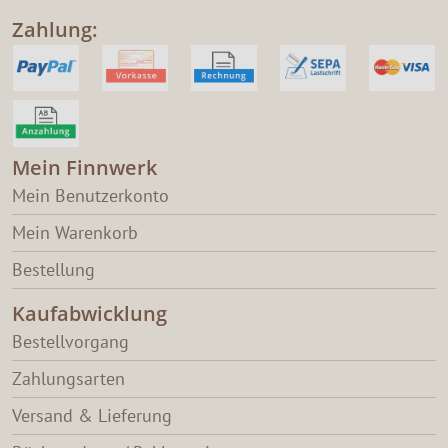
Zahlung:
Mein Finnwerk
Mein Benutzerkonto
Mein Warenkorb
Bestellung
Kaufabwicklung
Bestellvorgang
Zahlungsarten
Versand & Lieferung