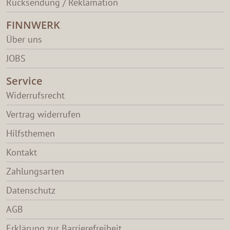
Rücksendung / Reklamation
FINNWERK
Über uns
JOBS
Service
Widerrufsrecht
Vertrag widerrufen
Hilfsthemen
Kontakt
Zahlungsarten
Datenschutz
AGB
Erklärung zur Barrierefreiheit