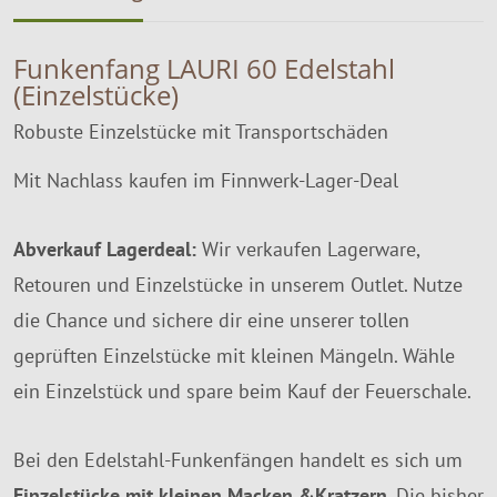
Funkenfang LAURI 60 Edelstahl
(Einzelstücke)
Robuste Einzelstücke mit Transportschäden
Mit Nachlass kaufen im Finnwerk-Lager-Deal
Abverkauf Lagerdeal:
Wir verkaufen Lagerware,
Retouren und Einzelstücke in unserem Outlet. Nutze
die Chance und sichere dir eine unserer tollen
geprüften Einzelstücke mit kleinen Mängeln. Wähle
ein Einzelstück und spare beim Kauf der Feuerschale.
Bei den Edelstahl-Funkenfängen handelt es sich um
Einzelstücke mit kleinen Macken &Kratzern
. Die bisher