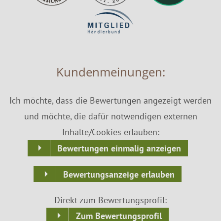
Kundenmeinungen:
Ich möchte, dass die Bewertungen angezeigt werden
und möchte, die dafür notwendigen externen
Inhalte/Cookies erlauben:
Bewertungen einmalig anzeigen
Bewertungsanzeige erlauben
Direkt zum Bewertungsprofil:
Zum Bewertungsprofil