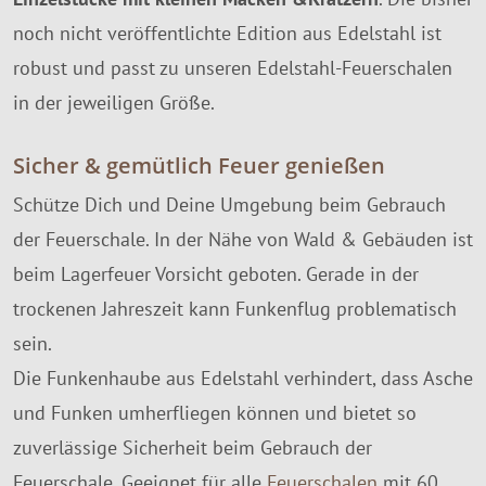
noch nicht veröffentlichte Edition aus Edelstahl ist
robust und passt zu unseren Edelstahl-Feuerschalen
in der jeweiligen Größe.
Sicher & gemütlich Feuer genießen
Schütze Dich und Deine Umgebung beim Gebrauch
der Feuerschale. In der Nähe von Wald & Gebäuden ist
beim Lagerfeuer Vorsicht geboten. Gerade in der
trockenen Jahreszeit kann Funkenflug problematisch
sein.
Die Funkenhaube aus Edelstahl verhindert, dass Asche
und Funken umherfliegen können und bietet so
zuverlässige Sicherheit beim Gebrauch der
Feuerschale. Geeignet für alle
Feuerschalen
mit 60