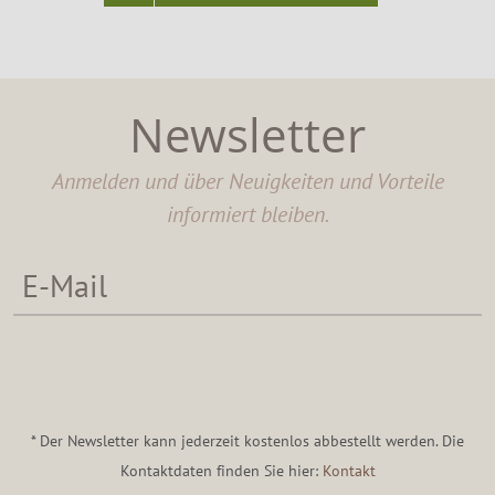
Newsletter
Anmelden und über Neuigkeiten und Vorteile
informiert bleiben.
* Der Newsletter kann jederzeit kostenlos abbestellt werden. Die
Kontaktdaten finden Sie hier:
Kontakt