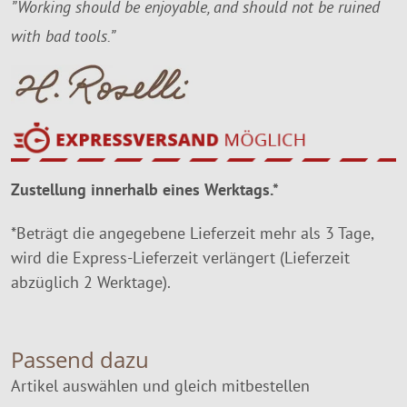
”Working should be enjoyable, and should not be ruined
with bad tools.”
Zustellung innerhalb eines Werktags.*
*Beträgt die angegebene Lieferzeit mehr als 3 Tage,
wird die Express-Lieferzeit verlängert (Lieferzeit
abzüglich 2 Werktage).
Passend dazu
Artikel auswählen und gleich mitbestellen