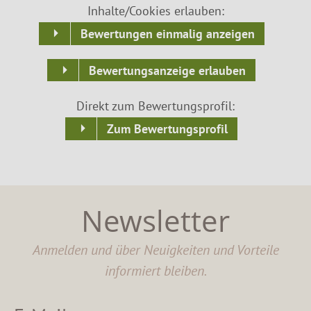
Inhalte/Cookies erlauben:
Bewertungen einmalig anzeigen
Bewertungsanzeige erlauben
Direkt zum Bewertungsprofil:
Zum Bewertungsprofil
Newsletter
Anmelden und über Neuigkeiten und Vorteile
informiert bleiben.