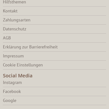
Hilfsthemen
Kontakt
Zahlungsarten
Datenschutz
AGB
Erklärung zur Barrierefreiheit
Impressum
Cookie Einstellungen
Social Media
Instagram
Facebook
Google