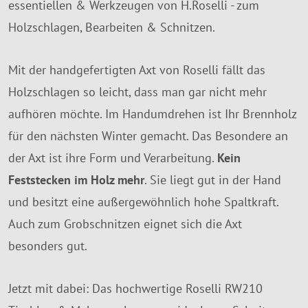
essentiellen & Werkzeugen von H.Roselli - zum
Holzschlagen, Bearbeiten & Schnitzen.
Mit der handgefertigten Axt von Roselli fällt das
Holzschlagen so leicht, dass man gar nicht mehr
aufhören möchte. Im Handumdrehen ist Ihr Brennholz
für den nächsten Winter gemacht. Das Besondere an
der Axt ist ihre Form und Verarbeitung.
Kein
Feststecken im Holz mehr
. Sie liegt gut in der Hand
und besitzt eine außergewöhnlich hohe Spaltkraft.
Auch zum Grobschnitzen eignet sich die Axt
besonders gut.
Jetzt mit dabei: Das hochwertige Roselli RW210