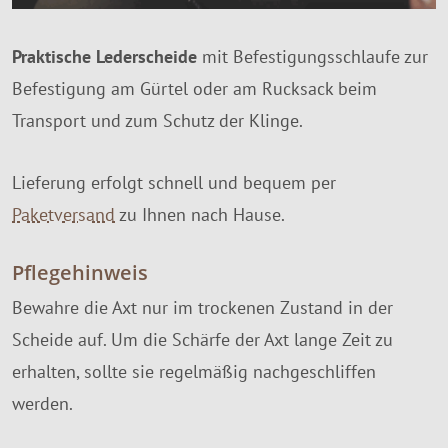
Praktische Lederscheide
mit Befestigungsschlaufe zur
Befestigung am Gürtel oder am Rucksack beim
Transport und zum Schutz der Klinge.
Lieferung erfolgt schnell und bequem per
Paketversand
zu Ihnen nach Hause.
Pflegehinweis
Bewahre die Axt nur im trockenen Zustand in der
Scheide auf. Um die Schärfe der Axt lange Zeit zu
erhalten, sollte sie regelmäßig nachgeschliffen
werden.