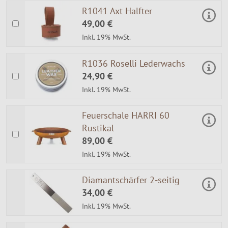
R1041 Axt Halfter
49,00 €
Inkl. 19% MwSt.
R1036 Roselli Lederwachs
24,90 €
Inkl. 19% MwSt.
Feuerschale HARRI 60
Rustikal
89,00 €
Inkl. 19% MwSt.
Diamantschärfer 2-seitig
34,00 €
Inkl. 19% MwSt.