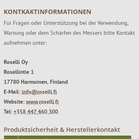
KONTKAKTINFORMATIONEN
Für Fragen oder Unterstützung bei der Verwendung,
Wartung oder dem Schärfen des Messers bitte Kontakt
aufnehmen unter:
Roselli Oy
Rosellintie 1
17780 Harmoinen, Finland
E-Mail:
info@roselli.fi
Website:
www.roselli.fi
Tel:
+358 447 460 300
Produktsicherheit & Herstellerkontakt