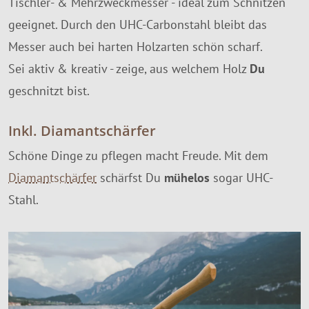
Tischler- & Mehrzweckmesser - ideal zum Schnitzen
geeignet. Durch den UHC-Carbonstahl bleibt das
Messer auch bei harten Holzarten schön scharf.
Sei aktiv & kreativ - zeige, aus welchem Holz
Du
geschnitzt bist.
Inkl. Diamantschärfer
Schöne Dinge zu pflegen macht Freude. Mit dem
Diamantschärfer
schärfst Du
mühelos
sogar UHC-
Stahl.