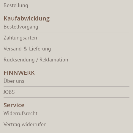
Bestellung
Kaufabwicklung
Bestellvorgang
Zahlungsarten
Versand & Lieferung
Rücksendung / Reklamation
FINNWERK
Über uns
JOBS
Service
Widerrufsrecht
Vertrag widerrufen