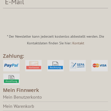
* Der Newsletter kann jederzeit kostenlos abbestellt werden. Die
Kontaktdaten finden Sie hier:
Kontakt
Zahlung:
Mein Finnwerk
Mein Benutzerkonto
Mein Warenkorb