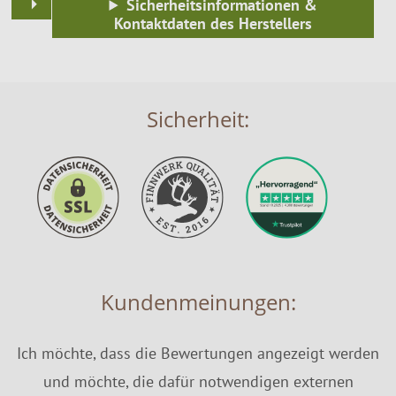
Sicherheitsinformationen &
Kontaktdaten des Herstellers
Sicherheit:
Kundenmeinungen:
Ich möchte, dass die Bewertungen angezeigt werden
und möchte, die dafür notwendigen externen