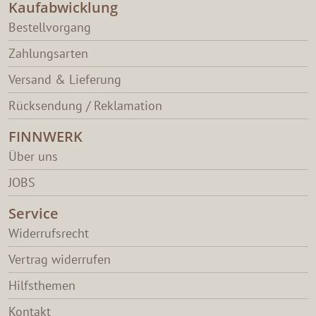
Kaufabwicklung
Bestellvorgang
Zahlungsarten
Versand & Lieferung
Rücksendung / Reklamation
FINNWERK
Über uns
JOBS
Service
Widerrufsrecht
Vertrag widerrufen
Hilfsthemen
Kontakt