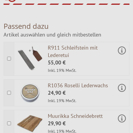
Passend dazu
Artikel auswählen und gleich mitbestellen
R911 Schleifstein mit
Lederetui
55,00 €
Inkl. 19% MwSt.
R1036 Roselli Lederwachs
24,90 €
Inkl. 19% MwSt.
Muurikka Schneidebrett
29,90 €
Inkl. 19% MwSt.