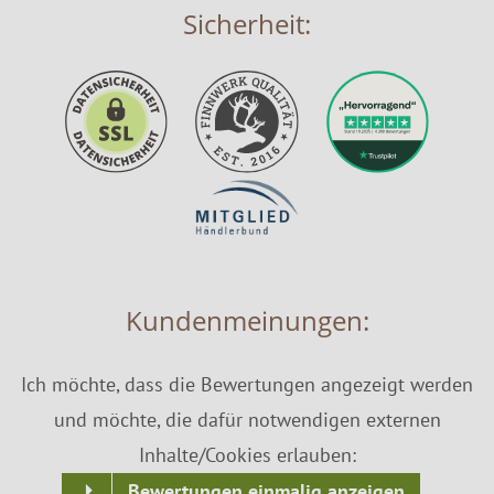
Sicherheit:
Kundenmeinungen:
Ich möchte, dass die Bewertungen angezeigt werden
und möchte, die dafür notwendigen externen
Inhalte/Cookies erlauben:
Bewertungen einmalig anzeigen