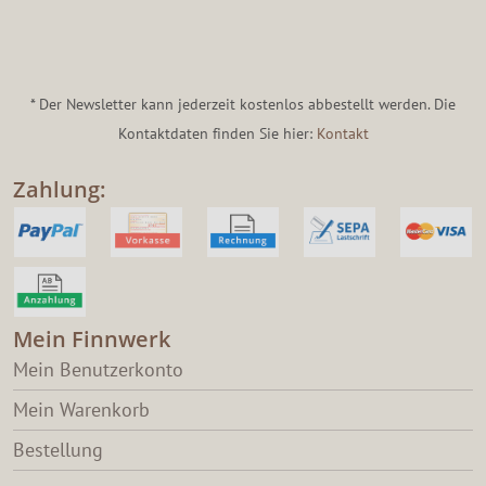
* Der Newsletter kann jederzeit kostenlos abbestellt werden. Die
Kontaktdaten finden Sie hier:
Kontakt
Zahlung:
Mein Finnwerk
Mein Benutzerkonto
Mein Warenkorb
Bestellung