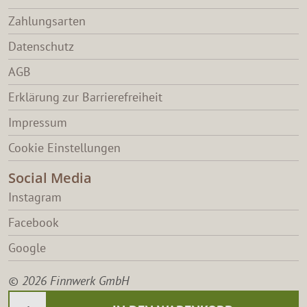
Zahlungsarten
Datenschutz
AGB
Erklärung zur Barrierefreiheit
Impressum
Cookie Einstellungen
Social Media
Instagram
Facebook
Google
© 2026 Finnwerk GmbH