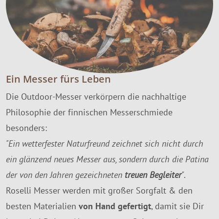
Ein Messer fürs Leben
Die Outdoor-Messer verkörpern die nachhaltige
Philosophie der finnischen Messerschmiede
besonders:
"Ein wetterfester Naturfreund zeichnet sich nicht durch
ein glänzend neues Messer aus, sondern durch die Patina
der von den Jahren gezeichneten
treuen Begleiter
"
.
Roselli Messer werden mit großer Sorgfalt & den
besten Materialien
von Hand gefertigt
, damit sie Dir