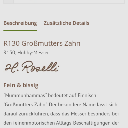
Beschreibung
Zusätzliche Details
R130 Großmutters Zahn
R130, Hobby-Messer
Fein & bissig
"Mummunhammas" bedeutet auf Finnisch
"Großmutters Zahn". Der besondere Name lässt sich
darauf zurückführen, dass das Messer besonders bei
den feinenmotorischen Alltags-Beschäftigungen der