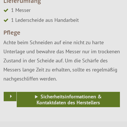
Lieferumfang
1 Messer
1 Lederscheide aus Handarbeit
Pflege
Achte beim Schneiden auf eine nicht zu harte
Unterlage und bewahre das Messer nur im trockenen
Zustand in der Scheide auf. Um die Schärfe des
Messers lange Zeit zu erhalten, sollte es regelmäßig
nachgeschliffen werden.
Sicherheitsinformationen &
Kontaktdaten des Herstellers