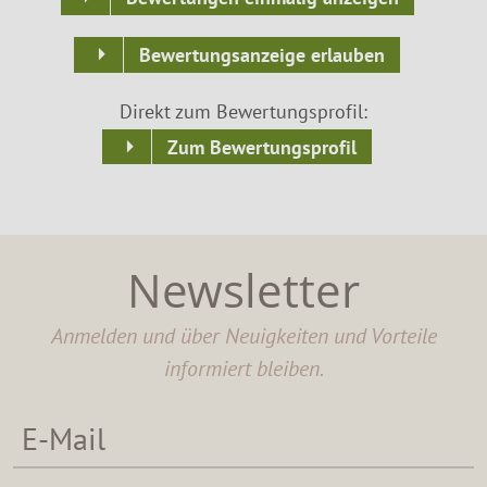
Bewertungsanzeige erlauben
Direkt zum Bewertungsprofil:
Zum Bewertungsprofil
Newsletter
Anmelden und über Neuigkeiten und Vorteile
informiert bleiben.