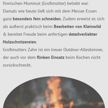
finnischen Mummut (Großmütter) beliebt war.
Damals wie heute ließ sich mit dem Messer Essen
ganz
besonders fein schneiden
. Zudem erweist es sich
als äußerst praktisch beim
Bearbeiten von Kleinwild
& bereitet Freude beim anfertigen
detailverliebter
Holzschnitzereien
.
Großmutters Zahn ist ein treuer Outdoor-Alleskönner,
der auch vor dem
flinken Einsatz
beim Kochen nicht
zurückschreckt.