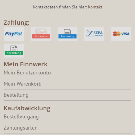
Kontaktdaten finden Sie hier:
Kontakt
Zahlung:
Mein Finnwerk
Mein Benutzerkonto
Mein Warenkorb
Bestellung
Kaufabwicklung
Bestellvorgang
Zahlungsarten