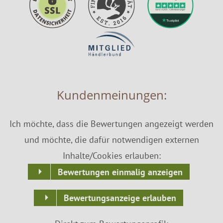
Kundenmeinungen:
Ich möchte, dass die Bewertungen angezeigt werden
und möchte, die dafür notwendigen externen
Inhalte/Cookies erlauben:
Bewertungen einmalig anzeigen
Bewertungsanzeige erlauben