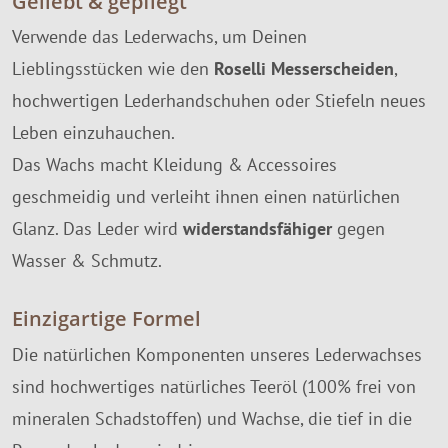
Geliebt & gepflegt
Verwende das Lederwachs, um Deinen
Lieblingsstücken wie den
Roselli Messerscheiden
,
hochwertigen Lederhandschuhen oder Stiefeln neues
Leben einzuhauchen.
Das Wachs macht Kleidung & Accessoires
geschmeidig und verleiht ihnen einen natürlichen
Glanz. Das Leder wird
widerstandsfähiger
gegen
Wasser & Schmutz.
Einzigartige Formel
Die natürlichen Komponenten unseres Lederwachses
sind hochwertiges natürliches Teeröl (100% frei von
mineralen Schadstoffen) und Wachse, die tief in die