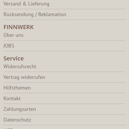
Versand & Lieferung
Rücksendung / Reklamation
FINNWERK
Über uns
JOBS
Service
Widerrufsrecht
Vertrag widerrufen
Hilfsthemen
Kontakt
Zahlungsarten
Datenschutz