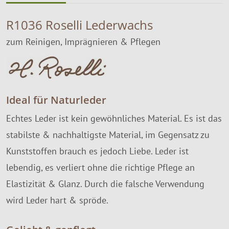
R1036 Roselli Lederwachs
zum Reinigen, Imprägnieren & Pflegen
Ideal für Naturleder
Echtes Leder ist kein gewöhnliches Material. Es ist das
stabilste & nachhaltigste Material, im Gegensatz zu
Kunststoffen brauch es jedoch Liebe. Leder ist
lebendig, es verliert ohne die richtige Pflege an
Elastizität & Glanz. Durch die falsche Verwendung
wird Leder hart & spröde.