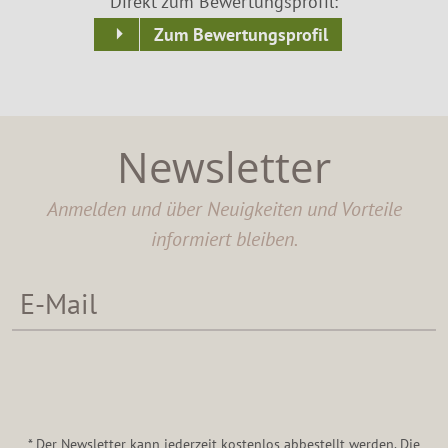
Direkt zum Bewertungsprofil:
Zum Bewertungsprofil
Newsletter
Anmelden und über Neuigkeiten und Vorteile
informiert bleiben.
* Der Newsletter kann jederzeit kostenlos abbestellt werden. Die