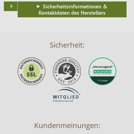
Sicherheitsinformationen &
Kontaktdaten des Herstellers
Sicherheit:
Kundenmeinungen: