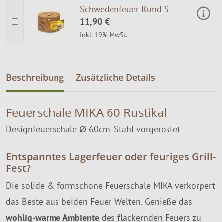
Schwedenfeuer Rund S
11,90 €
Inkl. 19% MwSt.
Beschreibung
Zusätzliche Details
Feuerschale MIKA 60 Rustikal
Designfeuerschale Ø 60cm, Stahl vorgerostet
Entspanntes Lagerfeuer oder feuriges Grill-
Fest?
Die solide & formschöne Feuerschale MIKA verkörpert
das Beste aus beiden Feuer-Welten. Genieße das
wohlig-warme Ambiente
des flackernden Feuers zu