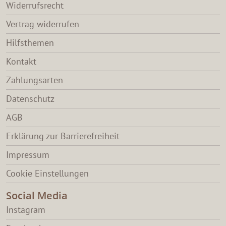
Widerrufsrecht
Vertrag widerrufen
Hilfsthemen
Kontakt
Zahlungsarten
Datenschutz
AGB
Erklärung zur Barrierefreiheit
Impressum
Cookie Einstellungen
Social Media
Instagram