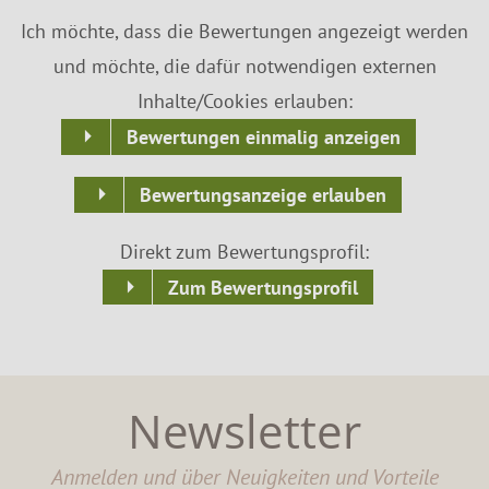
Ich möchte, dass die Bewertungen angezeigt werden
und möchte, die dafür notwendigen externen
Inhalte/Cookies erlauben:
Bewertungen einmalig anzeigen
Bewertungsanzeige erlauben
Direkt zum Bewertungsprofil:
Zum Bewertungsprofil
Newsletter
Anmelden und über Neuigkeiten und Vorteile