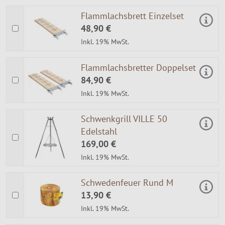
Flammlachsbrett Einzelset
48,90 €
Inkl. 19% MwSt.
Flammlachsbretter Doppelset
84,90 €
Inkl. 19% MwSt.
Schwenkgrill VILLE 50
Edelstahl
169,00 €
Inkl. 19% MwSt.
Schwedenfeuer Rund M
13,90 €
Inkl. 19% MwSt.