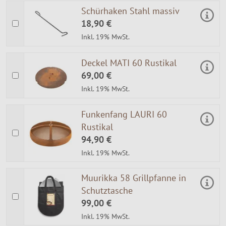
Schürhaken Stahl massiv
18,90 €
Inkl. 19% MwSt.
Deckel MATI 60 Rustikal
69,00 €
Inkl. 19% MwSt.
Funkenfang LAURI 60
Rustikal
94,90 €
Inkl. 19% MwSt.
Muurikka 58 Grillpfanne in
Schutztasche
99,00 €
Inkl. 19% MwSt.