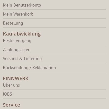
Mein Benutzerkonto
Mein Warenkorb
Bestellung
Kaufabwicklung
Bestellvorgang
Zahlungsarten
Versand & Lieferung
Rücksendung / Reklamation
FINNWERK
Über uns
JOBS
Service