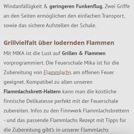
Windanfälligkeit &
geringeren Funkenflug
. Zwei Griffe
an den Seiten ermöglichen den einfachen Transport,
sowie das sichere Aufstellen der Schale.
Grillvielfalt über lodernden Flammen
Mit MIKA ist die Lust auf
Grillen & Flammen
vorprogrammiert. Die Feuerschale Mika ist für die
Zubereitung von
Flammlachs
am offenen Feuer
geeignet. Kompatibel zu allen unseren
Flammlachsbrett-Haltern
kann man die köstliche
finnische Delikatesse perfekt mit der Feuerschale
zubereiten. Infos zu den Finnwerk Flammlachsbrettern
- und das passende Flammlachs Rezept mit Tipps für
die Zubereitung gibt‘s in unserer Flammlachs