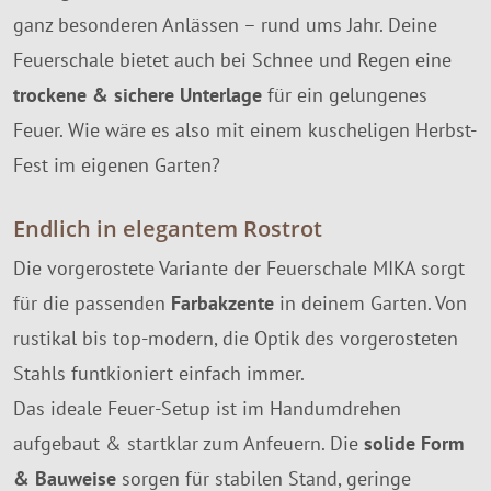
ganz besonderen Anlässen – rund ums Jahr. Deine
Feuerschale bietet auch bei Schnee und Regen eine
trockene & sichere Unterlage
für ein gelungenes
Feuer. Wie wäre es also mit einem kuscheligen Herbst-
Fest im eigenen Garten?
Endlich in elegantem Rostrot
Die vorgerostete Variante der Feuerschale MIKA sorgt
für die passenden
Farbakzente
in deinem Garten. Von
rustikal bis top-modern, die Optik des vorgerosteten
Stahls funtkioniert einfach immer.
Das ideale Feuer-Setup ist im Handumdrehen
aufgebaut & startklar zum Anfeuern. Die
solide Form
& Bauweise
sorgen für stabilen Stand, geringe