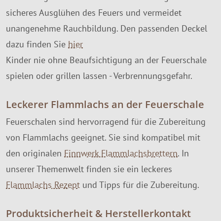
sicheres Ausglühen des Feuers und vermeidet
unangenehme Rauchbildung. Den passenden Deckel
dazu finden Sie
hier
Kinder nie ohne Beaufsichtigung an der Feuerschale
spielen oder grillen lassen - Verbrennungsgefahr.
Leckerer Flammlachs an der Feuerschale
Feuerschalen sind hervorragend für die Zubereitung
von Flammlachs geeignet. Sie sind kompatibel mit
den originalen
Finnwerk Flammlachsbrettern
. In
unserer Themenwelt finden sie ein leckeres
Flammlachs Rezept
und Tipps für die Zubereitung.
Produktsicherheit & Herstellerkontakt