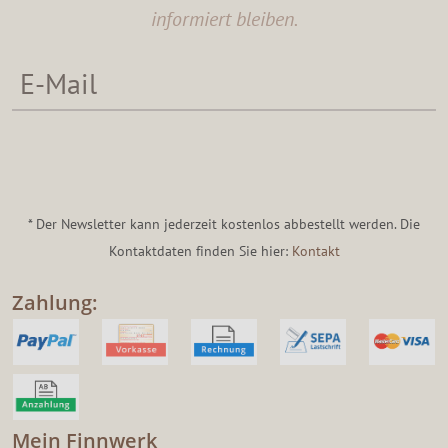
informiert bleiben.
* Der Newsletter kann jederzeit kostenlos abbestellt werden. Die
Kontaktdaten finden Sie hier:
Kontakt
Zahlung:
Mein Finnwerk