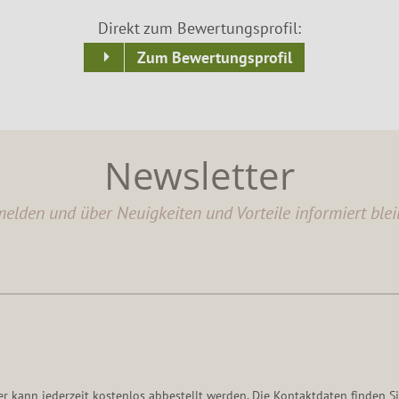
Direkt zum Bewertungsprofil:
Zum Bewertungsprofil
Newsletter
elden und über Neuigkeiten und Vorteile informiert blei
er kann jederzeit kostenlos abbestellt werden. Die Kontaktdaten finden Si