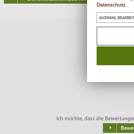
Datenschutz
.
AUSWAHL BEARBEI
Ich möchte, dass die Bewertunge
Bewer