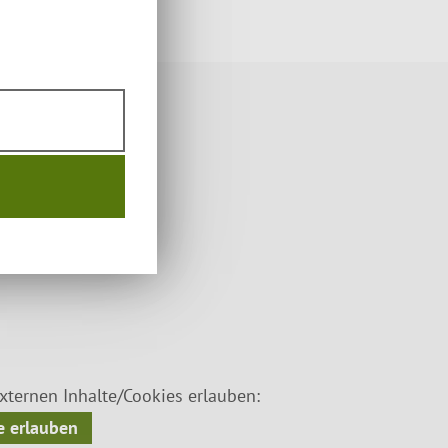
ternen Inhalte/Cookies erlauben:
 erlauben