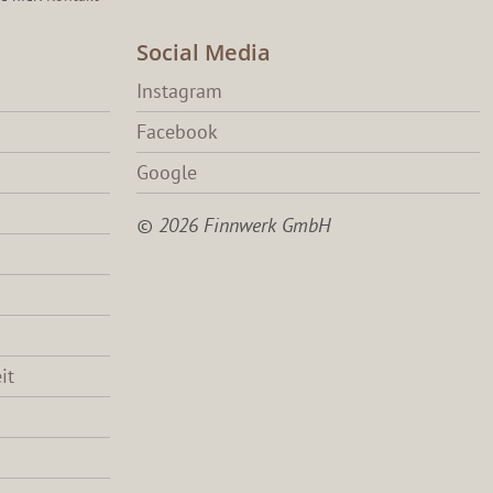
Social Media
Instagram
Facebook
Google
© 2026 Finnwerk GmbH
it