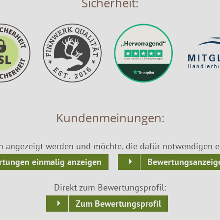
Sicherheit:
Kundenmeinungen:
n angezeigt werden und möchte, die dafür notwendigen ex
tungen einmalig anzeigen
Bewertungsanzeige
Direkt zum Bewertungsprofil:
Zum Bewertungsprofil