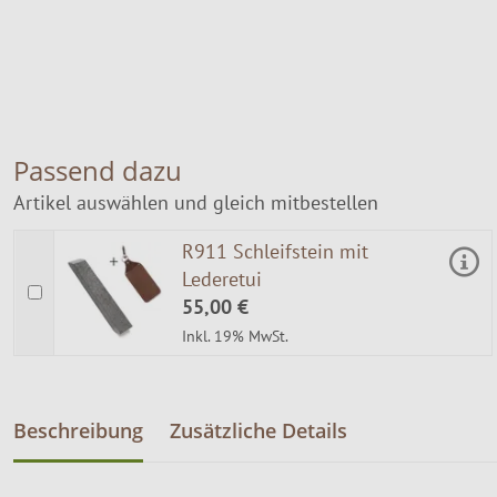
Passend dazu
Artikel auswählen und gleich mitbestellen
R911 Schleifstein mit
Lederetui
55,00 €
Inkl. 19% MwSt.
Beschreibung
Zusätzliche Details