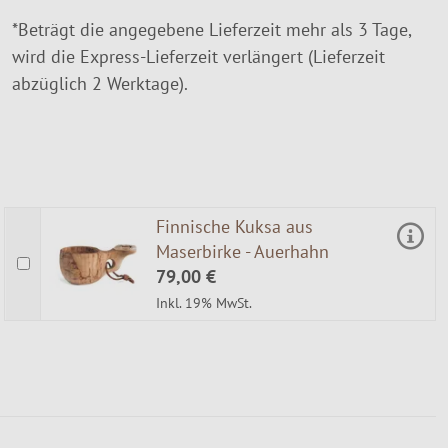
*Beträgt die angegebene Lieferzeit mehr als 3 Tage,
wird die Express-Lieferzeit verlängert (Lieferzeit
abzüglich 2 Werktage).
Finnische Kuksa aus
Maserbirke - Auerhahn
79,00 €
Inkl. 19% MwSt.