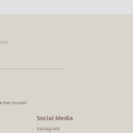
ben.
e hier:
Kontakt
Social Media
Instagram