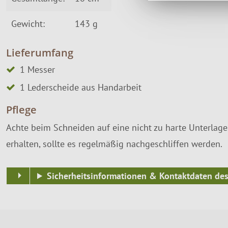
Gewicht:
143 g
Lieferumfang
1 Messer
1 Lederscheide aus Handarbeit
Pflege
Achte beim Schneiden auf eine nicht zu harte Unterlage
erhalten, sollte es regelmäßig nachgeschliffen werden.
Sicherheitsinformationen & Kontaktdaten des