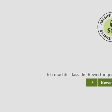
Ich möchte, dass die Bewertunge
Bewer