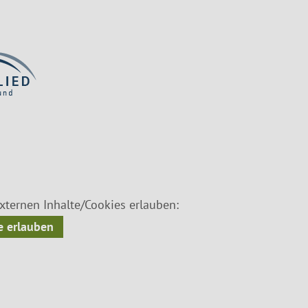
ternen Inhalte/Cookies erlauben:
 erlauben