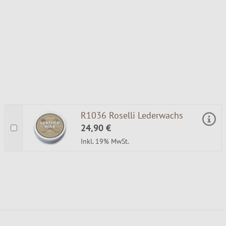
R1036 Roselli Lederwachs
24,90 €
Inkl. 19% MwSt.