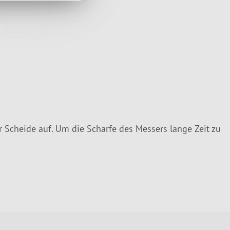
 Scheide auf. Um die Schärfe des Messers lange Zeit zu