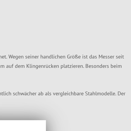
et. Wegen seiner handlichen Größe ist das Messer seit
ehm auf dem Klingenrücken platzieren. Besonders beim
lich schwächer ab als vergleichbare Stahlmodelle. Der