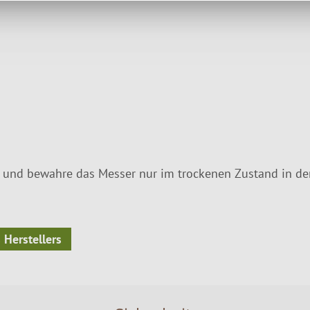
 und bewahre das Messer nur im trockenen Zustand in der
 Herstellers