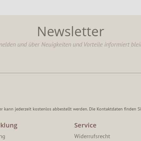
Newsletter
elden und über Neuigkeiten und Vorteile informiert blei
er kann jederzeit kostenlos abbestellt werden. Die Kontaktdaten finden Si
klung
Service
ang
Widerrufsrecht