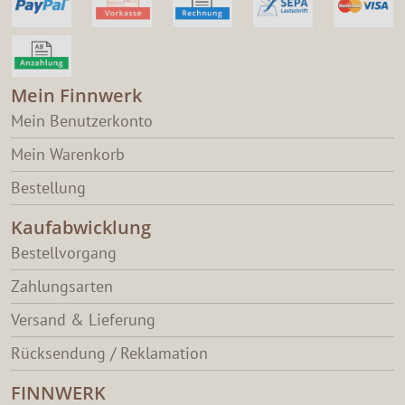
Mein Finnwerk
Mein Benutzerkonto
Mein Warenkorb
Bestellung
Kaufabwicklung
Bestellvorgang
Zahlungsarten
Versand & Lieferung
Rücksendung / Reklamation
FINNWERK