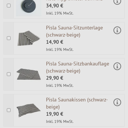
34,90 €
Inkl. 19% MwSt.
Pisla Sauna-Sitzunterlage
(schwarz-beige)
14,90 €
Inkl. 19% MwSt.
Pisla Sauna-Sitzbankauflage
(schwarz-beige)
29,90 €
Inkl. 19% MwSt.
Pisla Saunakissen (schwarz-
beige)
19,90 €
Inkl. 19% MwSt.