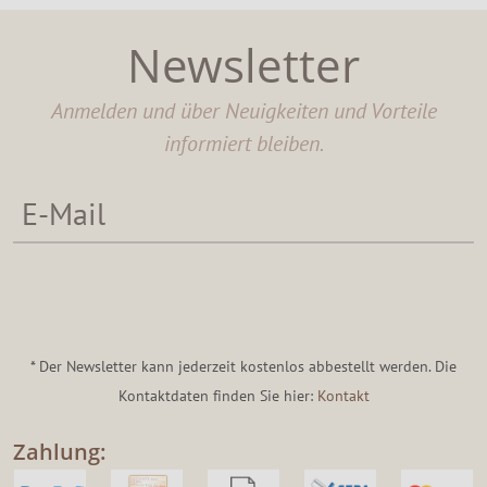
Newsletter
Anmelden und über Neuigkeiten und Vorteile
informiert bleiben.
* Der Newsletter kann jederzeit kostenlos abbestellt werden. Die
Kontaktdaten finden Sie hier:
Kontakt
Zahlung: