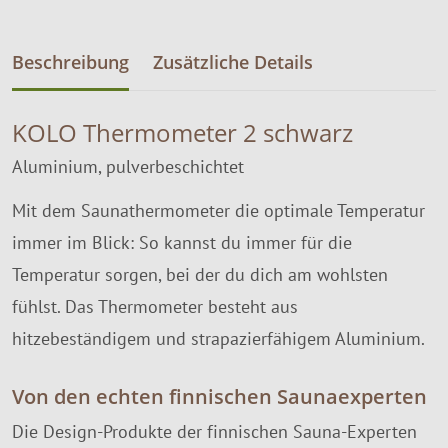
Beschreibung
Zusätzliche Details
KOLO Thermometer 2 schwarz
Aluminium, pulverbeschichtet
Mit dem Saunathermometer die optimale Temperatur
immer im Blick: So kannst du immer für die
Temperatur sorgen, bei der du dich am wohlsten
fühlst. Das Thermometer besteht aus
hitzebeständigem und strapazierfähigem Aluminium.
Von den echten finnischen Saunaexperten
Die Design-Produkte der finnischen Sauna-Experten