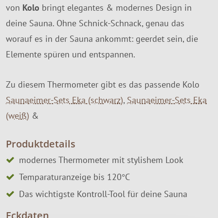
von
Kolo
bringt elegantes & modernes Design in
deine Sauna. Ohne Schnick-Schnack, genau das
worauf es in der Sauna ankommt: geerdet sein, die
Elemente spüren und entspannen.
Zu diesem Thermometer gibt es das passende Kolo
Saunaeimer-Sets Eka (schwarz)
,
Saunaeimer-Sets Eka
(weiß)
&
Produktdetails
modernes Thermometer mit stylishem Look
Temparaturanzeige bis 120°C
Das wichtigste Kontroll-Tool für deine Sauna
Eckdaten