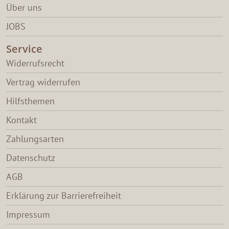
Über uns
JOBS
Service
Widerrufsrecht
Vertrag widerrufen
Hilfsthemen
Kontakt
Zahlungsarten
Datenschutz
AGB
Erklärung zur Barrierefreiheit
Impressum