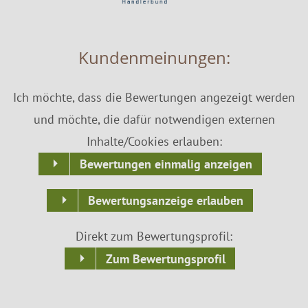
Kundenmeinungen:
Ich möchte, dass die Bewertungen angezeigt werden
und möchte, die dafür notwendigen externen
Inhalte/Cookies erlauben:
Bewertungen einmalig anzeigen
Bewertungsanzeige erlauben
Direkt zum Bewertungsprofil:
Zum Bewertungsprofil