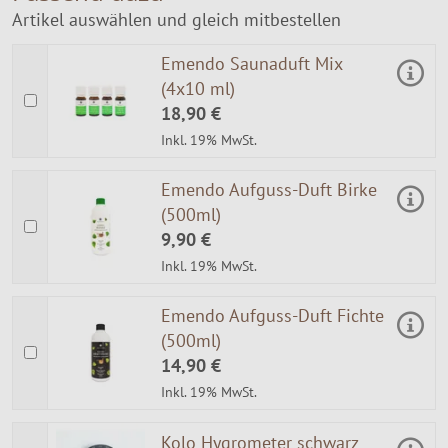
Artikel auswählen und gleich mitbestellen
Emendo Saunaduft Mix
(4x10 ml)
18,90 €
Inkl. 19% MwSt.
Emendo Aufguss-Duft Birke
(500ml)
9,90 €
Inkl. 19% MwSt.
Emendo Aufguss-Duft Fichte
(500ml)
14,90 €
Inkl. 19% MwSt.
Kolo Hygrometer schwarz