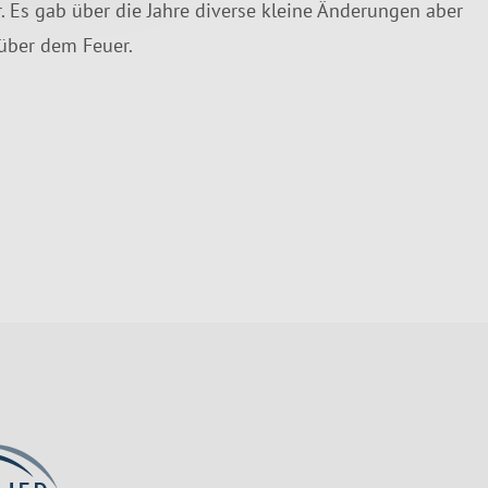
. Es gab über die Jahre diverse kleine Änderungen aber
 über dem Feuer.
.