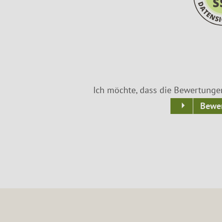
Ich möchte, dass die Bewertunge
Bewer