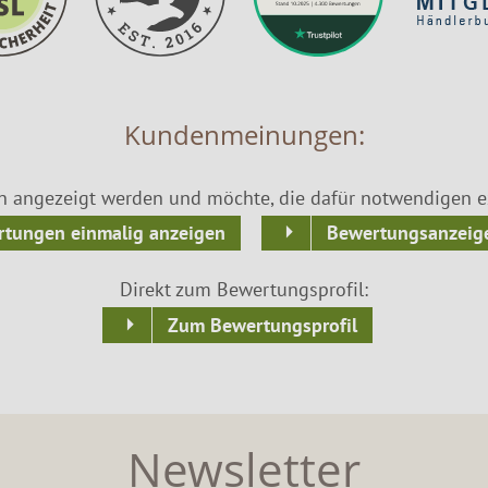
Kundenmeinungen:
n angezeigt werden und möchte, die dafür notwendigen ex
tungen einmalig anzeigen
Bewertungsanzeige
Direkt zum Bewertungsprofil:
Zum Bewertungsprofil
Newsletter