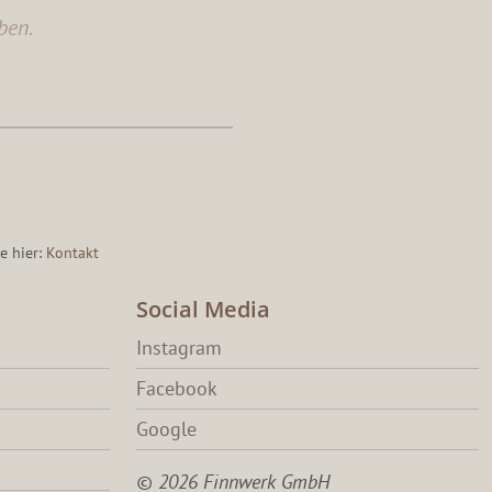
ben.
e hier:
Kontakt
Social Media
Instagram
Facebook
Google
© 2026 Finnwerk GmbH