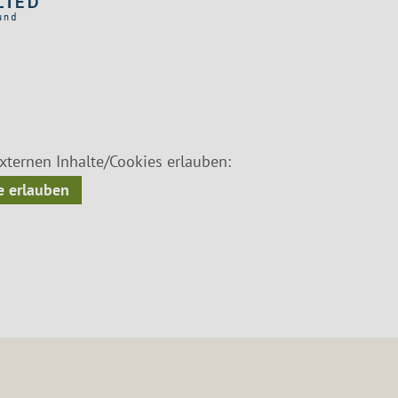
ternen Inhalte/Cookies erlauben:
 erlauben