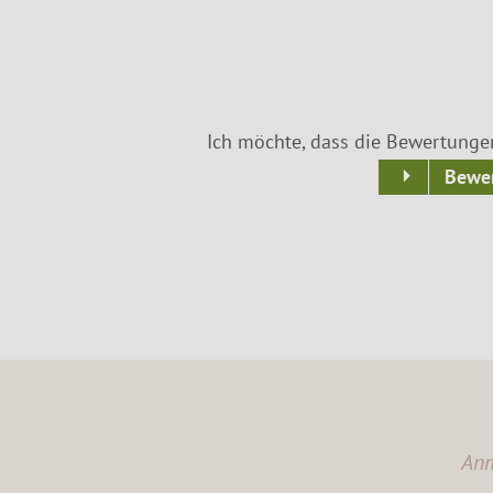
Ich möchte, dass die Bewertunge
Bewer
Anm