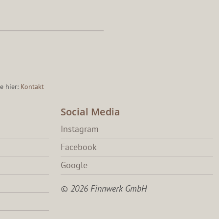
e hier:
Kontakt
Social Media
Instagram
Facebook
Google
© 2026 Finnwerk GmbH