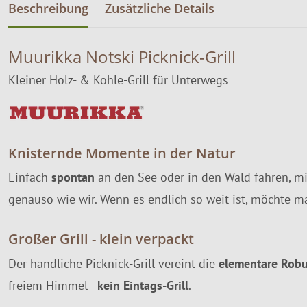
Beschreibung
Zusätzliche Details
Muurikka Notski Picknick-Grill
Kleiner Holz- & Kohle-Grill für Unterwegs
Knisternde Momente in der Natur
Einfach
spontan
an den See oder in den Wald fahren, mi
genauso wie wir. Wenn es endlich so weit ist, möchte m
Großer Grill - klein verpackt
Der handliche Picknick-Grill vereint die
elementare Robu
freiem Himmel -
kein Eintags-Grill
.