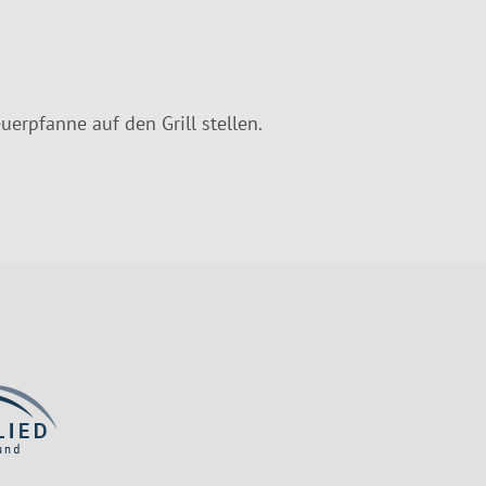
erpfanne auf den Grill stellen.