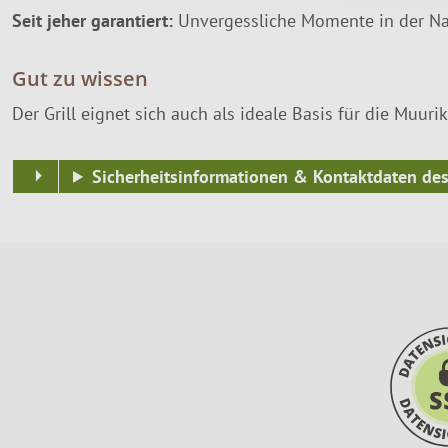
Seit jeher garantiert:
Unvergessliche Momente in der Nat
Gut zu wissen
Der Grill eignet sich auch als ideale Basis für die Muu
Sicherheitsinformationen & Kontaktdaten des