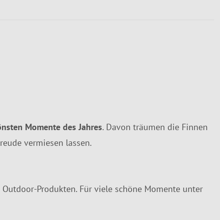
önsten Momente des Jahres
. Davon träumen die Finnen
Freude vermiesen lassen.
Outdoor-Produkten. Für viele schöne Momente unter