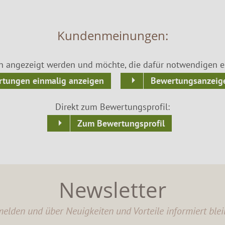
Kundenmeinungen:
n angezeigt werden und möchte, die dafür notwendigen ex
tungen einmalig anzeigen
Bewertungsanzeige
Direkt zum Bewertungsprofil:
Zum Bewertungsprofil
Newsletter
elden und über Neuigkeiten und Vorteile informiert blei