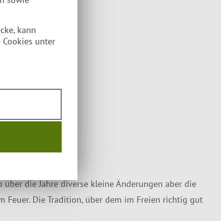
ecke, kann
 Cookies unter
 über die Jahre diverse kleine Änderungen aber die
 Feuer. Die Tradition, über dem im Freien richtig gut