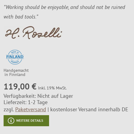
”Working should be enjoyable, and should not be ruined
Montageservice
with bad tools.”
Handgemacht
in Finnland
119,00 €
Inkl. 19% MwSt.
Verfügbarkeit:
Nicht auf Lager
Lieferzeit: 1-2 Tage
zzgl.
Paketversand
kostenloser Versand innerhalb DE
WEITERE DETAILS