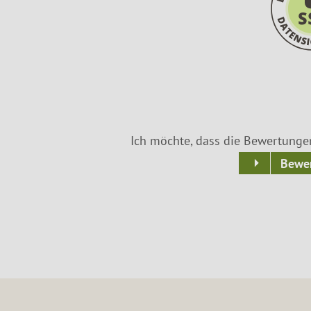
Ich möchte, dass die Bewertunge
Bewer