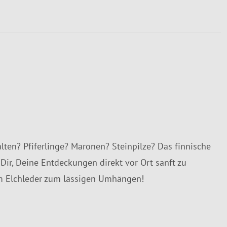
alten? Pfiferlinge? Maronen? Steinpilze? Das finnische
 Dir, Deine Entdeckungen direkt vor Ort sanft zu
em Elchleder zum lässigen Umhängen!