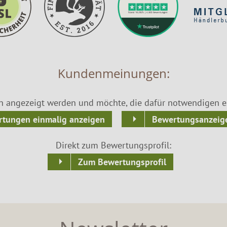
Kundenmeinungen:
n angezeigt werden und möchte, die dafür notwendigen ex
tungen einmalig anzeigen
Bewertungsanzeige
Direkt zum Bewertungsprofil:
Zum Bewertungsprofil