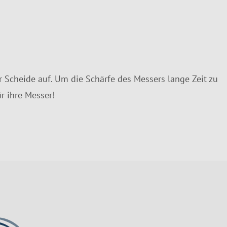
 Scheide auf. Um die Schärfe des Messers lange Zeit zu
r ihre Messer!