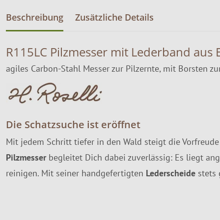
Beschreibung
Zusätzliche Details
R115LC Pilzmesser mit Lederband aus E
agiles Carbon-Stahl Messer zur Pilzernte, mit Borsten z
Die Schatzsuche ist eröffnet
Mit jedem Schritt tiefer in den Wald steigt die Vorfreud
Pilzmesser
begleitet Dich dabei zuverlässig: Es liegt a
reinigen. Mit seiner handgefertigten
Lederscheide
stets 