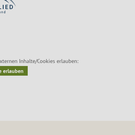
ternen Inhalte/Cookies erlauben:
 erlauben