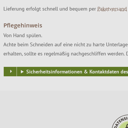
Lieferung erfolgt schnell und bequem per
Paketversand
Pflegehinweis
Von Hand spülen.
Achte beim Schneiden auf eine nicht zu harte Unterlage
erhalten, sollte es regelmäßig nachgeschliffen werden. 
Sicherheitsinformationen & Kontaktdaten des