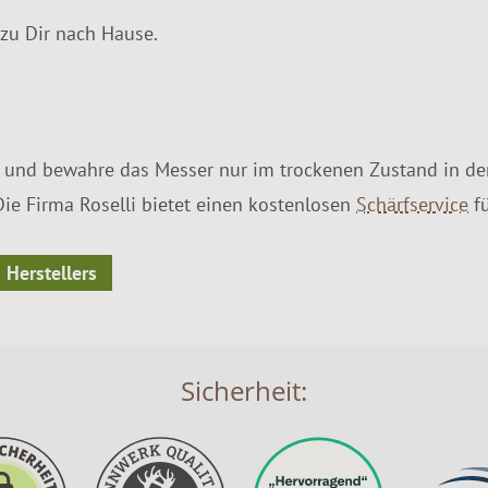
zu Dir nach Hause.
 und bewahre das Messer nur im trockenen Zustand in der
Die Firma Roselli bietet einen kostenlosen
Schärfservice
fü
 Herstellers
Sicherheit: