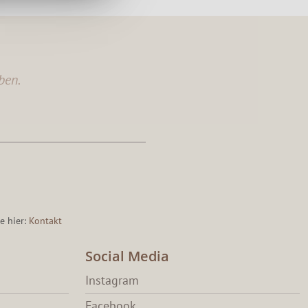
ben.
e hier:
Kontakt
Social Media
Instagram
Facebook