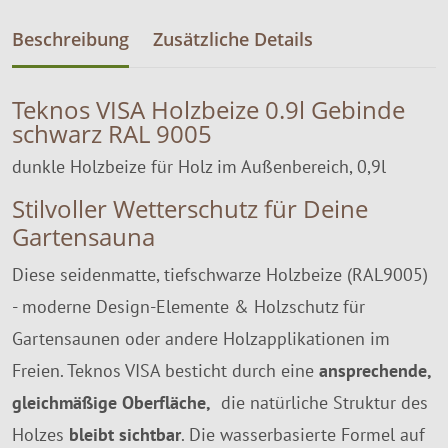
Beschreibung
Zusätzliche Details
Teknos VISA Holzbeize 0.9l Gebinde
schwarz RAL 9005
dunkle Holzbeize für Holz im Außenbereich, 0,9l
Stilvoller Wetterschutz für Deine
Gartensauna
Diese seidenmatte, tiefschwarze Holzbeize (RAL9005)
- moderne Design-Elemente & Holzschutz für
Gartensaunen oder andere Holzapplikationen im
Freien. Teknos VISA besticht durch eine
ansprechende,
gleichmäßige Oberfläche,
die natürliche Struktur des
Holzes
bleibt sichtbar
. Die wasserbasierte Formel auf