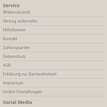
Service
Widerrufsrecht
Vertrag widerrufen
Hilfsthemen
Kontakt
Zahlungsarten
Datenschutz
AGB
Erklärung zur Barrierefreiheit
Impressum
Cookie Einstellungen
Social Media