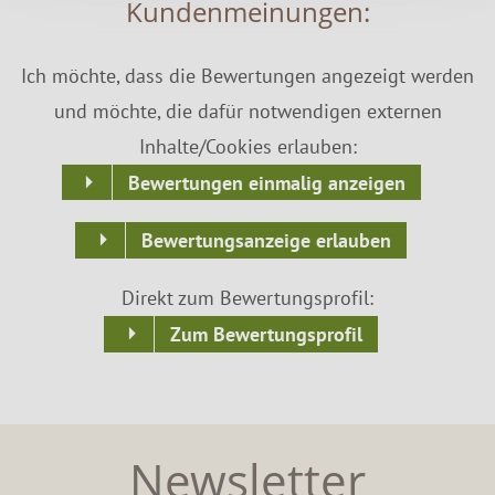
Kundenmeinungen:
Ich möchte, dass die Bewertungen angezeigt werden
und möchte, die dafür notwendigen externen
Inhalte/Cookies erlauben:
Bewertungen einmalig anzeigen
Bewertungsanzeige erlauben
Direkt zum Bewertungsprofil:
Zum Bewertungsprofil
Newsletter