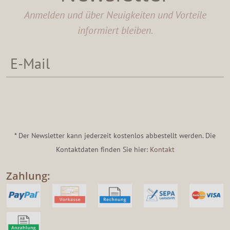
Anmelden und über Neuigkeiten und Vorteile
informiert bleiben.
* Der Newsletter kann jederzeit kostenlos abbestellt werden. Die
Kontaktdaten finden Sie hier:
Kontakt
Zahlung: