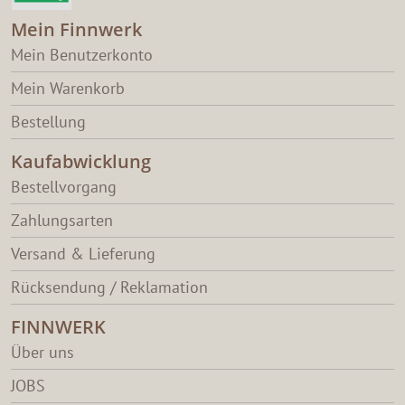
Mein Finnwerk
Mein Benutzerkonto
Mein Warenkorb
Bestellung
Kaufabwicklung
Bestellvorgang
Zahlungsarten
Versand & Lieferung
Rücksendung / Reklamation
FINNWERK
Über uns
JOBS