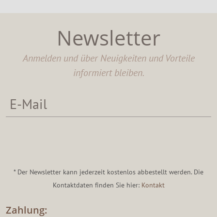
Newsletter
Anmelden und über Neuigkeiten und Vorteile
informiert bleiben.
* Der Newsletter kann jederzeit kostenlos abbestellt werden. Die
Kontaktdaten finden Sie hier:
Kontakt
Zahlung: