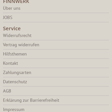
FINNWERK
Über uns
JOBS
Service
Widerrufsrecht
Vertrag widerrufen
Hilfsthemen
Kontakt
Zahlungsarten
Datenschutz
AGB
Erklärung zur Barrierefreiheit
Impressum