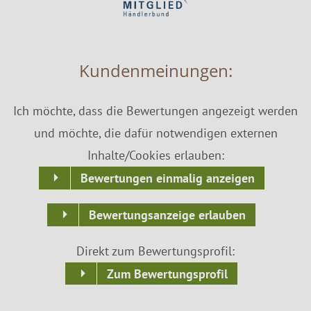
Kundenmeinungen:
Ich möchte, dass die Bewertungen angezeigt werden
und möchte, die dafür notwendigen externen
Inhalte/Cookies erlauben:
Bewertungen einmalig anzeigen
Bewertungsanzeige erlauben
Direkt zum Bewertungsprofil:
Zum Bewertungsprofil