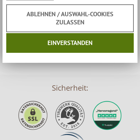
ABLEHNEN / AUSWAHL-COOKIES
Sicherheitsinformationen &
ZULASSEN
Kontaktdaten des Herstellers
EINVERSTANDEN
Sicherheit: