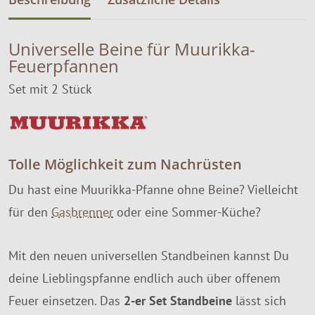
Universelle Beine für Muurikka-
Feuerpfannen
Set mit 2 Stück
Tolle Möglichkeit zum Nachrüsten
Du hast eine Muurikka-Pfanne ohne Beine? Vielleicht
für den
Gasbrenner
oder eine Sommer-Küche?
Mit den neuen universellen Standbeinen kannst Du
deine Lieblingspfanne endlich auch über offenem
Feuer einsetzen. Das
2-er Set Standbeine
lässt sich