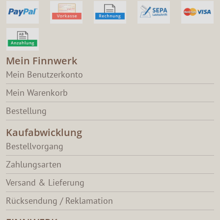
Mein Finnwerk
Mein Benutzerkonto
Mein Warenkorb
Bestellung
Kaufabwicklung
Bestellvorgang
Zahlungsarten
Versand & Lieferung
Rücksendung / Reklamation