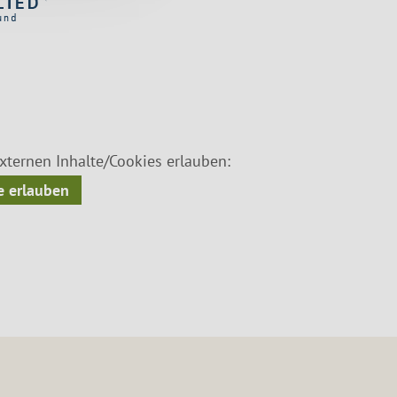
ternen Inhalte/Cookies erlauben:
 erlauben