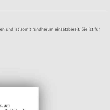
en und ist somit rundherum einsatzbereit. Sie ist für
es, um