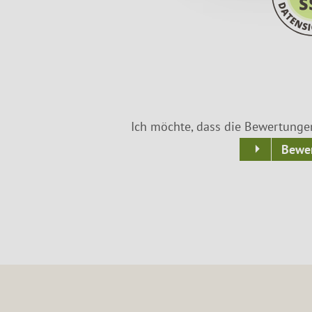
Ich möchte, dass die Bewertunge
Bewer