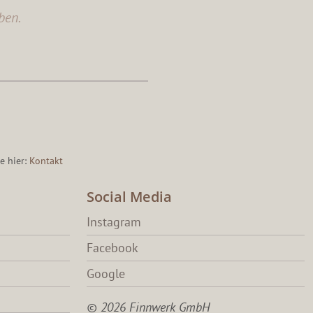
ben.
e hier:
Kontakt
Social Media
Instagram
Facebook
Google
© 2026 Finnwerk GmbH