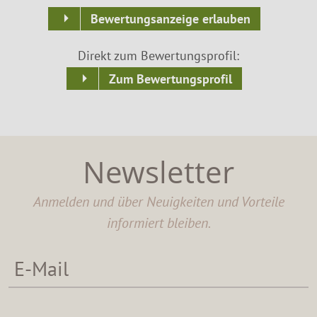
Bewertungsanzeige erlauben
Direkt zum Bewertungsprofil:
Zum Bewertungsprofil
Newsletter
Anmelden und über Neuigkeiten und Vorteile
informiert bleiben.