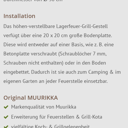
Installation
Das höhen-verstellbare Lagerfeuer-Grill-Gestell
verfügt über eine 20 x 20 cm große Bodenplatte.
Diese wird entweder auf einer Basis, wie z. B. eine
Betonplatte verschraubt (Schraublöcher 7 mm,
Schrauben nicht enthalten) oder in den Boden
eingebettet. Dadurch ist sie auch zum Camping & im
eigenen Garten an jeder Feuerstelle einsetzbar.
Original MUURIKKA
Markenqualität von Muurikka
Erweiterung für Feuerstellen & Grill-Kota
vielfältige Koch- & Grillgelegenheit