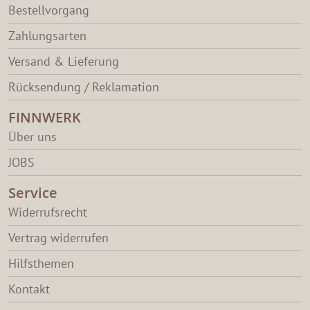
Bestellvorgang
Zahlungsarten
Versand & Lieferung
Rücksendung / Reklamation
FINNWERK
Über uns
JOBS
Service
Widerrufsrecht
Vertrag widerrufen
Hilfsthemen
Kontakt