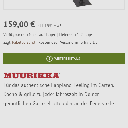
SALE %
Über Uns
159,00 €
Inkl. 19% MwSt.
Verfügbarkeit:
Nicht auf Lager
Lieferzeit: 1-2 Tage
zzgl.
Paketversand
kostenloser Versand innerhalb DE
WEITERE DETAILS
Für das authentische Lappland-Feeling im Garten.
Koche & grille zu jeder Jahreszeit in Deiner
gemütlichen Garten-Hütte oder an der Feuerstelle.