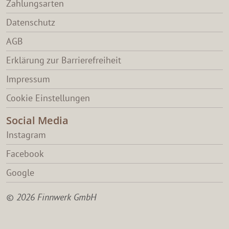
Zahlungsarten
Datenschutz
AGB
Erklärung zur Barrierefreiheit
Impressum
Cookie Einstellungen
Social Media
Instagram
Facebook
Google
© 2026 Finnwerk GmbH