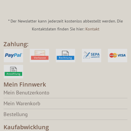
* Der Newsletter kann jederzeit kostenlos abbestellt werden. Die
Kontaktdaten finden Sie hier:
Kontakt
Zahlung:
Mein Finnwerk
Mein Benutzerkonto
Mein Warenkorb
Bestellung
Kaufabwicklung