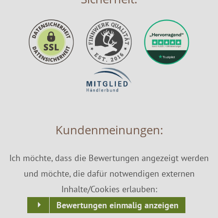
Kundenmeinungen:
Ich möchte, dass die Bewertungen angezeigt werden
und möchte, die dafür notwendigen externen
Inhalte/Cookies erlauben:
Bewertungen einmalig anzeigen