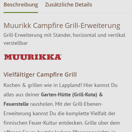
Beschreibung
Zusätzliche Details
Muurikk Campfire Grill-Erweiterung
Grill-Erweiterung mit Ständer, horizontal und vertikal
verstellbar
Vielfältiger Campfire Grill
Kochen & grillen wie in Lappland! Hier kannst Du
alles aus deiner
Garten-Hütte (Grill-Kota) &
Feuerstelle
rausholen. Mit der Grill-Ebenen-
Erweiterung kannst Du die komplette Vielfalt der
finnischen Feuer-Kultur entdecken. Grille über dem