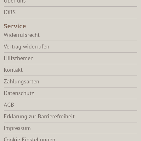
Über uns
JOBS
Service
Widerrufsrecht
Vertrag widerrufen
Hilfsthemen
Kontakt
Zahlungsarten
Datenschutz
AGB
Erklärung zur Barrierefreiheit
Impressum
Cookie Einstellungen