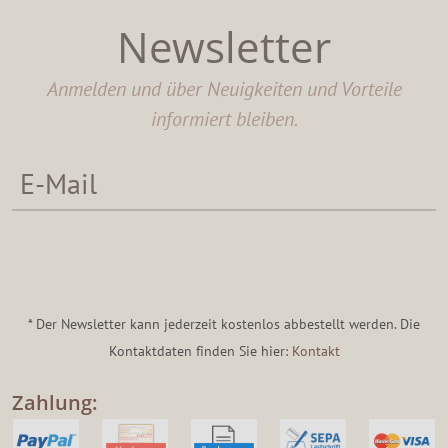
Newsletter
Anmelden und über Neuigkeiten und Vorteile
informiert bleiben.
* Der Newsletter kann jederzeit kostenlos abbestellt werden. Die
Kontaktdaten finden Sie hier:
Kontakt
Zahlung: