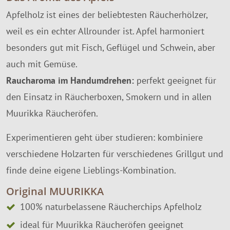
Apfelholz ist eines der beliebtesten Räucherhölzer,
weil es ein echter Allrounder ist. Apfel harmoniert
besonders gut mit Fisch, Geflügel und Schwein, aber
auch mit Gemüse.
Raucharoma im Handumdrehen:
perfekt geeignet für
den Einsatz in Räucherboxen, Smokern und in allen
Muurikka Räucheröfen.
Experimentieren geht über studieren: kombiniere
verschiedene Holzarten für verschiedenes Grillgut und
finde deine eigene Lieblings-Kombination.
Original MUURIKKA
100% naturbelassene Räucherchips Apfelholz
ideal für Muurikka Räucheröfen geeignet