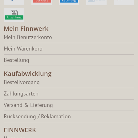
Mein Finnwerk
Mein Benutzerkonto
Mein Warenkorb
Bestellung
Kaufabwicklung
Bestellvorgang
Zahlungsarten
Versand & Lieferung
Rücksendung / Reklamation
FINNWERK