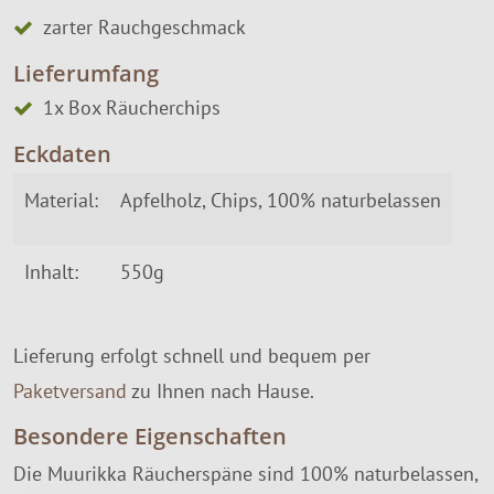
zarter Rauchgeschmack
Lieferumfang
1x Box Räucherchips
Eckdaten
Material:
Apfelholz, Chips, 100% naturbelassen
Inhalt:
550g
Lieferung erfolgt schnell und bequem per
Paketversand
zu Ihnen nach Hause.
Besondere Eigenschaften
Die Muurikka Räucherspäne sind 100% naturbelassen,