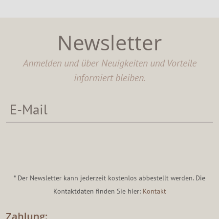
Newsletter
Anmelden und über Neuigkeiten und Vorteile
informiert bleiben.
* Der Newsletter kann jederzeit kostenlos abbestellt werden. Die
Kontaktdaten finden Sie hier:
Kontakt
Zahlung: