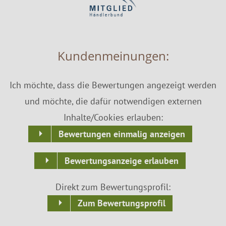
Kundenmeinungen:
Ich möchte, dass die Bewertungen angezeigt werden
und möchte, die dafür notwendigen externen
Inhalte/Cookies erlauben:
Bewertungen einmalig anzeigen
Bewertungsanzeige erlauben
Direkt zum Bewertungsprofil:
Zum Bewertungsprofil