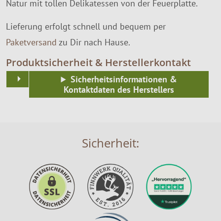
Natur mit tollen Delikatessen von der Feuerplatte.
Lieferung erfolgt schnell und bequem per
Paketversand
zu Dir nach Hause.
Produktsicherheit & Herstellerkontakt
Sicherheitsinformationen &
Kontaktdaten des Herstellers
Sicherheit: