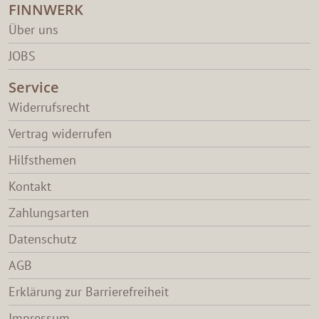
FINNWERK
Über uns
JOBS
Service
Widerrufsrecht
Vertrag widerrufen
Hilfsthemen
Kontakt
Zahlungsarten
Datenschutz
AGB
Erklärung zur Barrierefreiheit
Impressum