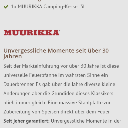
1x MUURIKKA Camping-Kessel 3l
Unvergessliche Momente seit über 30
Jahren
Seit der Markteinführung vor über 30 Jahre ist diese
universelle Feuerpfanne im wahrsten Sinne ein
Dauerbrenner. Es gab über die Jahre diverse kleine
Änderungen aber die Grundidee dieses Klassikers
blieb immer gleich: Eine massive Stahlplatte zur
Zubereitung von Speisen direkt über dem Feuer.
Seit jeher garantiert:
Unvergessliche Momente in der