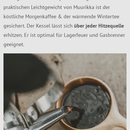
praktischen Leichtgewicht von Muurikka ist der
köstliche Morgenkaffee & der wärmende Wintertee
gesichert. Der Kessel lässt sich
über jeder Hitzequelle
erhitzen. Er ist optimal für Lagerfeuer und Gasbrenner
geeignet.