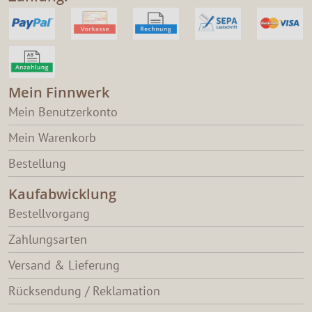
Mein Finnwerk
Mein Benutzerkonto
Mein Warenkorb
Bestellung
Kaufabwicklung
Bestellvorgang
Zahlungsarten
Versand & Lieferung
Rücksendung / Reklamation