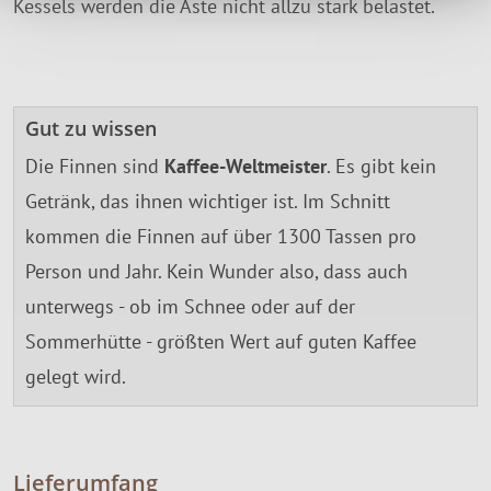
Kessels werden die Äste nicht allzu stark belastet.
Gut zu wissen
Die Finnen sind
Kaffee-Weltmeister
. Es gibt kein
Getränk, das ihnen wichtiger ist. Im Schnitt
kommen die Finnen auf über 1300 Tassen pro
Person und Jahr. Kein Wunder also, dass auch
unterwegs - ob im Schnee oder auf der
Sommerhütte - größten Wert auf guten Kaffee
gelegt wird.
Lieferumfang