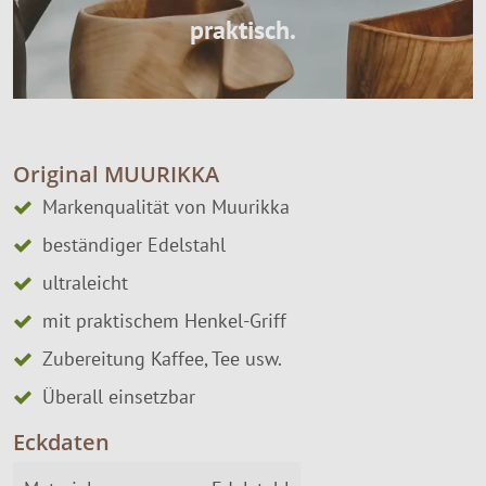
praktisch.
Original MUURIKKA
Markenqualität von Muurikka
beständiger Edelstahl
ultraleicht
mit praktischem Henkel-Griff
Zubereitung Kaffee, Tee usw.
Überall einsetzbar
Eckdaten