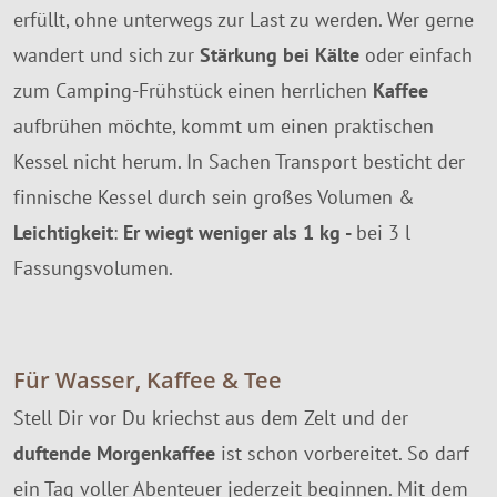
erfüllt, ohne unterwegs zur Last zu werden. Wer gerne
wandert und sich zur
Stärkung bei Kälte
oder einfach
zum Camping-Frühstück einen herrlichen
Kaffee
aufbrühen möchte, kommt um einen praktischen
Kessel nicht herum. In Sachen Transport besticht der
finnische Kessel durch sein großes Volumen &
Leichtigkeit
:
Er wiegt weniger als 1 kg -
bei 3 l
Fassungsvolumen.
Für Wasser, Kaffee & Tee
Stell Dir vor Du kriechst aus dem Zelt und der
duftende Morgenkaffee
ist schon vorbereitet. So darf
ein Tag voller Abenteuer jederzeit beginnen. Mit dem