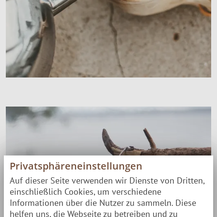
Privatsphäreneinstellungen
Auf dieser Seite verwenden wir Dienste von Dritten,
einschließlich Cookies, um verschiedene
Informationen über die Nutzer zu sammeln. Diese
helfen uns, die Webseite zu betreiben und zu