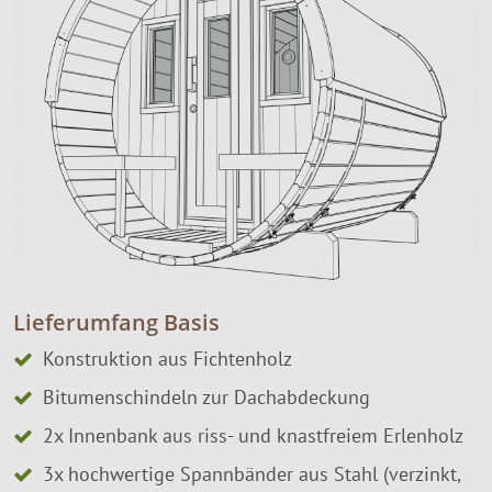
Lieferumfang Basis
Konstruktion aus Fichtenholz
Bitumenschindeln zur Dachabdeckung
2x Innenbank aus riss- und knastfreiem Erlenholz
3x hochwertige Spannbänder aus Stahl (verzinkt,