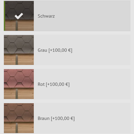
Schwarz
Grau [+100,00 €]
Rot [+100,00 €]
Braun [+100,00 €]