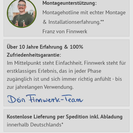
Montageunterstützung:
Montagehotline mit echter Montage
& Installationserfahrung.**
Franz von Finnwerk
Über 10 Jahre Erfahrung & 100%
Zufriedenheitsgarantie:
Im Mittelpunkt steht Einfachheit. Finnwerk steht für
erstklassiges Erlebnis, das in jeder Phase
zugänglich ist und sich immer richtig anfühlt - bis
zur jahrelangen Verwendung.
Kostenlose Lieferung per Spedition inkl. Abladung
innerhalb Deutschlands*