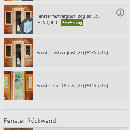
Fenster festverglast Isoglas (2x)
[+290,00 €]
Fenster festverglast (2x) [+189,00 €]
Fenster zum Öffnen (2x) [+318,00 €]
Fenster Rückwand:
*