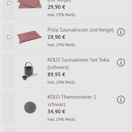
29,90 €
Inkl. 19% MwSt.
Pisla Saunakissen (rot-beige)
19,90 €
Inkl. 19% MwSt.
KOLO Saunaeimer-Set Toka
(schwarz)
89,95 €
Inkl. 19% MwSt.
KOLO Thermometer 1
schwarz
34,90 €
Inkl. 19% MwSt.