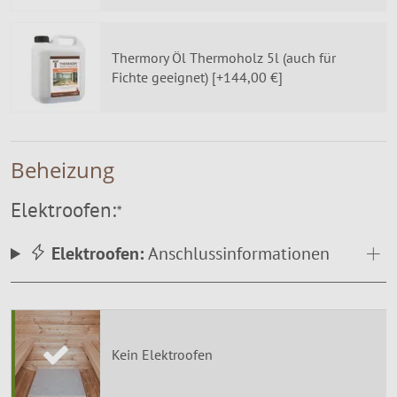
Thermory Öl Thermoholz 5l (auch für
Fichte geeignet) [+144,00 €]
Beheizung
Elektroofen:
*
Elektroofen:
Anschlussinformationen
Kein Elektroofen