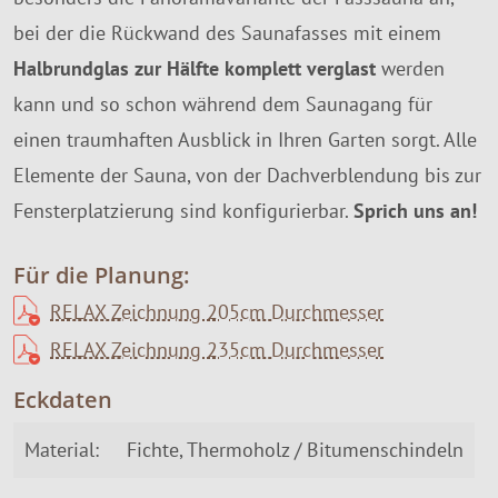
bei der die Rückwand des Saunafasses mit einem
Halbrundglas zur Hälfte komplett verglast
werden
kann und so schon während dem Saunagang für
einen traumhaften Ausblick in Ihren Garten sorgt. Alle
Elemente der Sauna, von der Dachverblendung bis zur
Fensterplatzierung sind konfigurierbar.
Sprich uns an!
Für die Planung:
RELAX Zeichnung 205cm Durchmesser
RELAX Zeichnung 235cm Durchmesser
Eckdaten
Material:
Fichte, Thermoholz / Bitumenschindeln