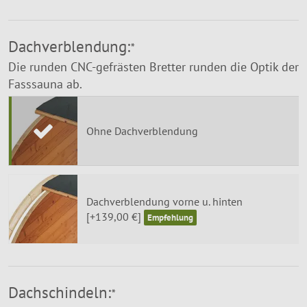
Dachverblendung:
*
Die runden CNC-gefrästen Bretter runden die Optik der
Fasssauna ab.
Ohne Dachverblendung
Dachverblendung vorne u. hinten
[+139,00 €]
Dachschindeln:
*