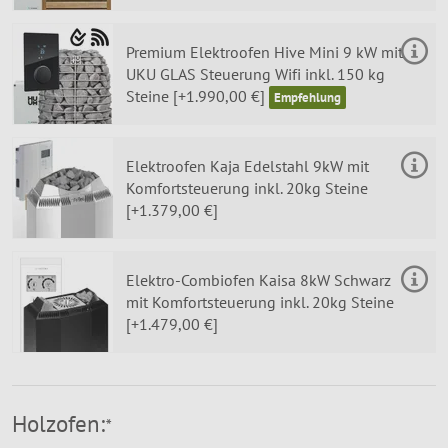
Premium Elektroofen Hive Mini 9 kW mit
UKU GLAS Steuerung Wifi inkl. 150 kg
Steine [+1.990,00 €]
Elektroofen Kaja Edelstahl 9kW mit
Komfortsteuerung inkl. 20kg Steine
[+1.379,00 €]
Elektro-Combiofen Kaisa 8kW Schwarz
mit Komfortsteuerung inkl. 20kg Steine
[+1.479,00 €]
Holzofen:
*