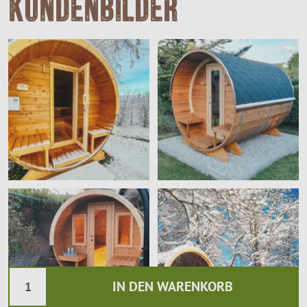
Kundenbilder
IN DEN WARENKORB