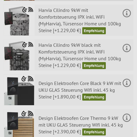
Harvia Cilindro 9kW mit
Komfortsteuerung IPX inkl. WiFi
(MyHarvia), Türsensor Home und 100kg
Steine [+1.229,00 €]
Harvia Cilindro 9kW black mit
Komfortsteuerung IPX inkl. WiFi
(MyHarvia), Türsensor Home und 100kg
Steine [+1.229,00 €]
Design Elektroofen Core Black 9 kW mit
UKU GLAS Steuerung Wifi inkl. 45 kg
Steine [+1.890,00 €]
Design Elektroofen Core Thermo 9 kW
mit UKU GLAS Steuerung Wifi inkl. 45 kg
Steine [+2.390,00 €]