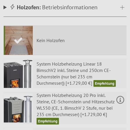
Holzofen:
Betriebsinformationen
Kein Holzofen
System Holzbeheizung Linear 18
BimschV2 inkl. Steine und 250cm CE-
Schornstein (nur bei 235 cm
Durchmesser)) [+1.729,00 €]
System Holzbeheizung 20 Pro inkl.
Steine, CE-Schornstein und Hitzeschutz
WL550 (CE, 1. BimschV 2 Stufe, nur bei
235 cm Durchmesser) [+1.729,00 €]