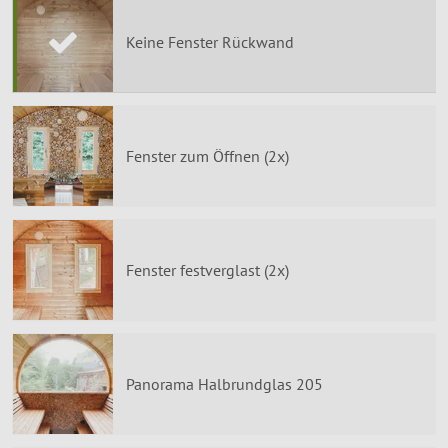
Keine Fenster Rückwand
Fenster zum Öffnen (2x)
Fenster festverglast (2x)
Panorama Halbrundglas 205