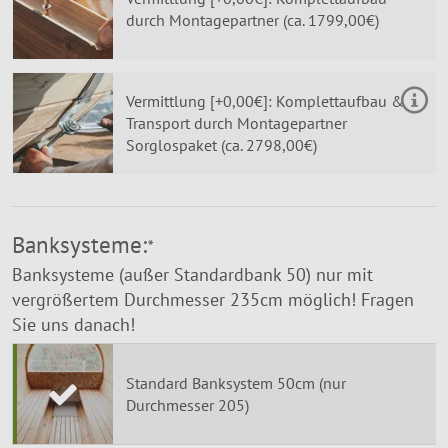
durch Montagepartner (ca. 1799,00€)
Vermittlung [+0,00€]: Komplettaufbau &
Transport durch Montagepartner
Sorglospaket (ca. 2798,00€)
Banksysteme:
*
Banksysteme (außer Standardbank 50) nur mit
vergrößertem Durchmesser 235cm möglich! Fragen
Sie uns danach!
Standard Banksystem 50cm (nur
Durchmesser 205)