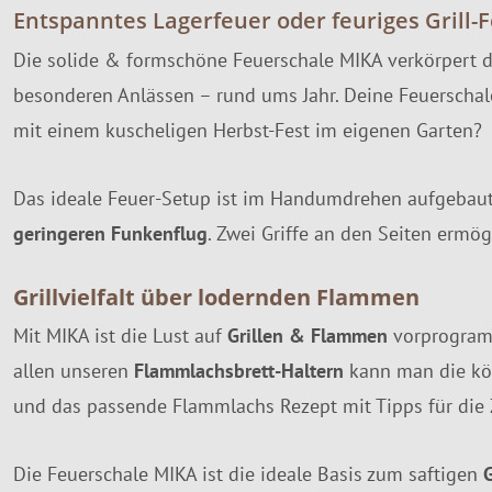
Entspanntes Lagerfeuer oder feuriges Grill-F
Die solide & formschöne Feuerschale MIKA verkörpert 
besonderen Anlässen – rund ums Jahr. Deine Feuerschal
mit einem kuscheligen Herbst-Fest im eigenen Garten?
Das ideale Feuer-Setup ist im Handumdrehen aufgebaut
geringeren Funkenflug
. Zwei Griffe an den Seiten ermög
Grillvielfalt über lodernden Flammen
Mit MIKA ist die Lust auf
Grillen & Flammen
vorprogramm
allen unseren
Flammlachsbrett-Haltern
kann man die köst
und das passende Flammlachs Rezept mit Tipps für die 
Die Feuerschale MIKA ist die ideale Basis zum saftigen