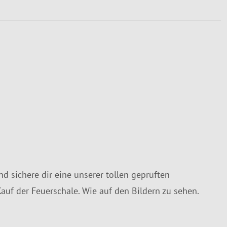
 sichere dir eine unserer tollen geprüften
auf der Feuerschale. Wie auf den Bildern zu sehen.