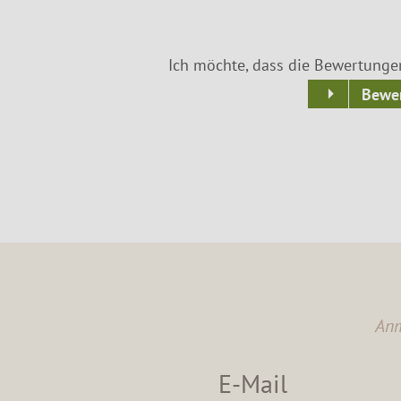
Ich möchte, dass die Bewertunge
Bewer
Anm