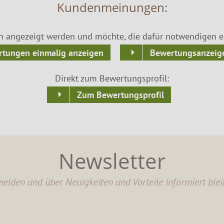
Kundenmeinungen:
n angezeigt werden und möchte, die dafür notwendigen ex
tungen einmalig anzeigen
Bewertungsanzeige
Direkt zum Bewertungsprofil:
Zum Bewertungsprofil
Newsletter
elden und über Neuigkeiten und Vorteile informiert blei