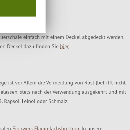
uerschale einfach mit einem Deckel abgedeckt werden.
en Deckel dazu finden Sie
hier
.
ege ist vor Allem die Vermeidung von Rost (betrifft nicht
 gelassen, stets nach der Verwendung ausgekehrt und mit
. Rapsöl, Leinöl oder Schmalz.
inalen
Finnwerk Flammlachsbrettern
. In unserer