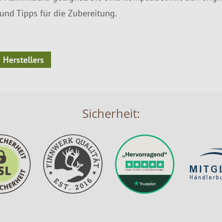
und Tipps für die Zubereitung.
 Herstellers
Sicherheit: