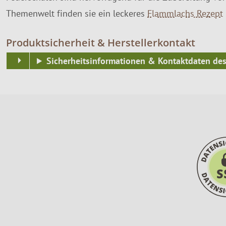
Themenwelt finden sie ein leckeres
Flammlachs Rezept
Produktsicherheit & Herstellerkontakt
Sicherheitsinformationen & Kontaktdaten des