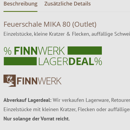
Beschreibung
Zusätzliche Details
Feuerschale MIKA 80 (Outlet)
Einzelstücke, kleine Kratzer & Flecken, auffällige Schw
Abverkauf Lagerdeal:
Wir verkaufen Lagerware, Retouren
Einzelstücke mit kleinen Kratzer, Flecken oder auffälli
Nur solange der Vorrat reicht.