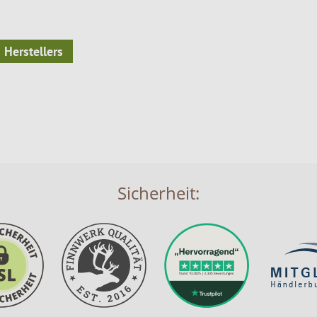
 Herstellers
Sicherheit: