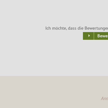
Ich möchte, dass die Bewertunge
Bewer
Anm