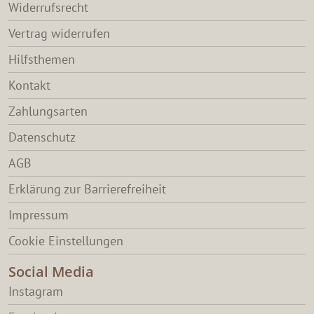
Widerrufsrecht
Vertrag widerrufen
Hilfsthemen
Kontakt
Zahlungsarten
Datenschutz
AGB
Erklärung zur Barrierefreiheit
Impressum
Cookie Einstellungen
Social Media
Instagram