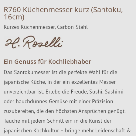
R760 Küchenmesser kurz (Santoku,
16cm)
Kurzes Küchenmesser, Carbon-Stahl
Ein Genuss für Kochliebhaber
Das Santokumesser ist die perfekte Wahl für die
japanische Küche, in der ein exzellentes Messer
unverzichtbar ist. Erlebe die Freude, Sushi, Sashimi
oder hauchdünnes Gemüse mit einer Präzision
zuzubereiten, die den höchsten Ansprüchen genügt.
Tauche mit jedem Schnitt ein in die Kunst der
japanischen Kochkultur – bringe mehr Leidenschaft &