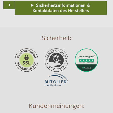
Sicherheitsinformationen &
Kontaktdaten des Herstellers
Sicherheit:
Kundenmeinungen: