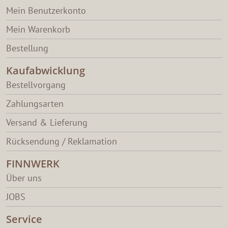
Mein Benutzerkonto
Mein Warenkorb
Bestellung
Kaufabwicklung
Bestellvorgang
Zahlungsarten
Versand & Lieferung
Rücksendung / Reklamation
FINNWERK
Über uns
JOBS
Service