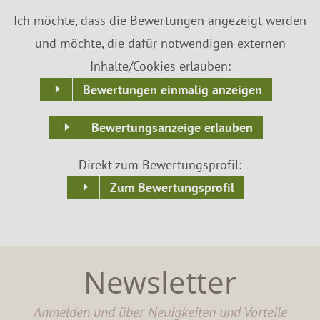
Ich möchte, dass die Bewertungen angezeigt werden
und möchte, die dafür notwendigen externen
Inhalte/Cookies erlauben:
Bewertungen einmalig anzeigen
Bewertungsanzeige erlauben
Direkt zum Bewertungsprofil:
Zum Bewertungsprofil
Newsletter
Anmelden und über Neuigkeiten und Vorteile