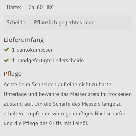
Härte:
Ca. 60 HRC
Scheide:
Pflanzlich gegerbtes Leder
Lieferumfang
1 Santokumesser
1 handgefertigte Lederscheide
Pflege
Achte beim Schneiden auf eine nicht zu harte
Unterlage und bewahre das Messer stets im trockenen
Zustand auf. Um die Schärfe des Messers lange zu
erhalten, empfehlen wir regelmäßiges Nachschärfen
und die Pflege des Griffs mit Leinöl.