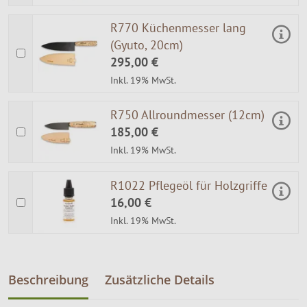
R770 Küchenmesser lang
(Gyuto, 20cm)
295,00 €
Inkl. 19% MwSt.
R750 Allroundmesser (12cm)
185,00 €
Inkl. 19% MwSt.
R1022 Pflegeöl für Holzgriffe
16,00 €
Inkl. 19% MwSt.
Beschreibung
Zusätzliche Details