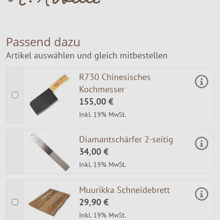
Passend dazu
Artikel auswählen und gleich mitbestellen
R730 Chinesisches
Kochmesser
155,00 €
Inkl. 19% MwSt.
Diamantschärfer 2-seitig
34,00 €
Inkl. 19% MwSt.
Muurikka Schneidebrett
29,90 €
Inkl. 19% MwSt.