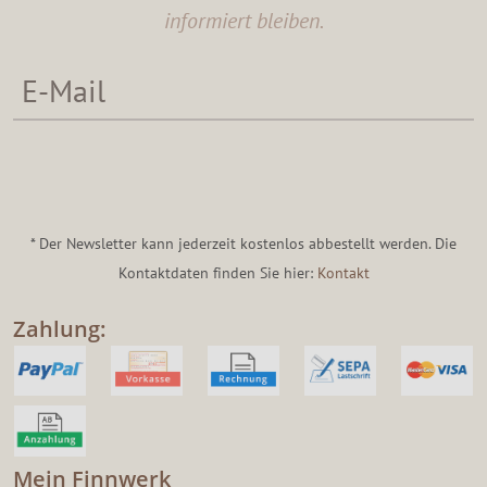
informiert bleiben.
* Der Newsletter kann jederzeit kostenlos abbestellt werden. Die
Kontaktdaten finden Sie hier:
Kontakt
Zahlung:
Mein Finnwerk