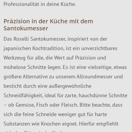
Professionalität in deine Küche.
Präzision in der Küche mit dem
Santokumesser
Das Roselli Santokumesser, inspiriert von der
japanischen Kochtradition, ist ein unverzichtbares
Werkzeug für alle, die Wert auf Präzision und
mühelose Schnitte legen. Es ist eine vielseitige, etwas
größere Alternative zu unserem Allroundmesser und
besticht durch eine außergewöhnliche
Schneidfähigkeit, ideal für zarte, hauchdünne Schnitte
– ob Gemüse, Fisch oder Fleisch. Bitte beachte, dass
sich die feine Schneide weniger gut für harte
Substanzen wie Knochen eignet. Hierfür empfiehlt