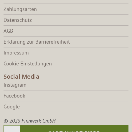
Zahlungsarten
Datenschutz
AGB
Erklärung zur Barrierefreiheit
Impressum
Cookie Einstellungen
Social Media
Instagram
Facebook
Google
© 2026 Finnwerk GmbH