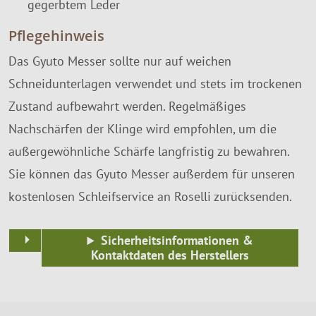
gegerbtem Leder
Pflegehinweis
Das Gyuto Messer sollte nur auf weichen
Schneidunterlagen verwendet und stets im trockenen
Zustand aufbewahrt werden. Regelmäßiges
Nachschärfen der Klinge wird empfohlen, um die
außergewöhnliche Schärfe langfristig zu bewahren.
Sie können das Gyuto Messer außerdem für unseren
kostenlosen Schleifservice an Roselli zurücksenden.
Sicherheitsinformationen &
Kontaktdaten des Herstellers