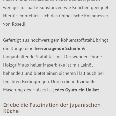
weniger für harte Substanzen wie Knochen geeignet.
Hierfür empfehielt sich das Chinesische Kochmesser
von Roselli.
Gefertigt aus hochwertigem Kohlenstoffstahl, bringt
die Klinge eine
hervorragende Schärfe
&
langanhaltende Stabilität mit. Der wunderschöne
Holzgriff aus heller Maserbirke ist mit Leinöl
behandelt und bietet einen sicheren Halt auch bei
feuchten Bedingungen. Durch die individuelle
Maserung des Holzes ist
jedes Gyuto ein Unikat
.
Erlebe die Faszination der japanischen
Küche