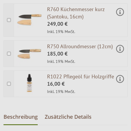
R760 Küchenmesser kurz
(Santoku, 16cm)
249,00 €
Inkl. 19% MwSt.
R750 Allroundmesser (12cm)
185,00 €
Inkl. 19% MwSt.
R1022 Pflegeöl für Holzgriffe
16,00 €
Inkl. 19% MwSt.
Beschreibung
Zusätzliche Details