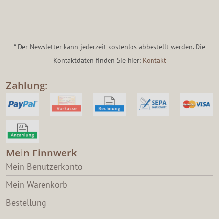
* Der Newsletter kann jederzeit kostenlos abbestellt werden. Die
Kontaktdaten finden Sie hier:
Kontakt
Zahlung:
Mein Finnwerk
Mein Benutzerkonto
Mein Warenkorb
Bestellung