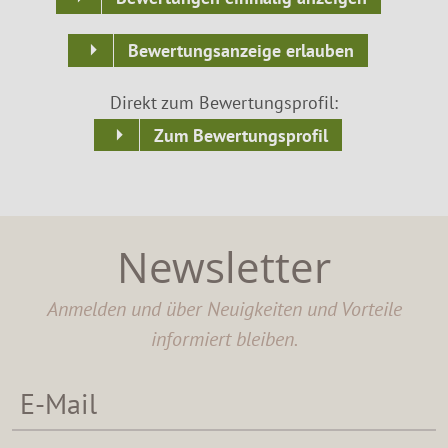
Bewertungsanzeige erlauben
Direkt zum Bewertungsprofil:
Zum Bewertungsprofil
Newsletter
Anmelden und über Neuigkeiten und Vorteile
informiert bleiben.