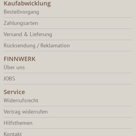
Kaufabwicklung
Bestellvorgang
Zahlungsarten
Versand & Lieferung
Rücksendung / Reklamation
FINNWERK
Über uns
JOBS
Service
Widerrufsrecht
Vertrag widerrufen
Hilfsthemen
Kontakt