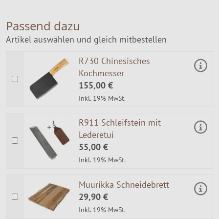
Passend dazu
Artikel auswählen und gleich mitbestellen
R730 Chinesisches
Kochmesser
155,00 €
Inkl. 19% MwSt.
R911 Schleifstein mit
Lederetui
55,00 €
Inkl. 19% MwSt.
Muurikka Schneidebrett
29,90 €
Inkl. 19% MwSt.