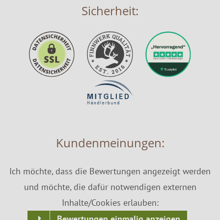
Sicherheit:
Kundenmeinungen:
Ich möchte, dass die Bewertungen angezeigt werden
und möchte, die dafür notwendigen externen
Inhalte/Cookies erlauben:
Bewertungen einmalig anzeigen