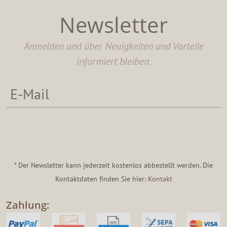
Newsletter
Anmelden und über Neuigkeiten und Vorteile
informiert bleiben.
* Der Newsletter kann jederzeit kostenlos abbestellt werden. Die
Kontaktdaten finden Sie hier:
Kontakt
Zahlung: