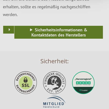
erhalten, sollte es regelmäßig nachgeschliffen
werden.
Sicherheitsinformationen &
Kontaktdaten des Herstellers
Sicherheit: