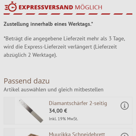
Zustellung innerhalb eines Werktags.*
*Beträgt die angegebene Lieferzeit mehr als 3 Tage,
wird die Express-Lieferzeit verlängert (Lieferzeit
abzüglich 2 Werktage).
Passend dazu
Artikel auswählen und gleich mitbestellen
Diamantschärfer 2-seitig
34,00 €
Inkl. 19% MwSt.
Muurikka Schneidebrett