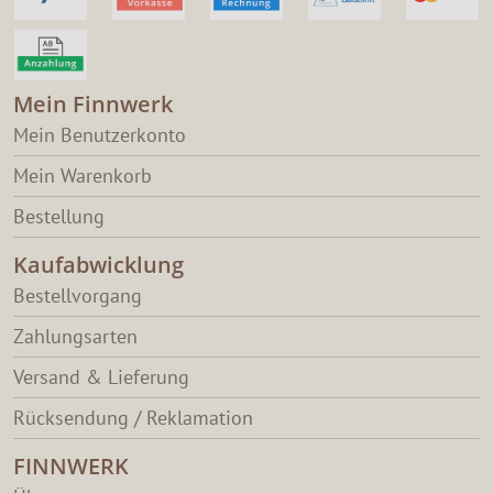
Mein Finnwerk
Mein Benutzerkonto
Mein Warenkorb
Bestellung
Kaufabwicklung
Bestellvorgang
Zahlungsarten
Versand & Lieferung
Rücksendung / Reklamation
FINNWERK