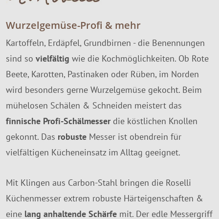
Wurzelgemüse-Profi & mehr
Kartoffeln, Erdäpfel, Grundbirnen - die Benennungen
sind so
vielfältig
wie die Kochmöglichkeiten. Ob Rote
Beete, Karotten, Pastinaken oder Rüben, im Norden
wird besonders gerne Wurzelgemüse gekocht. Beim
mühelosen Schälen & Schneiden meistert das
finnische Profi-Schälmesser
die köstlichen Knollen
gekonnt. Das
robuste
Messer ist obendrein für
vielfältigen Kücheneinsatz im Alltag geeignet.
Mit Klingen aus Carbon-Stahl bringen die Roselli
Küchenmesser extrem robuste Härteigenschaften &
eine
lang anhaltende Schärfe
mit. Der edle Messergriff