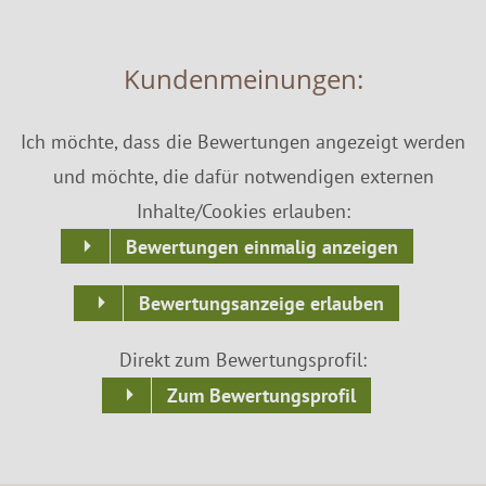
Kundenmeinungen:
Ich möchte, dass die Bewertungen angezeigt werden
und möchte, die dafür notwendigen externen
Inhalte/Cookies erlauben:
Bewertungen einmalig anzeigen
Bewertungsanzeige erlauben
Direkt zum Bewertungsprofil:
Zum Bewertungsprofil