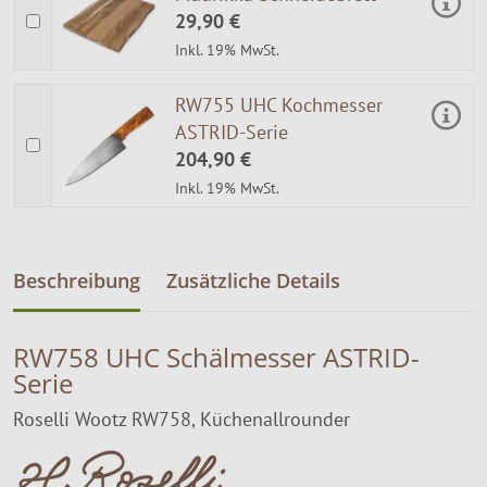
29,90 €
Inkl. 19% MwSt.
RW755 UHC Kochmesser
ASTRID-Serie
204,90 €
Inkl. 19% MwSt.
Beschreibung
Zusätzliche Details
RW758 UHC Schälmesser ASTRID-
Serie
Roselli Wootz RW758, Küchenallrounder