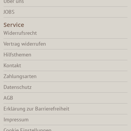
Über uns
JOBS
Service
Widerrufsrecht
Vertrag widerrufen
Hilfsthemen
Kontakt
Zahlungsarten
Datenschutz
AGB
Erklärung zur Barrierefreiheit
Impressum
Cookie Einstellungen