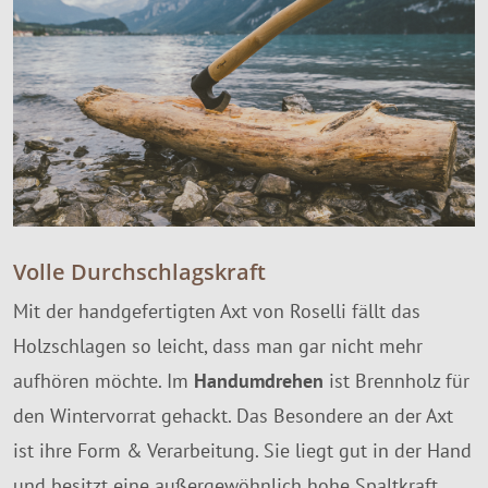
Volle Durchschlagskraft
Mit der handgefertigten Axt von Roselli fällt das
Holzschlagen so leicht, dass man gar nicht mehr
aufhören möchte. Im
Handumdrehen
ist Brennholz für
den Wintervorrat gehackt. Das Besondere an der Axt
ist ihre Form & Verarbeitung. Sie liegt gut in der Hand
und besitzt eine außergewöhnlich hohe Spaltkraft.