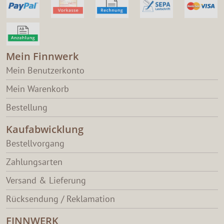
Mein Finnwerk
Mein Benutzerkonto
Mein Warenkorb
Bestellung
Kaufabwicklung
Bestellvorgang
Zahlungsarten
Versand & Lieferung
Rücksendung / Reklamation
FINNWERK