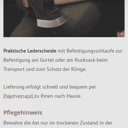
Praktische Lederscheide
mit Befestigungsschlaufe zur
Befestigung am Gürtel oder am Rucksack beim
Transport und zum Schutz der Klinge.
Lieferung erfolgt schnell und bequem per
Paketversand
zu Ihnen nach Hause.
Pflegehinweis
Bewahre die Axt nur im trockenen Zustand in der