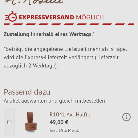
Zustellung innerhalb eines Werktags.*
*Beträgt die angegebene Lieferzeit mehr als 3 Tage,
wird die Express-Lieferzeit verlängert (Lieferzeit
abzüglich 2 Werktage).
Passend dazu
Artikel auswählen und gleich mitbestellen
R1041 Axt Halfter
49,00 €
Inkl. 19% MwSt.