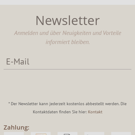
Newsletter
Anmelden und über Neuigkeiten und Vorteile
informiert bleiben.
* Der Newsletter kann jederzeit kostenlos abbestellt werden. Die
Kontaktdaten finden Sie hier:
Kontakt
Zahlung: