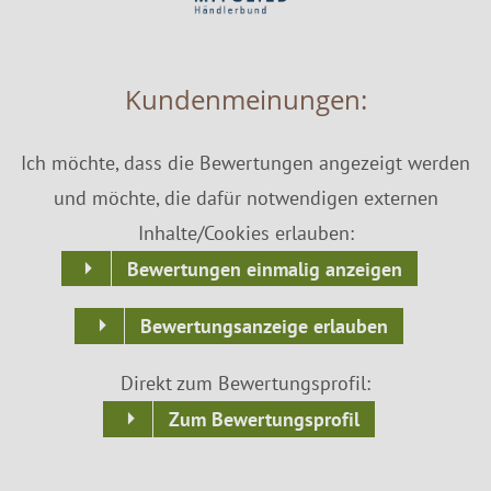
Kundenmeinungen:
Ich möchte, dass die Bewertungen angezeigt werden
und möchte, die dafür notwendigen externen
Inhalte/Cookies erlauben:
Bewertungen einmalig anzeigen
Bewertungsanzeige erlauben
Direkt zum Bewertungsprofil:
Zum Bewertungsprofil