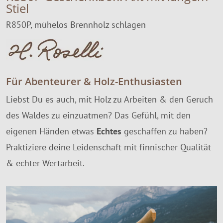
Stiel
R850P, mühelos Brennholz schlagen
Für Abenteurer & Holz-Enthusiasten
Liebst Du es auch, mit Holz zu Arbeiten & den Geruch
des Waldes zu einzuatmen? Das Gefühl, mit den
eigenen Händen etwas
Echtes
geschaffen zu haben?
Praktiziere deine Leidenschaft mit finnischer Qualität
& echter Wertarbeit.