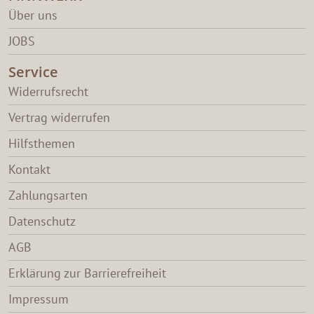
Über uns
JOBS
Service
Widerrufsrecht
Vertrag widerrufen
Hilfsthemen
Kontakt
Zahlungsarten
Datenschutz
AGB
Erklärung zur Barrierefreiheit
Impressum