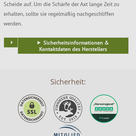
Scheide auf. Um die Schärfe der Axt lange Zeit zu
erhalten, sollte sie regelmäßig nachgeschliffen
werden.
Sicherheitsinformationen &
Kontaktdaten des Herstellers
Sicherheit: