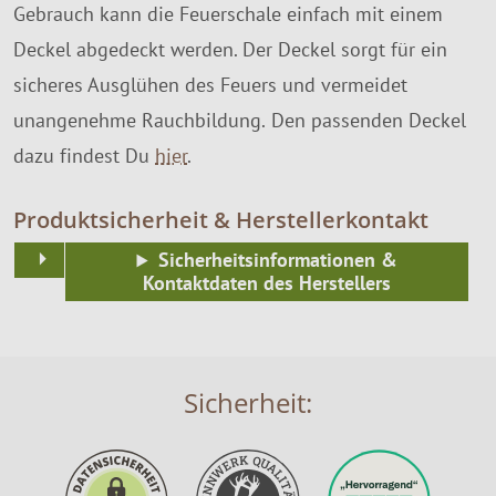
Gebrauch kann die Feuerschale einfach mit einem
Deckel abgedeckt werden. Der Deckel sorgt für ein
sicheres Ausglühen des Feuers und vermeidet
unangenehme Rauchbildung. Den passenden Deckel
dazu findest Du
hier
.
Produktsicherheit & Herstellerkontakt
Sicherheitsinformationen &
Kontaktdaten des Herstellers
Sicherheit: