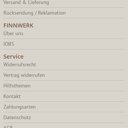
Versand & Lieferung
Rücksendung / Reklamation
FINNWERK
Über uns
JOBS
Service
Widerrufsrecht
Vertrag widerrufen
Hilfsthemen
Kontakt
Zahlungsarten
Datenschutz
AGB