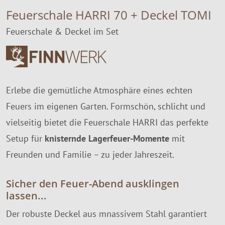
Feuerschale HARRI 70 + Deckel TOMI
Feuerschale & Deckel im Set
Erlebe die gemütliche Atmosphäre eines echten
Feuers im eigenen Garten. Formschön, schlicht und
vielseitig bietet die Feuerschale HARRI das perfekte
Setup für
knisternde Lagerfeuer-Momente
mit
Freunden und Familie – zu jeder Jahreszeit.
Sicher den Feuer-Abend ausklingen
lassen...
Der robuste Deckel aus mnassivem Stahl garantiert