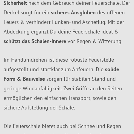
Sicherheit
nach dem Gebrauch deiner Feuerschale. Der
Deckel sorgt für ein
sicheres Ausglühen
des offenen
Feuers & verhindert Funken- und Ascheflug. Mit der
Abdeckung ergänzt Du deine Feuerschale ideal &
schützt das Schalen-Innere
vor Regen & Witterung.
Im Handumdrehen ist diese robuste Feuerstelle
aufgestellt und startklar zum Anfeuern. Die
solide
Form & Bauweise
sorgen für stabilen Stand und
geringe Windanfälligkeit. Zwei Griffe an den Seiten
ermöglichen den einfachen Transport, sowie den
sichere Aufstellung der Schale.
Die Feuerschale bietet auch bei Schnee und Regen