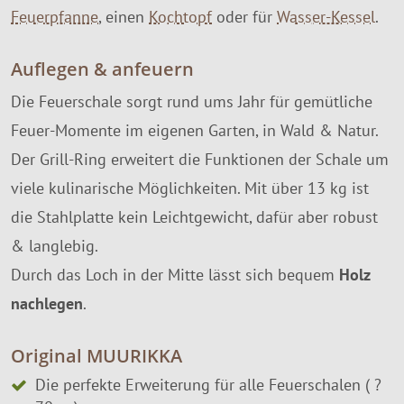
Feuerpfanne
, einen
Kochtopf
oder für
Wasser-Kessel
.
Auflegen & anfeuern
Die Feuerschale sorgt rund ums Jahr für gemütliche
Feuer-Momente im eigenen Garten, in Wald & Natur.
Der Grill-Ring erweitert die Funktionen der Schale um
viele kulinarische Möglichkeiten. Mit über 13 kg ist
die Stahlplatte kein Leichtgewicht, dafür aber robust
& langlebig.
Durch das Loch in der Mitte lässt sich bequem
Holz
nachlegen
.
Original MUURIKKA
Die perfekte Erweiterung für alle Feuerschalen (
?