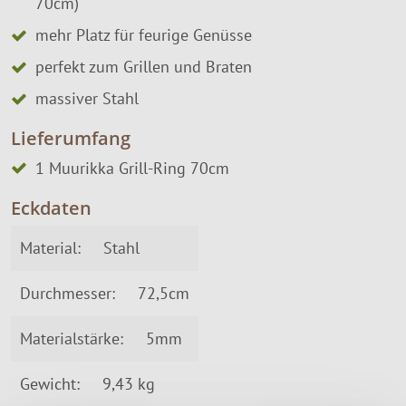
70cm)
mehr Platz für feurige Genüsse
perfekt zum Grillen und Braten
massiver Stahl
Lieferumfang
1 Muurikka Grill-Ring 70cm
Eckdaten
Material:
Stahl
Durchmesser:
72,5cm
Materialstärke:
5mm
Gewicht:
9,43 kg