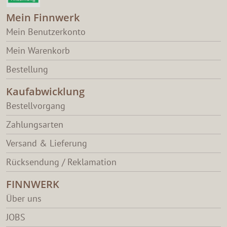
Mein Finnwerk
Mein Benutzerkonto
Mein Warenkorb
Bestellung
Kaufabwicklung
Bestellvorgang
Zahlungsarten
Versand & Lieferung
Rücksendung / Reklamation
FINNWERK
Über uns
JOBS