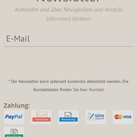
Anmelden und über Neuigkeiten und Vorteile
informiert bleiben.
* Der Newsletter kann jederzeit kostenlos abbestellt werden. Die
Kontaktdaten finden Sie hier:
Kontakt
Zahlung: