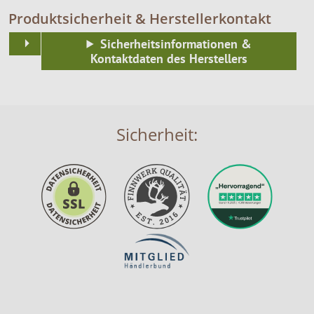
Produktsicherheit & Herstellerkontakt
Sicherheitsinformationen &
Kontaktdaten des Herstellers
Sicherheit: