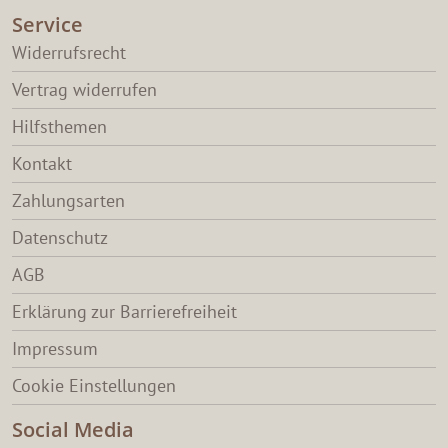
Service
Widerrufsrecht
Vertrag widerrufen
Hilfsthemen
Kontakt
Zahlungsarten
Datenschutz
AGB
Erklärung zur Barrierefreiheit
Impressum
Cookie Einstellungen
Social Media