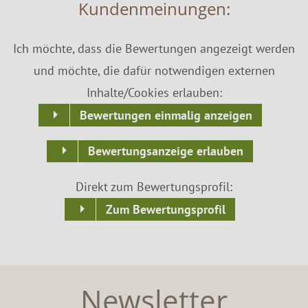
Kundenmeinungen:
Ich möchte, dass die Bewertungen angezeigt werden
und möchte, die dafür notwendigen externen
Inhalte/Cookies erlauben:
Bewertungen einmalig anzeigen
Bewertungsanzeige erlauben
Direkt zum Bewertungsprofil:
Zum Bewertungsprofil
Newsletter