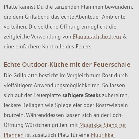
Platte kannst Du die tanzenden Flammen bewundern,
die dem Grillabend das echte Abenteuer-Ambiente
verleihen. Die seitliche Öffnung ermöglicht die
zeitgleiche Verwendung von
Flammlachsbrettern
&
eine einfachere Kontrolle des Feuers
Echte Outdoor-Küche mit der Feuerschale
Die Grillplatte besticht im Vergleich zum Rost durch
vielfältigere Anwendungsmöglichkeiten. So lassen
sich auf der Feuerplatte
saftigere Steaks
zubereiten,
leckere Beilagen wie Spiegeleier oder Röstzwiebeln
brutzeln. Währenddessen lassen sich an der Loch-
Öffnung Würstchen grillen, mit
Muurikka-Stand für
Pfannen
ist zusätzlich Platz für eine
Muurikka-