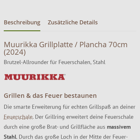
Beschreibung
Zusätzliche Details
Muurikka Grillplatte / Plancha 70cm
(2024)
Brutzel-Allrounder für Feuerschalen, Stahl
Grillen & das Feuer bestaunen
Die smarte Erweiterung für echten Grillspaß an deiner
Feuerschale
. Der Grillring erweitert deine Feuerschale
durch eine große Brat- und Grillfläche aus
massivem
Stahl
. Durch das große Loch in der Mitte der Feuer-