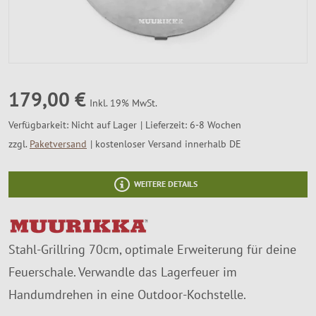
SALE %
Über Uns
179,00 €
Inkl. 19% MwSt.
Verfügbarkeit:
Nicht auf Lager
Lieferzeit: 6-8 Wochen
zzgl.
Paketversand
kostenloser Versand innerhalb DE
WEITERE DETAILS
Stahl-Grillring 70cm, optimale Erweiterung für deine
Feuerschale. Verwandle das Lagerfeuer im
Handumdrehen in eine Outdoor-Kochstelle.