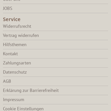
JOBS
Service
Widerrufsrecht
Vertrag widerrufen
Hilfsthemen
Kontakt
Zahlungsarten
Datenschutz
AGB
Erklärung zur Barrierefreiheit
Impressum
Cookie Einstellungen