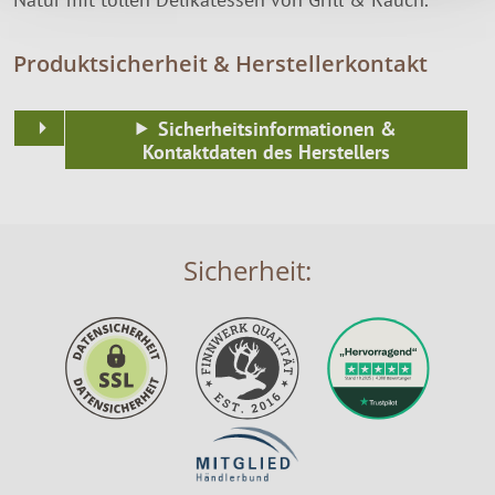
Produktsicherheit & Herstellerkontakt
Sicherheitsinformationen &
Kontaktdaten des Herstellers
Sicherheit: