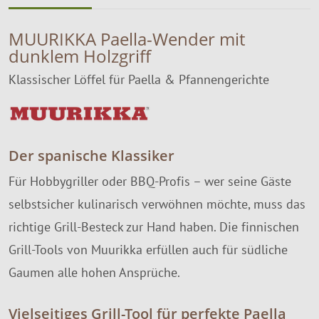
MUURIKKA Paella-Wender mit
dunklem Holzgriff
Klassischer Löffel für Paella & Pfannengerichte
Der spanische Klassiker
Für Hobbygriller oder BBQ-Profis – wer seine Gäste
selbstsicher kulinarisch verwöhnen möchte, muss das
richtige Grill-Besteck zur Hand haben. Die finnischen
Grill-Tools von Muurikka erfüllen auch für südliche
Gaumen alle hohen Ansprüche.
Vielseitiges Grill-Tool für perfekte Paella