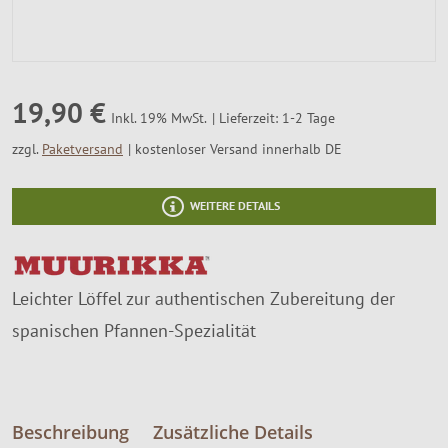
SALE %
Über Uns
19,90 €
Lieferzeit: 1-2 Tage
Inkl. 19% MwSt.
zzgl.
Paketversand
kostenloser Versand innerhalb DE
WEITERE DETAILS
Leichter Löffel zur authentischen Zubereitung der
spanischen Pfannen-Spezialität
Beschreibung
Zusätzliche Details