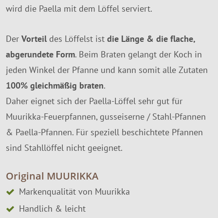
wird die Paella mit dem Löffel serviert.
Der
Vorteil
des Löffelst ist
die Länge & die flache,
abgerundete Form
. Beim Braten gelangt der Koch in
jeden Winkel der Pfanne und kann somit alle Zutaten
100% gleichmäßig braten
.
Daher eignet sich der Paella-Löffel sehr gut für
Muurikka-Feuerpfannen, gusseiserne / Stahl-Pfannen
& Paella-Pfannen. Für speziell beschichtete Pfannen
sind Stahllöffel nicht geeignet.
Original MUURIKKA
Markenqualität von Muurikka
Handlich & leicht