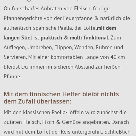
Ob für scharfes Anbraten von Fleisch, feurige
Pfannengerichte von der Feuerpfanne & natürlich die
authentisch-spanische Paella, der Löffel
mit dem
langen Stiel
ist
praktisch & multi-funktional
. Zum
Auflegen, Umdrehen, Flippen, Wenden, Rühren und
Servieren. Mit einer komfortablen Länge von 40 cm
bleibst Du immer im sicheren Abstand zur heißen
Pfanne.
Mit dem finnischen Helfer bleibt nichts
dem Zufall überlassen:
Mit den klassischen Paella-Löffeln wird zunächst die
Zutaten Fleisch, Fisch & Gemüse angebraten. Danach
wird mit dem Löffel der Reis untergerührt. Schließlich