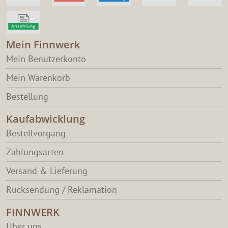
Mein Finnwerk
Mein Benutzerkonto
Mein Warenkorb
Bestellung
Kaufabwicklung
Bestellvorgang
Zahlungsarten
Versand & Lieferung
Rücksendung / Reklamation
FINNWERK
Über uns