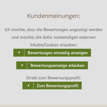
Kundenmeinungen:
Ich möchte, dass die Bewertungen angezeigt werden
und möchte, die dafür notwendigen externen
Inhalte/Cookies erlauben:
Bewertungen einmalig anzeigen
Bewertungsanzeige erlauben
Direkt zum Bewertungsprofil:
Zum Bewertungsprofil