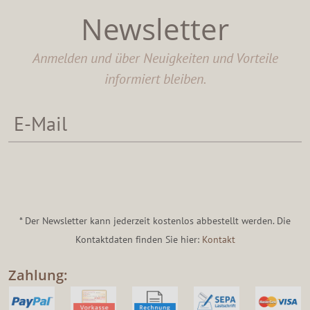
Newsletter
Anmelden und über Neuigkeiten und Vorteile
informiert bleiben.
* Der Newsletter kann jederzeit kostenlos abbestellt werden. Die
Kontaktdaten finden Sie hier:
Kontakt
Zahlung: