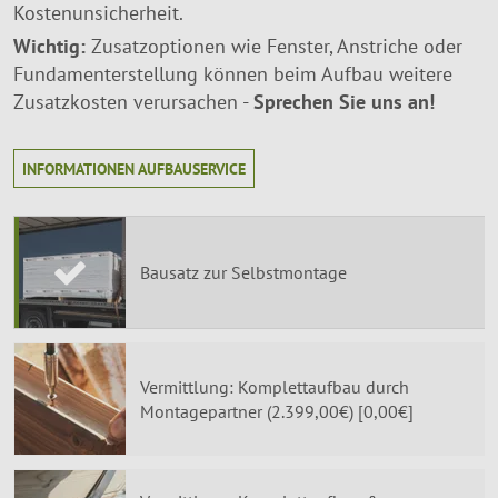
Kostenunsicherheit.
Wichtig:
Zusatzoptionen wie Fenster, Anstriche oder
Fundamenterstellung können beim Aufbau weitere
Zusatzkosten verursachen -
Sprechen Sie uns an!
INFORMATIONEN AUFBAUSERVICE
Bausatz zur Selbstmontage
Vermittlung: Komplettaufbau durch
Montagepartner (2.399,00€) [0,00€]