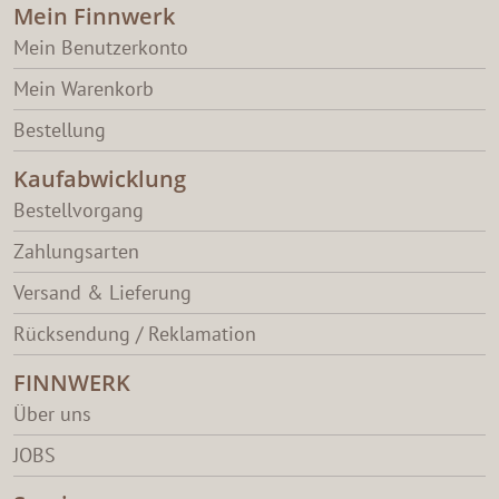
Mein Finnwerk
Mein Benutzerkonto
Mein Warenkorb
Bestellung
Kaufabwicklung
Bestellvorgang
Zahlungsarten
Versand & Lieferung
Rücksendung / Reklamation
FINNWERK
Über uns
JOBS