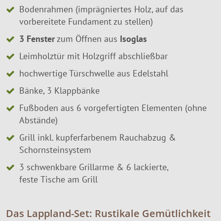
Bodenrahmen (imprägniertes Holz, auf das
vorbereitete Fundament zu stellen)
3 Fenster
zum Öffnen aus
Isoglas
Leimholztür mit Holzgriff abschließbar
hochwertige Türschwelle aus Edelstahl
Bänke, 3 Klappbänke
Fußboden aus 6 vorgefertigten Elementen (ohne
Abstände)
Grill inkl. kupferfarbenem Rauchabzug &
Schornsteinsystem
3 schwenkbare Grillarme & 6 lackierte,
feste Tische am Grill
Das Lappland-Set: Rustikale Gemütlichkeit