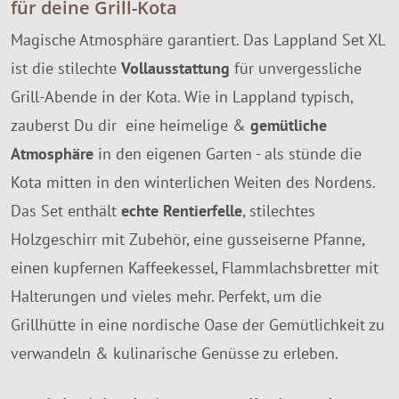
für deine Grill-Kota
Magische Atmosphäre garantiert. Das Lappland Set XL
ist die stilechte
Vollausstattung
für unvergessliche
Grill-Abende in der Kota. Wie in Lappland typisch,
zauberst Du dir eine heimelige &
gemütliche
Atmosphäre
in den eigenen Garten - als stünde die
Kota mitten in den winterlichen Weiten des Nordens.
Das Set enthält
echte Rentierfelle
, stilechtes
Holzgeschirr mit Zubehör, eine gusseiserne Pfanne,
einen kupfernen Kaffeekessel, Flammlachsbretter mit
Halterungen und vieles mehr. Perfekt, um die
Grillhütte in eine nordische Oase der Gemütlichkeit zu
verwandeln & kulinarische Genüsse zu erleben.