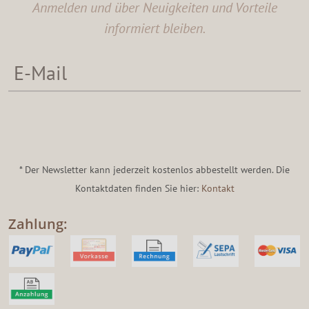
Anmelden und über Neuigkeiten und Vorteile
informiert bleiben.
* Der Newsletter kann jederzeit kostenlos abbestellt werden. Die
Kontaktdaten finden Sie hier:
Kontakt
Zahlung: