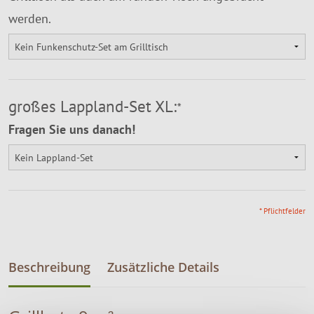
werden.
großes Lappland-Set XL:
*
Fragen Sie uns danach!
* Pflichtfelder
Beschreibung
Zusätzliche Details