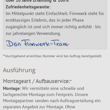
Über 10 Jahre Erfahrung & 100%
Zufriedenheitsgarantie:
Im Mittelpunkt steht Einfachheit. Finnwerk steht für
erstklassiges Erlebnis, das in jeder Phase
zugänglich ist und sich immer richtig anfühlt - bis
zur jahrelangen Verwendung.
**durchgehend erreichbar, Nummer wird bei Auftrag bereitgestellt
Ausführung
Montageart / Aufbauservice:
*
Montage:
Wir vermitteln eine schnelle und
fachgerechte Montage zum Festpreis. Unsere
Montagepartner senden nach Auftragserteilung ein
separates Angebot zur Montage. Ohne