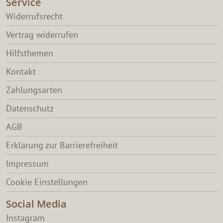
Service
Widerrufsrecht
Vertrag widerrufen
Hilfsthemen
Kontakt
Zahlungsarten
Datenschutz
AGB
Erklärung zur Barrierefreiheit
Impressum
Cookie Einstellungen
Social Media
Instagram