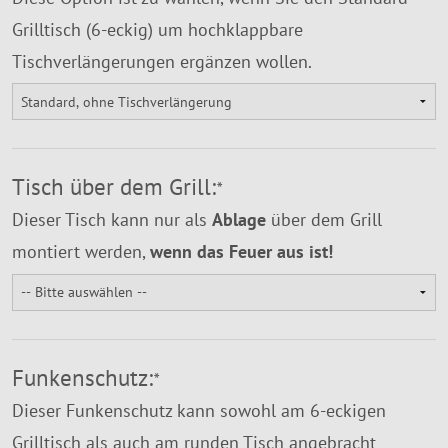
Grilltisch (6-eckig) um hochklappbare
Tischverlängerungen ergänzen wollen.
Tisch über dem Grill:
*
Dieser Tisch kann nur als
Ablage
über dem Grill
montiert werden,
wenn das Feuer aus ist!
Funkenschutz:
*
Dieser Funkenschutz kann sowohl am 6-eckigen
Grilltisch als auch am runden Tisch angebracht