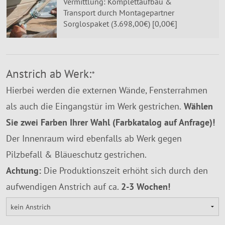
Vermittlung: Komplettaufbau &
Transport durch Montagepartner
Sorglospaket (3.698,00€) [0,00€]
Anstrich ab Werk:
*
Hierbei werden die externen Wände, Fensterrahmen
als auch die Eingangstür im Werk gestrichen.
Wählen
Sie zwei Farben Ihrer Wahl (Farbkatalog auf Anfrage)!
Der Innenraum wird ebenfalls ab Werk gegen
Pilzbefall & Bläueschutz gestrichen.
Achtung:
Die Produktionszeit erhöht sich durch den
aufwendigen Anstrich auf ca.
2-3 Wochen!