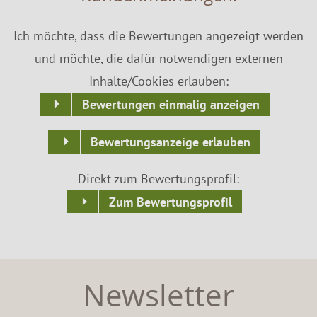
Ich möchte, dass die Bewertungen angezeigt werden
und möchte, die dafür notwendigen externen
Inhalte/Cookies erlauben:
Bewertungen einmalig anzeigen
Bewertungsanzeige erlauben
Direkt zum Bewertungsprofil:
Zum Bewertungsprofil
Newsletter