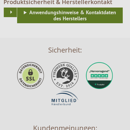
Produktsicherheit & Herstellerkontakt
Anwendungshinweise & Kontaktdaten
des Herstellers
Sicherheit:
Kundenmeinungen: