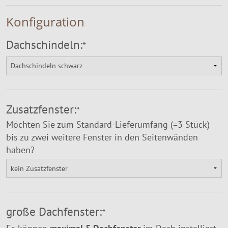
Konfiguration
Dachschindeln:
*
Zusatzfenster:
*
Möchten Sie zum Standard-Lieferumfang (=3 Stück)
bis zu zwei weitere Fenster in den Seitenwänden
haben?
große Dachfenster:
*