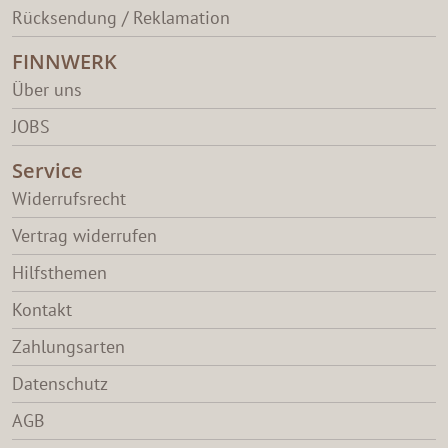
Rücksendung / Reklamation
FINNWERK
Über uns
JOBS
Service
Widerrufsrecht
Vertrag widerrufen
Hilfsthemen
Kontakt
Zahlungsarten
Datenschutz
AGB