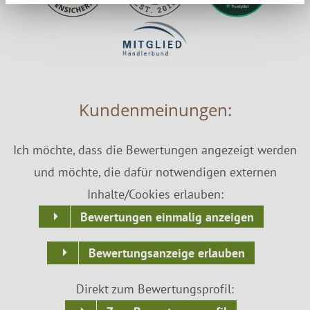
Kundenmeinungen:
Ich möchte, dass die Bewertungen angezeigt werden
und möchte, die dafür notwendigen externen
Inhalte/Cookies erlauben:
Bewertungen einmalig anzeigen
Bewertungsanzeige erlauben
Direkt zum Bewertungsprofil: