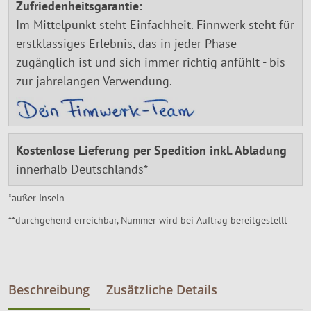
Zufriedenheitsgarantie:
Im Mittelpunkt steht Einfachheit. Finnwerk steht für
erstklassiges Erlebnis, das in jeder Phase
zugänglich ist und sich immer richtig anfühlt - bis
zur jahrelangen Verwendung.
Kostenlose Lieferung per Spedition inkl. Abladung
innerhalb Deutschlands*
*außer Inseln
**durchgehend erreichbar, Nummer wird bei Auftrag bereitgestellt
Beschreibung
Zusätzliche Details