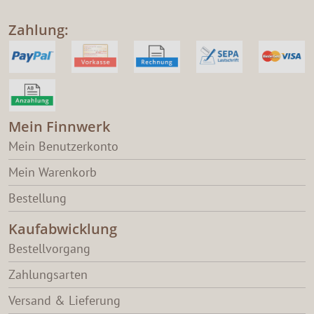
Zahlung:
Mein Finnwerk
Mein Benutzerkonto
Mein Warenkorb
Bestellung
Kaufabwicklung
Bestellvorgang
Zahlungsarten
Versand & Lieferung