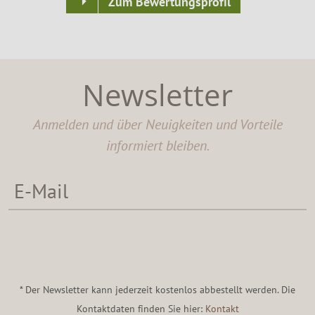
Zum Bewertungsprofil
Newsletter
Anmelden und über Neuigkeiten und Vorteile
informiert bleiben.
* Der Newsletter kann jederzeit kostenlos abbestellt werden. Die
Kontaktdaten finden Sie hier:
Kontakt