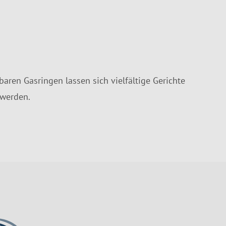
baren Gasringen lassen sich vielfältige Gerichte
 werden.