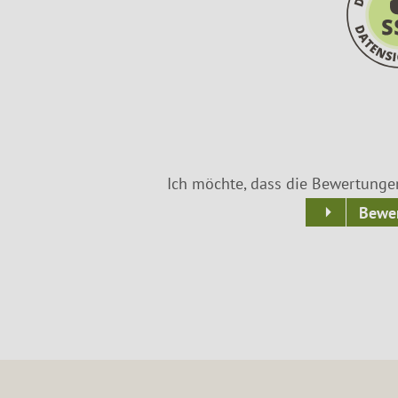
Ich möchte, dass die Bewertunge
Bewer