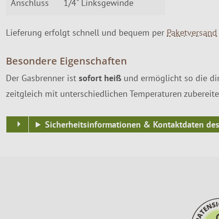
Anschluss
1/4" Linksgewinde
Lieferung erfolgt schnell und bequem per
Paketversand
Besondere Eigenschaften
Der Gasbrenner ist
sofort heiß
und ermöglicht so die dir
zeitgleich mit unterschiedlichen Temperaturen zuberei
Sicherheitsinformationen & Kontaktdaten des