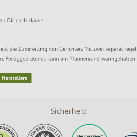
zu Dir nach Hause.
ekt die Zubereitung von Gerichten. Mit zwei separat regel
ten. Fertiggebratenes kann am Pfannenrand warmgehalten
 Herstellers
Sicherheit: