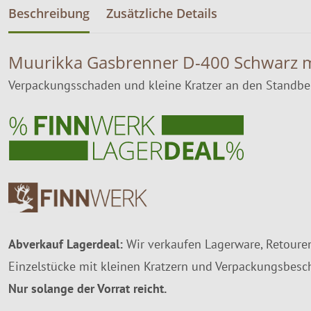
Beschreibung
Zusätzliche Details
Muurikka Gasbrenner D-400 Schwarz mi
Verpackungsschaden und kleine Kratzer an den Standbe
Abverkauf Lagerdeal:
Wir verkaufen Lagerware, Retouren
Einzelstücke mit kleinen Kratzern und Verpackungsbesc
Nur solange der Vorrat reicht.