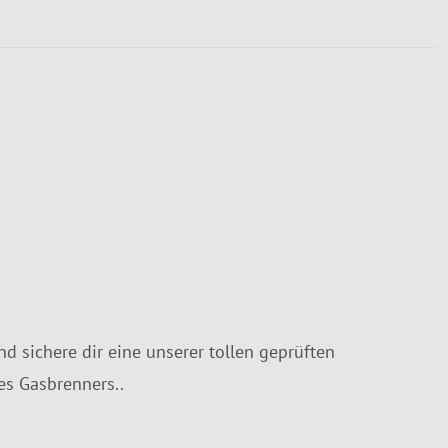
 sichere dir eine unserer tollen geprüften
es Gasbrenners..