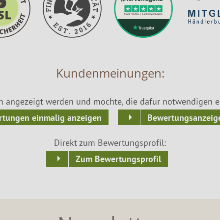
Kundenmeinungen:
n angezeigt werden und möchte, die dafür notwendigen ex
tungen einmalig anzeigen
Bewertungsanzeige
Direkt zum Bewertungsprofil:
Zum Bewertungsprofil