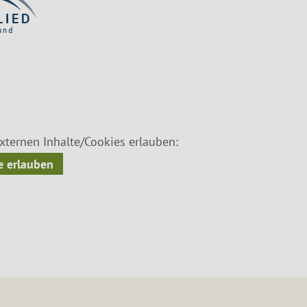
ternen Inhalte/Cookies erlauben:
 erlauben