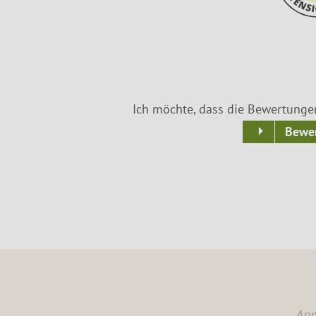
Ich möchte, dass die Bewertunge
Bewer
Anm