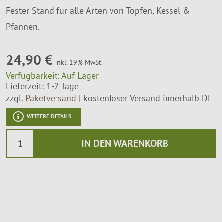
Fester Stand für alle Arten von Töpfen, Kessel &
Montageservice
Pfannen.
24,90 €
Inkl. 19% MwSt.
Verfügbarkeit:
Auf Lager
Lieferzeit: 1-2 Tage
zzgl.
Paketversand
kostenloser Versand innerhalb DE
WEITERE DETAILS
IN DEN WARENKORB