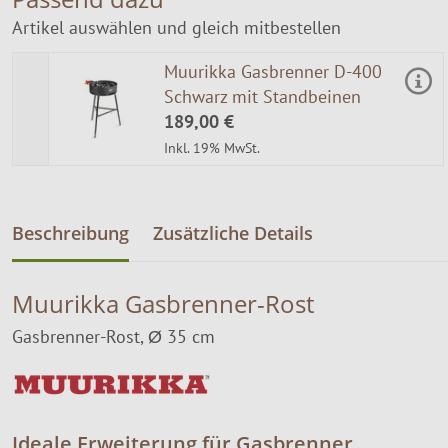
Artikel auswählen und gleich mitbestellen
Muurikka Gasbrenner D-400
Schwarz mit Standbeinen
189,00 €
Inkl. 19% MwSt.
Beschreibung
Zusätzliche Details
Muurikka Gasbrenner-Rost
Gasbrenner-Rost, Ø 35 cm
Ideale Erweiterung für Gasbrenner