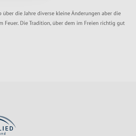
 über die Jahre diverse kleine Änderungen aber die
 Feuer. Die Tradition, über dem im Freien richtig gut