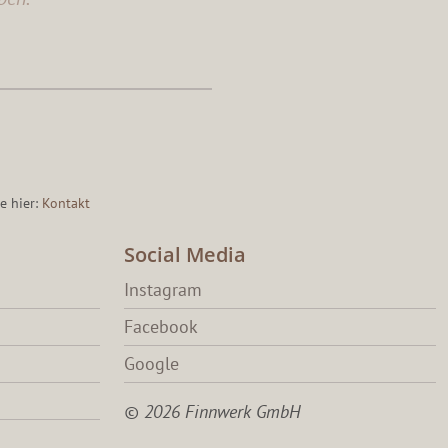
e hier:
Kontakt
Social Media
Instagram
Facebook
Google
© 2026 Finnwerk GmbH