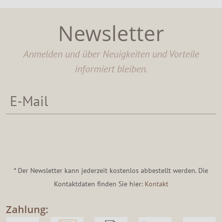
Newsletter
Anmelden und über Neuigkeiten und Vorteile
informiert bleiben.
* Der Newsletter kann jederzeit kostenlos abbestellt werden. Die
Kontaktdaten finden Sie hier:
Kontakt
Zahlung: