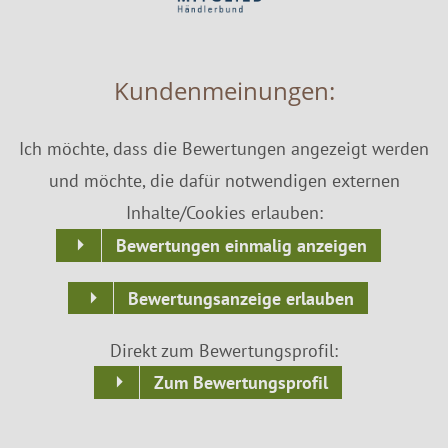
Kundenmeinungen:
Ich möchte, dass die Bewertungen angezeigt werden
und möchte, die dafür notwendigen externen
Inhalte/Cookies erlauben:
Bewertungen einmalig anzeigen
Bewertungsanzeige erlauben
Direkt zum Bewertungsprofil:
Zum Bewertungsprofil