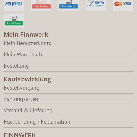
Mein Finnwerk
Mein Benutzerkonto
Mein Warenkorb
Bestellung
Kaufabwicklung
Bestellvorgang
Zahlungsarten
Versand & Lieferung
Rücksendung / Reklamation
FINNWERK