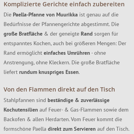
Komplizierte Gerichte einfach zubereiten
Die
Paella-Pfanne von Muurikka
ist genau auf die
Bedürfnisse der Pfannengerichte abgestimmt. Die
große Bratfläche
& der geneigte
Rand
sorgen für
entspanntes Kochen, auch bei größeren Mengen: Der
Rand ermöglicht
einfaches Umrühren
- ohne
Anstrengung, ohne Kleckern. Die große Bratfläche
liefert
rundum knuspriges Essen
.
Von den Flammen direkt auf den Tisch
Stahlpfannen sind
beständige & zuverlässige
Kochutensilien
auf Feuer- & Gas-Flammen sowie dem
Backofen & allen Herdarten. Vom Feuer kommt die
formschöne Paella
direkt zum Servieren
auf den Tisch.