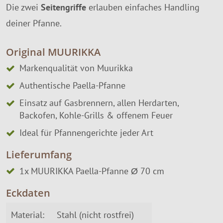
Die zwei
Seitengriffe
erlauben einfaches Handling
deiner Pfanne.
Original MUURIKKA
Markenqualität von Muurikka
Authentische Paella-Pfanne
Einsatz auf Gasbrennern, allen Herdarten,
Backofen, Kohle-Grills & offenem Feuer
Ideal für Pfannengerichte jeder Art
Lieferumfang
1x MUURIKKA Paella-Pfanne Ø 70 cm
Eckdaten
Material:
Stahl (nicht rostfrei)