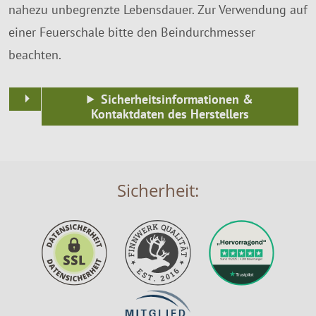
nahezu unbegrenzte Lebensdauer. Zur Verwendung auf
einer Feuerschale bitte den Beindurchmesser
beachten.
Sicherheitsinformationen &
Kontaktdaten des Herstellers
Sicherheit: