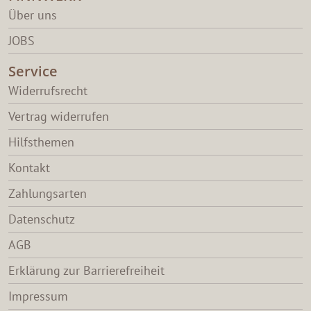
Über uns
JOBS
Service
Widerrufsrecht
Vertrag widerrufen
Hilfsthemen
Kontakt
Zahlungsarten
Datenschutz
AGB
Erklärung zur Barrierefreiheit
Impressum