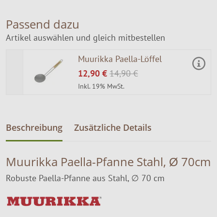
Passend dazu
Artikel auswählen und gleich mitbestellen
Muurikka Paella-Löffel
12,90 €
14,90 €
Inkl. 19% MwSt.
Beschreibung
Zusätzliche Details
Muurikka Paella-Pfanne Stahl, Ø 70cm
Robuste Paella-Pfanne aus Stahl, ∅ 70 cm