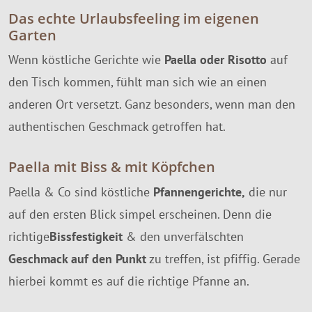
Das echte Urlaubsfeeling im eigenen
Garten
Wenn köstliche Gerichte wie
Paella oder Risotto
auf
den Tisch kommen, fühlt man sich wie an einen
anderen Ort versetzt. Ganz besonders, wenn man den
authentischen Geschmack getroffen hat.
Paella mit Biss & mit Köpfchen
Paella & Co sind köstliche
Pfannengerichte,
die nur
auf den ersten Blick simpel erscheinen. Denn die
richtige
Bissfestigkeit
& den unverfälschten
Geschmack auf den Punkt
zu treffen, ist pfiffig. Gerade
hierbei kommt es auf die richtige Pfanne an.