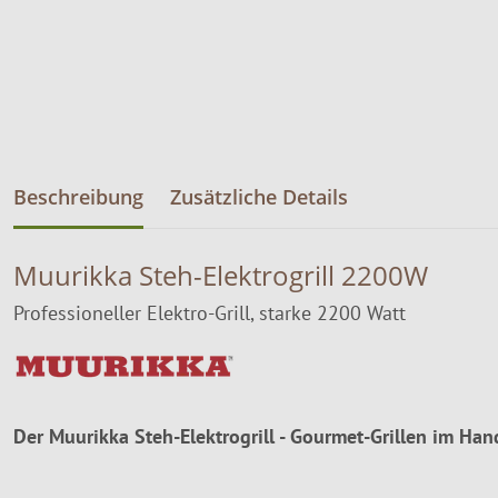
Beschreibung
Zusätzliche Details
Muurikka Steh-Elektrogrill 2200W
Professioneller Elektro-Grill, starke 2200 Watt
Der Muurikka Steh-Elektrogrill - Gourmet-Grillen im H