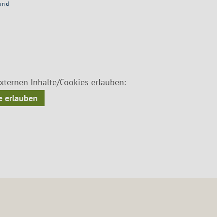
ternen Inhalte/Cookies erlauben:
 erlauben