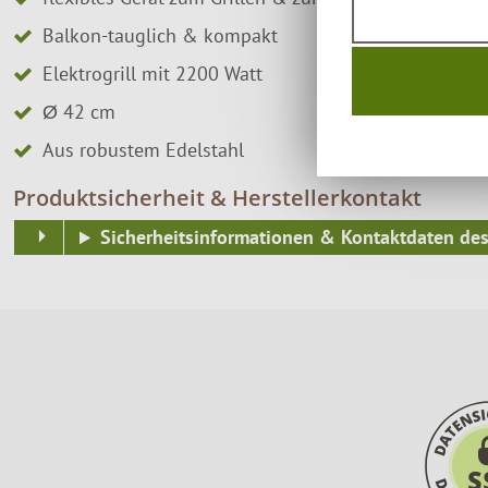
Balkon-tauglich & kompakt
Elektrogrill mit 2200 Watt
Ø 42 cm
Aus robustem Edelstahl
Produktsicherheit & Herstellerkontakt
Sicherheitsinformationen & Kontaktdaten des