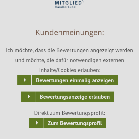
Kundenmeinungen:
Ich möchte, dass die Bewertungen angezeigt werden
und möchte, die dafür notwendigen externen
Inhalte/Cookies erlauben:
Bewertungen einmalig anzeigen
Bewertungsanzeige erlauben
Direkt zum Bewertungsprofil:
Zum Bewertungsprofil