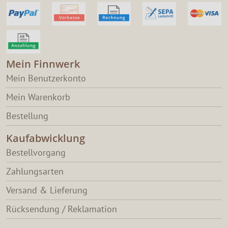
Mein Finnwerk
Mein Benutzerkonto
Mein Warenkorb
Bestellung
Kaufabwicklung
Bestellvorgang
Zahlungsarten
Versand & Lieferung
Rücksendung / Reklamation