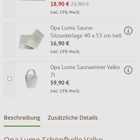
18,90 €
21,90 €
Inkl. 19% MwSt.
Opa Lumo Sauna-
Sitzunterlage 40 x 53 cm hell
16,90 €
Inkl. 19% MwSt.
Opa Lumo Saunaeimer Valko
7l
59,90 €
Inkl. 19% MwSt.
Beschreibung
Zusätzliche Details
Opa Lumo Schöpfkelle Valko