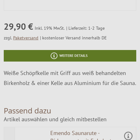
SALE %
Über Uns
29,90 €
Lieferzeit: 1-2 Tage
Inkl. 19% MwSt.
zzgl.
Paketversand
kostenloser Versand innerhalb DE
WEITERE DETAILS
Weiße Schöpfkelle mit Griff aus weiß behandelten
Birkenholz & einer Kelle aus Aluminium für die Sauna.
Passend dazu
Artikel auswählen und gleich mitbestellen
Emendo Saunarute -