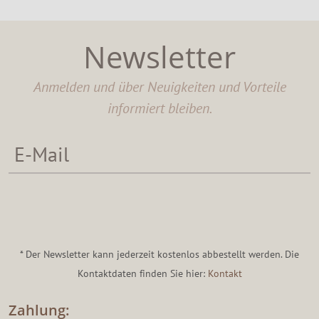
Newsletter
Anmelden und über Neuigkeiten und Vorteile
informiert bleiben.
* Der Newsletter kann jederzeit kostenlos abbestellt werden. Die
Kontaktdaten finden Sie hier:
Kontakt
Zahlung: