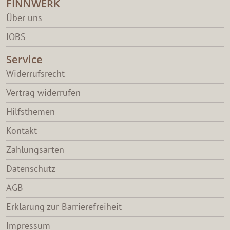
FINNWERK
Über uns
JOBS
Service
Widerrufsrecht
Vertrag widerrufen
Hilfsthemen
Kontakt
Zahlungsarten
Datenschutz
AGB
Erklärung zur Barrierefreiheit
Impressum