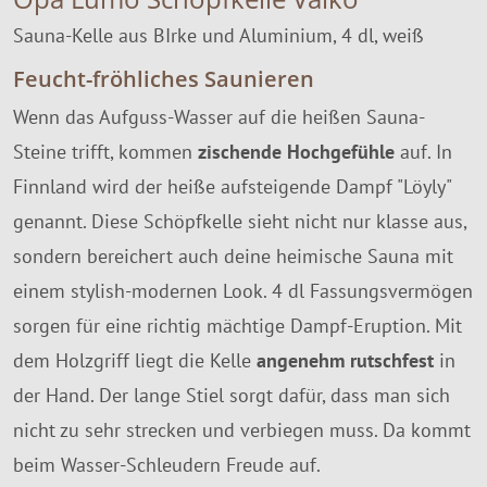
Sauna-Kelle aus BIrke und Aluminium, 4 dl, weiß
Feucht-fröhliches Saunieren
Wenn das Aufguss-Wasser auf die heißen Sauna-
Steine trifft, kommen
zischende Hochgefühle
auf. In
Finnland wird der heiße aufsteigende Dampf "Löyly"
genannt. Diese Schöpfkelle sieht nicht nur klasse aus,
sondern bereichert auch deine heimische Sauna mit
einem stylish-modernen Look. 4 dl Fassungsvermögen
sorgen für eine richtig mächtige Dampf-Eruption. Mit
dem Holzgriff liegt die Kelle
angenehm rutschfest
in
der Hand. Der lange Stiel sorgt dafür, dass man sich
nicht zu sehr strecken und verbiegen muss. Da kommt
beim Wasser-Schleudern Freude auf.