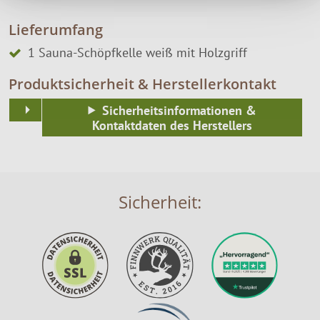
Lieferumfang
1 Sauna-Schöpfkelle weiß mit Holzgriff
Produktsicherheit & Herstellerkontakt
Sicherheitsinformationen &
Kontaktdaten des Herstellers
Sicherheit: