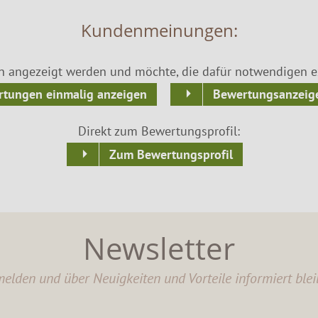
Kundenmeinungen:
n angezeigt werden und möchte, die dafür notwendigen ex
tungen einmalig anzeigen
Bewertungsanzeige
Direkt zum Bewertungsprofil:
Zum Bewertungsprofil
Newsletter
elden und über Neuigkeiten und Vorteile informiert blei