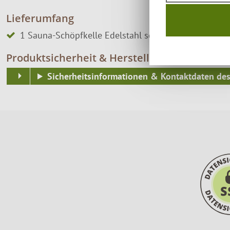
Lieferumfang
1 Sauna-Schöpfkelle Edelstahl schwarz mit Holzgriff
Produktsicherheit & Herstellerkontakt
Sicherheitsinformationen & Kontaktdaten des