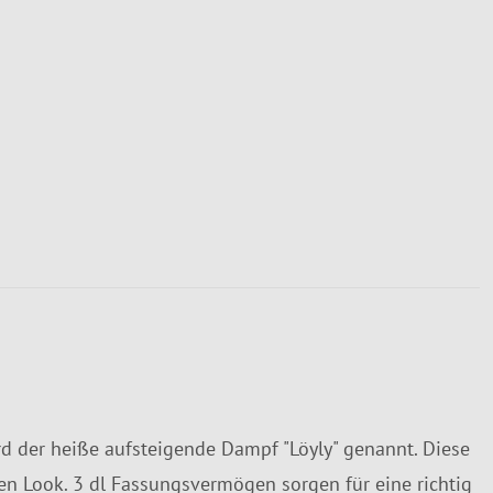
rd der heiße aufsteigende Dampf "Löyly" genannt. Diese
en Look. 3 dl Fassungsvermögen sorgen für eine richtig