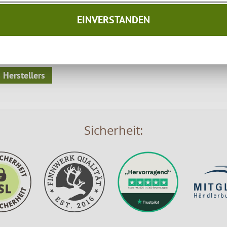
EINVERSTANDEN
 Herstellers
Sicherheit: