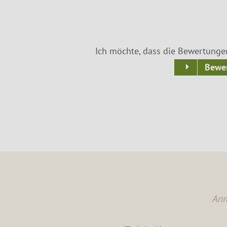
Ich möchte, dass die Bewertunge
Bewer
Anm