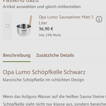
Artikel auswählen und gleich mitbestellen
Opa Lumo Saunaeimer Matt 5
Liter
36,90 €
Inkl. 19% MwSt.
Beschreibung
Zusätzliche Details
Opa Lumo Schöpfkelle Schwarz
klassische Schöpfkelle im schlichten Design
Wenn das Aufguss-Wasser auf die heißen Sauna-Steine 
Schöpfkelle sieht nicht nur klasse aus, sondern bereic