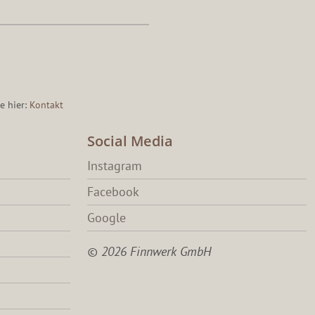
e hier:
Kontakt
Social Media
Instagram
Facebook
Google
© 2026 Finnwerk GmbH