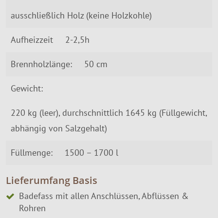
ausschließlich Holz (keine Holzkohle)
Aufheizzeit
2-2,5h
Brennholzlänge:
50 cm
Gewicht:
220 kg (leer), durchschnittlich 1645 kg (Füllgewicht,
abhängig von Salzgehalt)
Füllmenge:
1500 – 1700 l
Lieferumfang Basis
Badefass mit allen Anschlüssen, Abflüssen &
Rohren