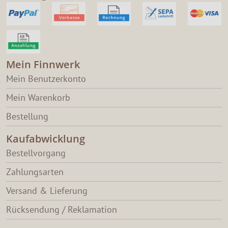
Mein Finnwerk
Mein Benutzerkonto
Mein Warenkorb
Bestellung
Kaufabwicklung
Bestellvorgang
Zahlungsarten
Versand & Lieferung
Rücksendung / Reklamation