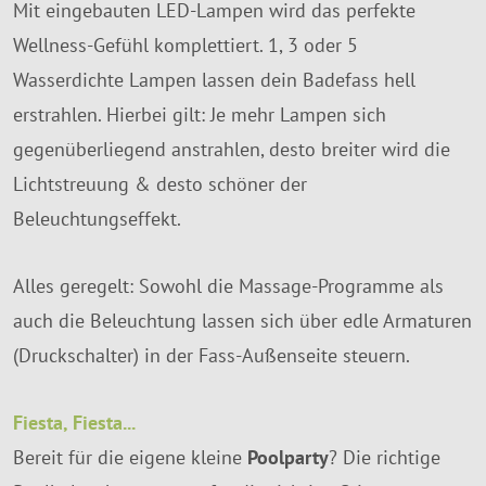
Mit eingebauten LED-Lampen wird das perfekte
Wellness-Gefühl komplettiert. 1, 3 oder 5
Wasserdichte Lampen lassen dein Badefass hell
erstrahlen. Hierbei gilt: Je mehr Lampen sich
gegenüberliegend anstrahlen, desto breiter wird die
Lichtstreuung & desto schöner der
Beleuchtungseffekt.
Alles geregelt: Sowohl die Massage-Programme als
auch die Beleuchtung lassen sich über edle Armaturen
(Druckschalter) in der Fass-Außenseite steuern.
Fiesta, Fiesta...
Bereit für die eigene kleine
Poolparty
? Die richtige