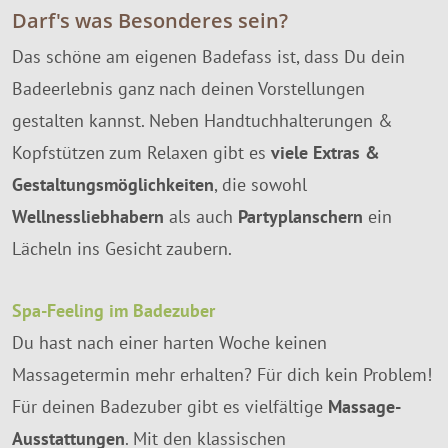
Darf's was Besonderes sein?
Das schöne am eigenen Badefass ist, dass Du dein
Badeerlebnis ganz nach deinen Vorstellungen
gestalten kannst. Neben Handtuchhalterungen &
Kopfstützen zum Relaxen gibt es
viele Extras &
Gestaltungsmöglichkeiten
, die sowohl
Wellnessliebhabern
als auch
Partyplanschern
ein
Lächeln ins Gesicht zaubern.
Spa-Feeling im Badezuber
Du hast nach einer harten Woche keinen
Massagetermin mehr erhalten? Für dich kein Problem!
Für deinen Badezuber gibt es vielfältige
Massage-
Ausstattungen
. Mit den klassischen