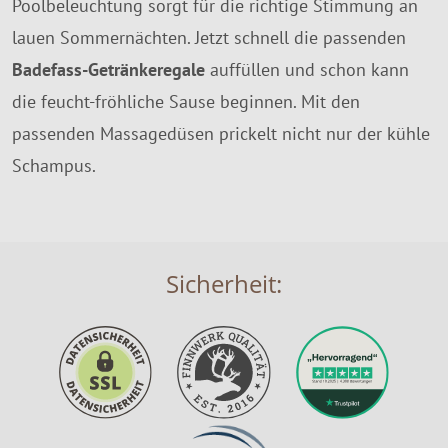
Poolbeleuchtung sorgt für die richtige Stimmung an
lauen Sommernächten. Jetzt schnell die passenden
Badefass-Getränkeregale
auffüllen und schon kann
die feucht-fröhliche Sause beginnen. Mit den
passenden Massagedüsen prickelt nicht nur der kühle
Schampus.
Sicherheit: