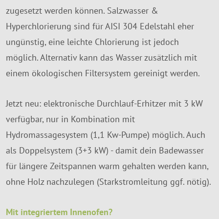
zugesetzt werden können. Salzwasser &
Hyperchlorierung sind für AISI 304 Edelstahl eher
ungünstig, eine leichte Chlorierung ist jedoch
möglich. Alternativ kann das Wasser zusätzlich mit
einem ökologischen Filtersystem gereinigt werden.
Jetzt neu: elektronische Durchlauf-Erhitzer mit 3 kW
verfügbar, nur in Kombination mit
Hydromassagesystem (1,1 Kw-Pumpe) möglich. Auch
als Doppelsystem (3+3 kW) - damit dein Badewasser
für längere Zeitspannen warm gehalten werden kann,
ohne Holz nachzulegen (Starkstromleitung ggf. nötig).
Mit integriertem Innenofen?