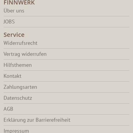
FINNWERK
Über uns
JOBS
Service
Widerrufsrecht
Vertrag widerrufen
Hilfsthemen
Kontakt
Zahlungsarten
Datenschutz
AGB
Erklärung zur Barrierefreiheit
Impressum