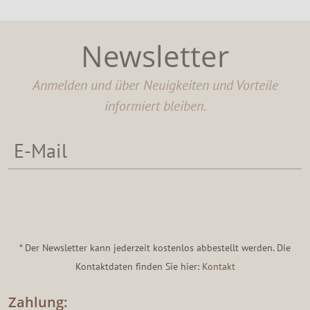
Newsletter
Anmelden und über Neuigkeiten und Vorteile
informiert bleiben.
* Der Newsletter kann jederzeit kostenlos abbestellt werden. Die
Kontaktdaten finden Sie hier:
Kontakt
Zahlung: