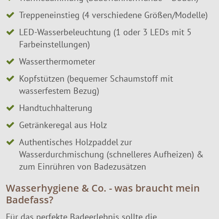
Treppeneinstieg (4 verschiedene Größen/Modelle)
LED-Wasserbeleuchtung (1 oder 3 LEDs mit 5
Farbeinstellungen)
Wasserthermometer
Kopfstützen (bequemer Schaumstoff mit
wasserfestem Bezug)
Handtuchhalterung
Getränkeregal aus Holz
Authentisches Holzpaddel zur
Wasserdurchmischung (schnelleres Aufheizen) &
zum Einrühren von Badezusätzen
Wasserhygiene & Co. - was braucht mein
Badefass?
Für das perfekte Badeerlebnis sollte die