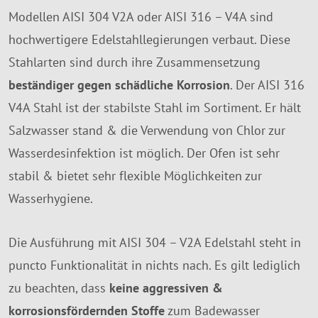
Modellen AISI 304 V2A oder AISI 316 – V4A sind
hochwertigere Edelstahllegierungen verbaut. Diese
Stahlarten sind durch ihre Zusammensetzung
beständiger gegen schädliche Korrosion
. Der AISI 316
V4A Stahl ist der stabilste Stahl im Sortiment. Er hält
Salzwasser stand & die Verwendung von Chlor zur
Wasserdesinfektion ist möglich. Der Ofen ist sehr
stabil & bietet sehr flexible Möglichkeiten zur
Wasserhygiene.
Die Ausführung mit AISI 304 – V2A Edelstahl steht in
puncto Funktionalität in nichts nach. Es gilt lediglich
zu beachten, dass
keine aggressiven &
korrosionsfördernden Stoffe
zum Badewasser