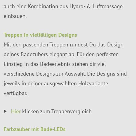
auch eine Kombination aus Hydro- & Luftmassage
einbauen.
Treppen in vielfältigen Designs
Mit den passenden Treppen rundest Du das Design
deines Badezubers elegant ab. Für den perfekten
Einstieg in das Badeerlebnis stehen dir viel
verschiedene Designs zur Auswahl. Die Designs sind
jeweils in deiner ausgewählten Holzvariante
verfügbar.
Hier
klicken zum Treppenvergleich
Farbzauber mit Bade-LEDs