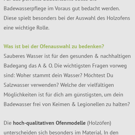
Badewasserpflege im Voraus gut bedacht werden.
Diese spielt besonders bei der Auswahl des Holzofens
eine wichtige Rolle.
Was ist bei der Ofenauswahl zu bedenken?
Sauberes Wasser ist für den gesunden & nachhaltigen
Badegang das A & O. Die wichtigsten Fragen vorweg
sind: Woher stammt dein Wasser? Möchtest Du
Salzwasser verwenden? Welche der vielfältigen
Möglichkeiten ist für dich am günstigsten, um dein
Badewasser frei von Keimen & Legionellen zu halten?
Die
hoch-qualitativen Ofenmodelle
(Holzöfen)
unterscheiden sich besonders im Material. In den