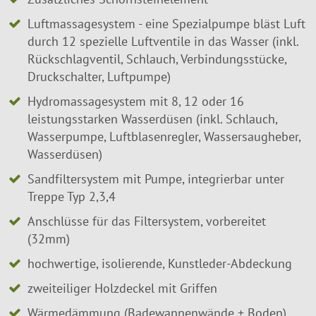
Luftmassagesystem - eine Spezialpumpe bläst Luft
durch 12 spezielle Luftventile in das Wasser (inkl.
Rückschlagventil, Schlauch, Verbindungsstücke,
Druckschalter, Luftpumpe)
Hydromassagesystem mit 8, 12 oder 16
leistungsstarken Wasserdüsen (inkl. Schlauch,
Wasserpumpe, Luftblasenregler, Wassersaugheber,
Wasserdüsen)
Sandfiltersystem mit Pumpe, integrierbar unter
Treppe Typ 2,3,4
Anschlüsse für das Filtersystem, vorbereitet
(32mm)
hochwertige, isolierende, Kunstleder-Abdeckung
zweiteiliger Holzdeckel mit Griffen
Wärmedämmung (Badewannenwände + Boden)