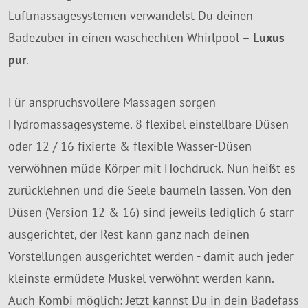
Luftmassagesystemen verwandelst Du deinen
Badezuber in einen waschechten Whirlpool –
Luxus
pur
.
Für anspruchsvollere Massagen sorgen
Hydromassagesysteme. 8 flexibel einstellbare Düsen
oder 12 / 16 fixierte & flexible Wasser-Düsen
verwöhnen müde Körper mit Hochdruck. Nun heißt es
zurücklehnen und die Seele baumeln lassen. Von den
Düsen (Version 12 & 16) sind jeweils lediglich 6 starr
ausgerichtet, der Rest kann ganz nach deinen
Vorstellungen ausgerichtet werden - damit auch jeder
kleinste ermüdete Muskel verwöhnt werden kann.
Auch Kombi möglich: Jetzt kannst Du in dein Badefass