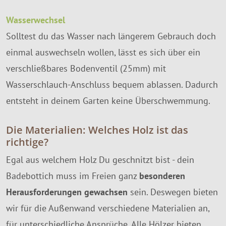
Wasserwechsel
Solltest du das Wasser nach längerem Gebrauch doch
einmal auswechseln wollen, lässt es sich über ein
verschließbares Bodenventil (25mm) mit
Wasserschlauch-Anschluss bequem ablassen. Dadurch
entsteht in deinem Garten keine Überschwemmung.
Die Materialien: Welches Holz ist das
richtige?
Egal aus welchem Holz Du geschnitzt bist - dein
Badebottich muss im Freien ganz
besonderen
Herausforderungen gewachsen
sein. Deswegen bieten
wir für die Außenwand verschiedene Materialien an,
für unterschiedliche Ansprüche. Alle Hölzer bieten