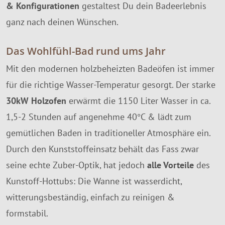
& Konfigurationen
gestaltest Du dein Badeerlebnis
ganz nach deinen Wünschen.
Das Wohlfühl-Bad rund ums Jahr
Mit den modernen holzbeheizten Badeöfen ist immer
für die richtige Wasser-Temperatur gesorgt. Der starke
30kW Holzofen
erwärmt die 1150 Liter Wasser in ca.
1,5-2 Stunden auf angenehme 40°C & lädt zum
gemütlichen Baden in traditioneller Atmosphäre ein.
Durch den Kunststoffeinsatz behält das Fass zwar
seine echte Zuber-Optik, hat jedoch
alle Vorteile
des
Kunstoff-Hottubs: Die Wanne ist wasserdicht,
witterungsbeständig, einfach zu reinigen &
formstabil.