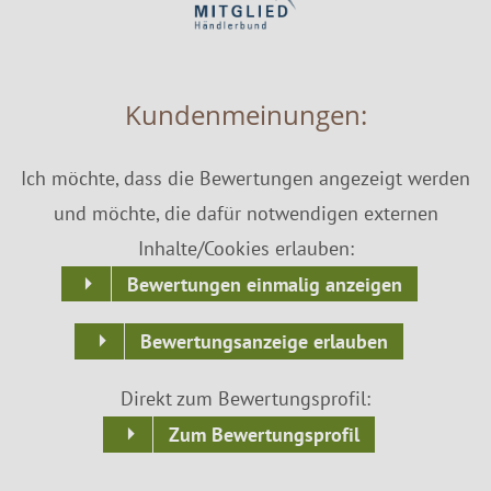
Kundenmeinungen:
Ich möchte, dass die Bewertungen angezeigt werden
und möchte, die dafür notwendigen externen
Inhalte/Cookies erlauben:
Bewertungen einmalig anzeigen
Bewertungsanzeige erlauben
Direkt zum Bewertungsprofil:
Zum Bewertungsprofil