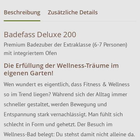
Beschreibung
Zusätzliche Details
Badefass Deluxe 200
Premium Badezuber der Extraklasse (6-7 Personen)
mit integriertem Ofen
Die Erfüllung der Wellness-Träume im
eigenen Garten!
Wen wundert es eigentlich, dass Fitness & Wellness
so im Trend liegen? Während sich der Alltag immer
schneller gestaltet, werden Bewegung und
Entspannung stark vernachlässigt. Man fühlt sich
schlecht in Form und gehetzt. Der Besuch im
Wellness-Bad belegt: Du stehst damit nicht alleine da.