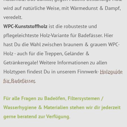
wird auf natürliche Weise, mit Wärmedunst & Dampf,
veredelt.
WPC-Kunststoffholz
ist die robusteste und
pflegeleichteste Holz-Variante für Badefässer. Hier
hast Du die Wahl zwischen braunem & grauem WPC-
Holz - auch für die Treppen, Geländer &
Getränkeregale! Weitere Informationen zu allen
Holztypen findest Du in unserem Finnwerk-
Holzguide
für Badefässer
.
Für alle Fragen zu Badeöfen, Filtersystemen /
Wasserhygiene & Materialien stehen wir dir jederzeit
gerne beratend zur Verfügung.