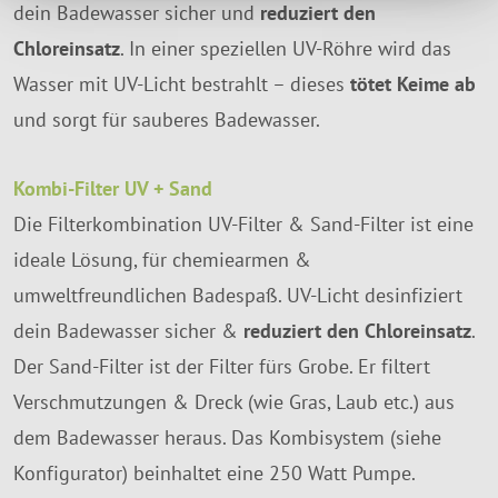
dein Badewasser sicher und
reduziert den
Chloreinsatz
. In einer speziellen UV-Röhre wird das
Wasser mit UV-Licht bestrahlt – dieses
tötet Keime ab
und sorgt für sauberes Badewasser.
Kombi-Filter UV + Sand
Die Filterkombination UV-Filter & Sand-Filter ist eine
ideale Lösung, für chemiearmen &
umweltfreundlichen Badespaß. UV-Licht desinfiziert
dein Badewasser sicher &
reduziert den Chloreinsatz
.
Der Sand-Filter ist der Filter fürs Grobe. Er filtert
Verschmutzungen & Dreck (wie Gras, Laub etc.) aus
dem Badewasser heraus. Das Kombisystem (siehe
Konfigurator) beinhaltet eine 250 Watt Pumpe.