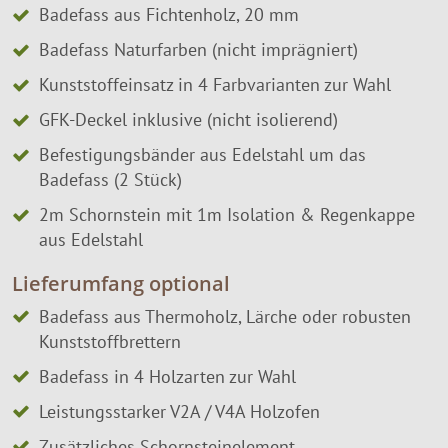
Badefass aus Fichtenholz, 20 mm
Badefass Naturfarben (nicht imprägniert)
Kunststoffeinsatz in 4 Farbvarianten zur Wahl
GFK-Deckel inklusive (nicht isolierend)
Befestigungsbänder aus Edelstahl um das
Badefass (2 Stück)
2m Schornstein mit 1m Isolation & Regenkappe
aus Edelstahl
Lieferumfang optional
Badefass aus Thermoholz, Lärche oder robusten
Kunststoffbrettern
Badefass in 4 Holzarten zur Wahl
Leistungsstarker V2A / V4A Holzofen
Zusätzliches Schornsteinelement