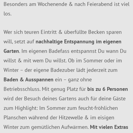
Besonders am Wochenende & nach Feierabend ist viel
los.
Wer sich teuren Eintritt & überfüllte Becken sparen
will, setzt auf
nachhaltige Entspannung im eigenen
Garten
. Im eigenen Badefass entspannst Du wann Du
willst & mit wem Du willst. Ob im Sommer oder im
Winter – der eigene Badezuber lädt jederzeit zum
Baden & Ausspannen
ein – ganz ohne
Betriebsschluss. Mit genug Platz für
bis zu 6 Personen
wird der Besuch deines Gartens auch für deine Gäste
zum Highlight: Im Sommer zum feucht-fröhlichen
Planschen während der Hitzewelle & im eisigen
Winter zum gemütlichen Aufwärmen.
Mit vielen Extras