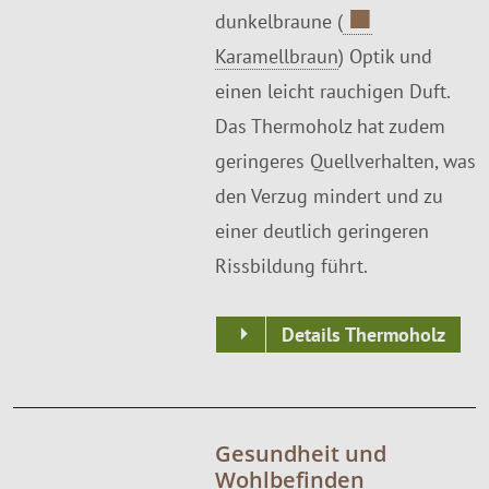
■
dunkelbraune (
Karamellbraun
) Optik und
einen leicht rauchigen Duft.
Das Thermoholz hat zudem
geringeres Quellverhalten, was
den Verzug mindert und zu
einer deutlich geringeren
Rissbildung führt.
Details Thermoholz
Gesundheit und
Wohlbefinden