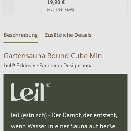
19,90 €
Inkl. 19% MwSt.
Beschreibung
Zusätzliche Details
Gartensauna Round Cube Mini
Leil®
Exklusive Panorama Designsauna
leil (estnisch) - Der Dampf, der entsteht,
wenn Wasser in einer Sauna auf heiße