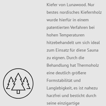
Kiefer von Lunawood. Nur
bestes nordisches Kiefernholz
wurde hierfür in einem
patentierten Verfahren bei
hohen Temperaturen
hitzebehandelt um sich ideal
zum Einsatz für diese Sauna
zu eignen. Durch die
Behandlung hat Thermoholz
eine deutlich größere
Formstabilität und
Langlebigkeit, es ist nahezu
harzfrei und besticht durch
seine einzigartige