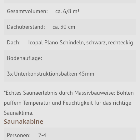
Gesamtvolumen:
ca. 6/8 m³
Dachüberstand:
ca. 30 cm
Dach:
Icopal Plano Schindeln, schwarz, rechteckig
Bodenauflage:
3x Unterkonstruktionsbalken 45mm
*Echtes Saunaerlebnis durch Massivbauweise: Bohlen
puffern Temperatur und Feuchtigkeit für das richtige
Saunaklima.
Saunakabine
Personen:
2-4