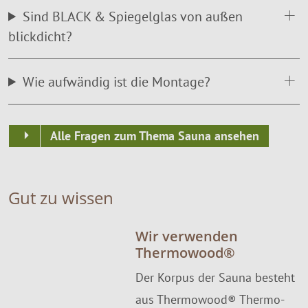
Sind BLACK & Spiegelglas von außen
blickdicht?
Wie aufwändig ist die Montage?
Alle Fragen zum Thema Sauna ansehen
Gut zu wissen
Wir verwenden
Thermowood®
Der Korpus der Sauna besteht
aus Thermowood® Thermo-