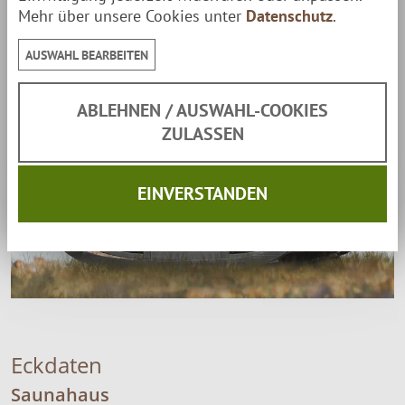
Mehr über unsere Cookies unter
Datenschutz
.
AUSWAHL BEARBEITEN
ABLEHNEN / AUSWAHL-COOKIES
ZULASSEN
EINVERSTANDEN
Eckdaten
Saunahaus