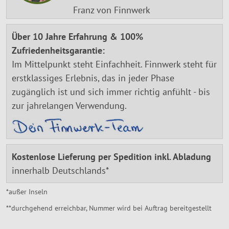
Franz von Finnwerk
Über 10 Jahre Erfahrung & 100%
Zufriedenheitsgarantie:
Im Mittelpunkt steht Einfachheit. Finnwerk steht für
erstklassiges Erlebnis, das in jeder Phase
zugänglich ist und sich immer richtig anfühlt - bis
zur jahrelangen Verwendung.
Kostenlose Lieferung per Spedition inkl. Abladung
innerhalb Deutschlands*
*außer Inseln
**durchgehend erreichbar, Nummer wird bei Auftrag bereitgestellt