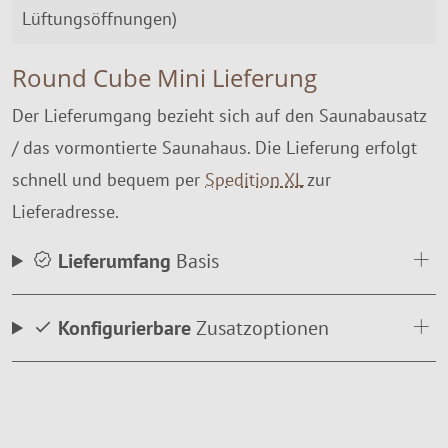
Lüftungsöffnungen)
Round Cube Mini Lieferung
Der Lieferumgang bezieht sich auf den Saunabausatz
/ das vormontierte Saunahaus. Die Lieferung erfolgt
schnell und bequem per
Spedition XL
zur
Lieferadresse.
Lieferumfang
Basis
Konfigurierbare
Zusatzoptionen