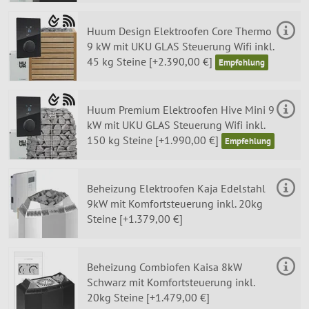
Huum Design Elektroofen Core Thermo
9 kW mit UKU GLAS Steuerung Wifi inkl.
45 kg Steine [+2.390,00 €]
Huum Premium Elektroofen Hive Mini 9
kW mit UKU GLAS Steuerung Wifi inkl.
150 kg Steine [+1.990,00 €]
Beheizung Elektroofen Kaja Edelstahl
9kW mit Komfortsteuerung inkl. 20kg
Steine [+1.379,00 €]
Beheizung Combiofen Kaisa 8kW
Schwarz mit Komfortsteuerung inkl.
20kg Steine [+1.479,00 €]