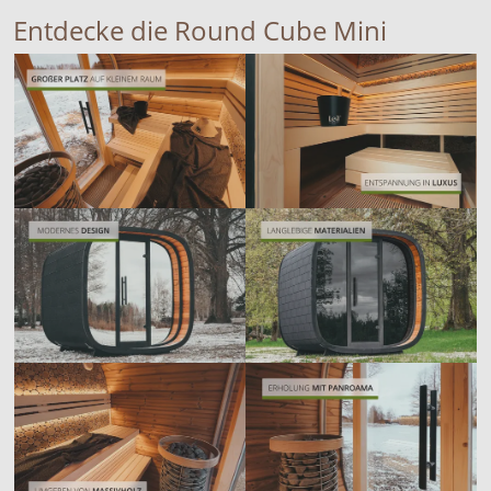
Entdecke die Round Cube Mini