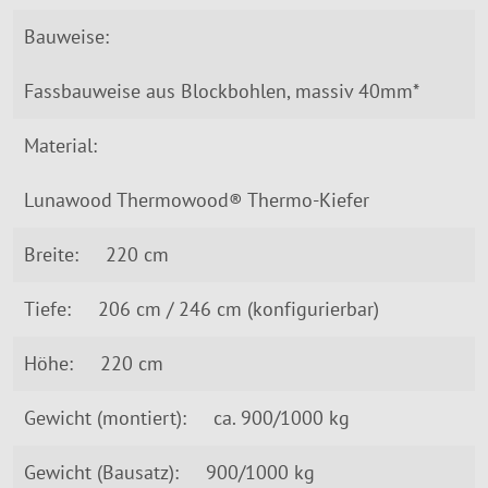
Bauweise:
Fassbauweise aus Blockbohlen, massiv 40mm*
Material:
Lunawood Thermowood® Thermo-Kiefer
Breite:
220 cm
Tiefe:
206 cm / 246 cm (konfigurierbar)
Höhe:
220 cm
Gewicht (montiert):
ca. 900/1000 kg
Gewicht (Bausatz):
900/1000 kg