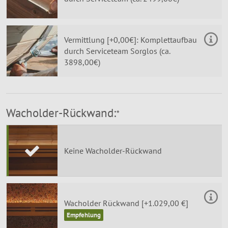
Vermittlung [+0,00€]: Komplettaufbau
durch Serviceteam Sorglos (ca.
3898,00€)
Wacholder-Rückwand:
*
Keine Wacholder-Rückwand
Wacholder Rückwand [+1.029,00 €]