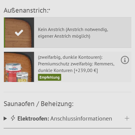
Außenanstrich:
*
Kein Anstrich (Anstrich notwendig,
eigener Anstrich möglich)
(zweifarbig, dunkle Kontouren):
Premiumschutz zweifarbig: Remmers,
dunkle Konturen [+239,00 €]
Saunaofen / Beheizung:
Elektroofen:
Anschlussinformationen