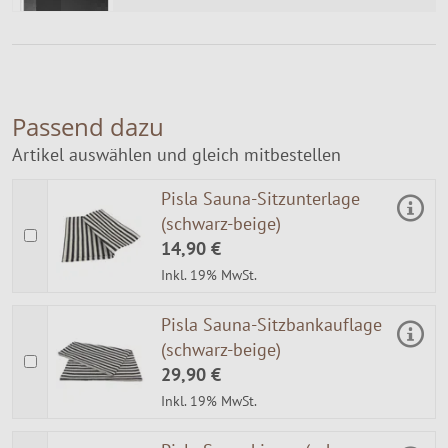
Passend dazu
Artikel auswählen und gleich mitbestellen
Pisla Sauna-Sitzunterlage
(schwarz-beige)
14,90 €
Inkl. 19% MwSt.
Pisla Sauna-Sitzbankauflage
(schwarz-beige)
29,90 €
Inkl. 19% MwSt.