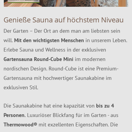
Genieße Sauna auf höchstem Niveau
Der Garten – Der Ort an dem man am liebsten sein
will.
Mit den wichtigsten Menschen
in unserem Leben.
Erlebe Sauna und Wellness in der exklusiven
Gartensauna Round-Cube Mini
im modernen
nordischen Design. Round-Cube ist eine Premium-
Gartensauna mit hochwertiger Saunakabine im
exklusiven Stil.
Die Saunakabine hat eine kapazität von
bis zu 4
Personen.
Luxuriöser Blickfang für im Garten - aus
Thermowood®
mit exzellenten Eigenschaften. Die