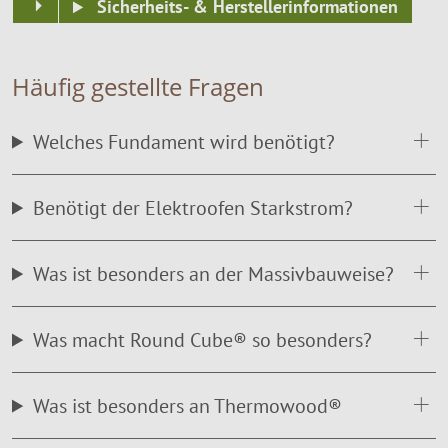
Sicherheits- & Herstellerinformationen
Häufig gestellte Fragen
Welches Fundament wird benötigt?
Benötigt der Elektroofen Starkstrom?
Was ist besonders an der Massivbauweise?
Was macht Round Cube® so besonders?
Was ist besonders an Thermowood®