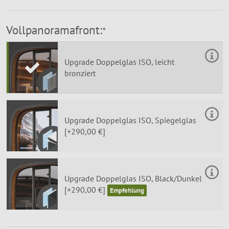
Vollpanoramafront:
*
Upgrade Doppelglas ISO, leicht
bronziert
Upgrade Doppelglas ISO, Spiegelglas
[+290,00 €]
Upgrade Doppelglas ISO, Black/Dunkel
[+290,00 €]