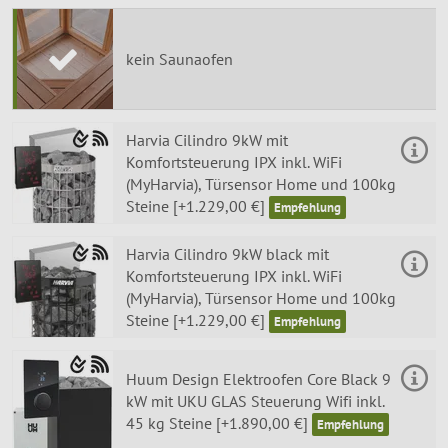
kein Saunaofen
Harvia Cilindro 9kW mit
Komfortsteuerung IPX inkl. WiFi
(MyHarvia), Türsensor Home und 100kg
Steine [+1.229,00 €]
Harvia Cilindro 9kW black mit
Komfortsteuerung IPX inkl. WiFi
(MyHarvia), Türsensor Home und 100kg
Steine [+1.229,00 €]
Huum Design Elektroofen Core Black 9
kW mit UKU GLAS Steuerung Wifi inkl.
45 kg Steine [+1.890,00 €]