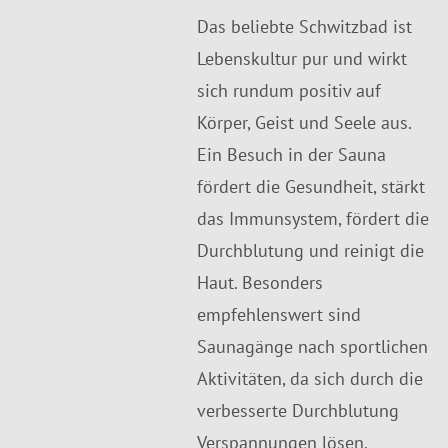
Das beliebte Schwitzbad ist
Lebenskultur pur und wirkt
sich rundum positiv auf
Körper, Geist und Seele aus.
Ein Besuch in der Sauna
fördert die Gesundheit, stärkt
das Immunsystem, fördert die
Durchblutung und reinigt die
Haut. Besonders
empfehlenswert sind
Saunagänge nach sportlichen
Aktivitäten, da sich durch die
verbesserte Durchblutung
Verspannungen lösen.