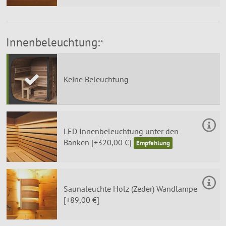
Innenbeleuchtung:
*
Keine Beleuchtung
LED Innenbeleuchtung unter den
Bänken [+320,00 €]
Saunaleuchte Holz (Zeder) Wandlampe
[+89,00 €]