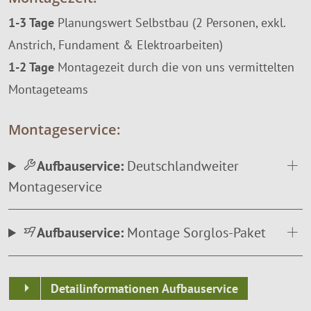
1-3 Tage
Planungswert Selbstbau (2 Personen, exkl.
Anstrich, Fundament & Elektroarbeiten)
1-2 Tage
Montagezeit durch die von uns vermittelten
Montageteams
Montageservice:
Aufbauservice:
Deutschlandweiter
Montageservice
Aufbauservice:
Montage Sorglos-Paket
Detailinformationen Aufbauservice