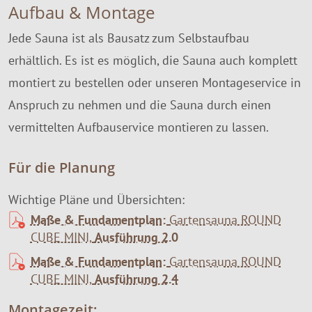
Aufbau & Montage
Jede Sauna ist als Bausatz zum Selbstaufbau
erhältlich. Es ist es möglich, die Sauna auch komplett
montiert zu bestellen oder unseren Montageservice in
Anspruch zu nehmen und die Sauna durch einen
vermittelten Aufbauservice montieren zu lassen.
Für die Planung
Wichtige Pläne und Übersichten:
Maße & Fundamentplan:
Gartensauna ROUND
CUBE MINI,
Ausführung 2.0
Maße & Fundamentplan:
Gartensauna ROUND
CUBE MINI,
Ausführung 2.4
Montagezeit: