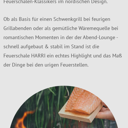
Feuerschalen-Klassikers im nordischen Design.
Ob als Basis für einen Schwenkgrill bei feurigen
Grillabenden oder als gemütliche Wäremequelle bei
romantischen Momenten in der der Abend-Lounge -
schnell aufgebaut & stabil im Stand ist die
Feuerschale HARRI ein echtes Highlight und das Maß
der Dinge bei den urigen Feuerstellen.