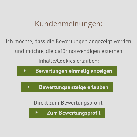
Kundenmeinungen:
Ich möchte, dass die Bewertungen angezeigt werden
und möchte, die dafür notwendigen externen
Inhalte/Cookies erlauben:
Bewertungen einmalig anzeigen
Bewertungsanzeige erlauben
Direkt zum Bewertungsprofil:
Zum Bewertungsprofil