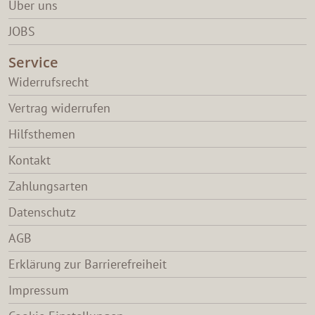
Über uns
JOBS
Service
Widerrufsrecht
Vertrag widerrufen
Hilfsthemen
Kontakt
Zahlungsarten
Datenschutz
AGB
Erklärung zur Barrierefreiheit
Impressum