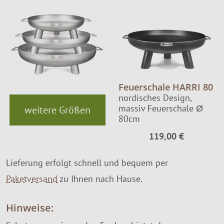
Feuerschale HARRI 80
nordisches Design,
massiv Feuerschale Ø
weitere Größen
80cm
119,00 €
Lieferung erfolgt schnell und bequem per
Paketversand
zu Ihnen nach Hause.
Hinweise: