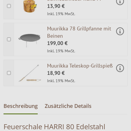
13,90 €
Inkl. 19% MwSt.
Muurikka 78 Grillpfanne mit
Beinen
199,00 €
Inkl. 19% MwSt.
Muurikka Teleskop-Grillspieß
18,90 €
Inkl. 19% MwSt.
Beschreibung
Zusätzliche Details
Feuerschale HARRI 80 Edelstahl