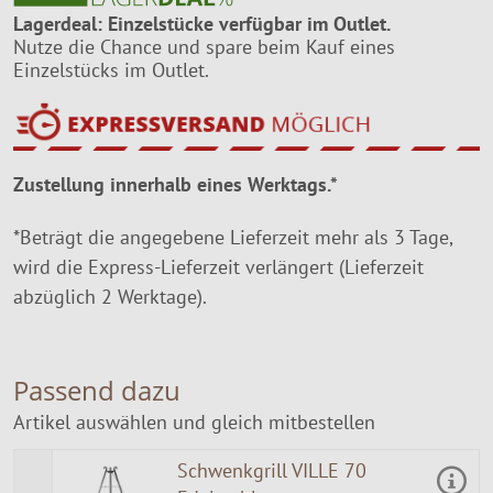
Lagerdeal: Einzelstücke verfügbar im Outlet.
Nutze die Chance und spare beim Kauf eines
Einzelstücks im Outlet.
Zustellung innerhalb eines Werktags.*
*Beträgt die angegebene Lieferzeit mehr als 3 Tage,
wird die Express-Lieferzeit verlängert (Lieferzeit
abzüglich 2 Werktage).
Passend dazu
Artikel auswählen und gleich mitbestellen
Schwenkgrill VILLE 70