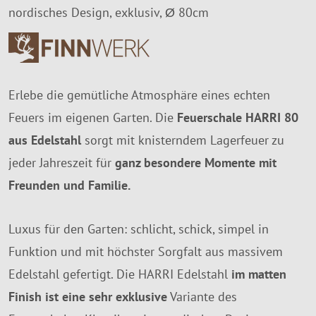
nordisches Design, exklusiv, Ø 80cm
Erlebe die gemütliche Atmosphäre eines echten
Feuers im eigenen Garten. Die
Feuerschale HARRI 80
aus Edelstahl
sorgt mit knisterndem Lagerfeuer zu
jeder Jahreszeit für
ganz besondere Momente mit
Freunden und Familie.
Luxus für den Garten: schlicht, schick, simpel in
Funktion und mit höchster Sorgfalt aus massivem
Edelstahl gefertigt. Die HARRI Edelstahl
im matten
Finish ist eine sehr exklusive
Variante des