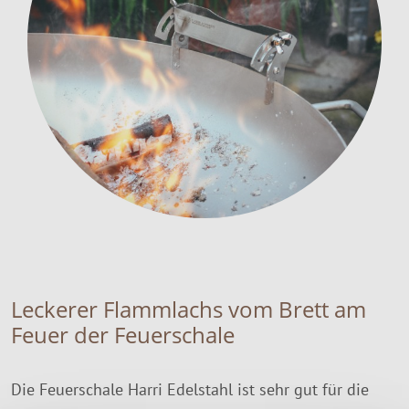
Leckerer Flammlachs vom Brett am
Feuer der Feuerschale
Die Feuerschale Harri Edelstahl ist sehr gut für die