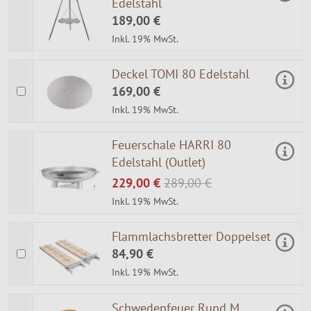
Edelstahl
189,00 €
Inkl. 19% MwSt.
Deckel TOMI 80 Edelstahl
169,00 €
Inkl. 19% MwSt.
Feuerschale HARRI 80
Edelstahl (Outlet)
229,00 €
289,00 €
Inkl. 19% MwSt.
Flammlachsbretter Doppelset
84,90 €
Inkl. 19% MwSt.
Schwedenfeuer Rund M