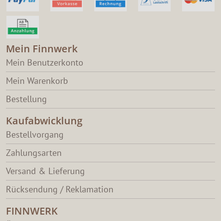
Mein Finnwerk
Mein Benutzerkonto
Mein Warenkorb
Bestellung
Kaufabwicklung
Bestellvorgang
Zahlungsarten
Versand & Lieferung
Rücksendung / Reklamation
FINNWERK