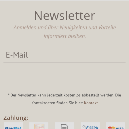
Newsletter
Anmelden und über Neuigkeiten und Vorteile
informiert bleiben.
* Der Newsletter kann jederzeit kostenlos abbestellt werden. Die
Kontaktdaten finden Sie hier:
Kontakt
Zahlung: