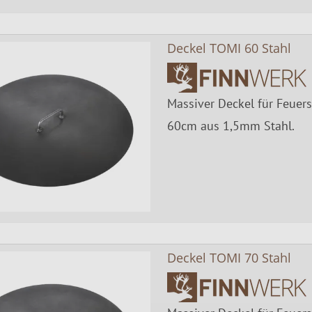
Deckel TOMI 60 Stahl
Massiver Deckel für Feuer
60cm aus 1,5mm Stahl.
Deckel TOMI 70 Stahl