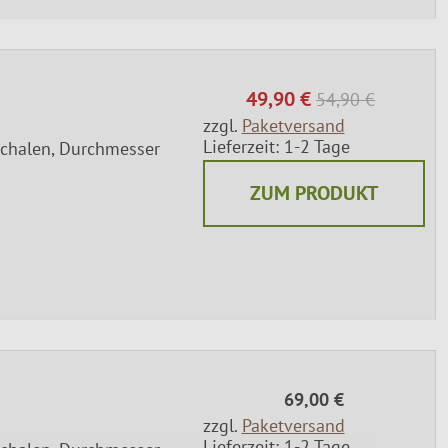
49,90 €
54,90 €
zzgl.
Paketversand
Lieferzeit: 1-2 Tage
schalen, Durchmesser
ZUM PRODUKT
69,00 €
zzgl.
Paketversand
Lieferzeit: 1-2 Tage