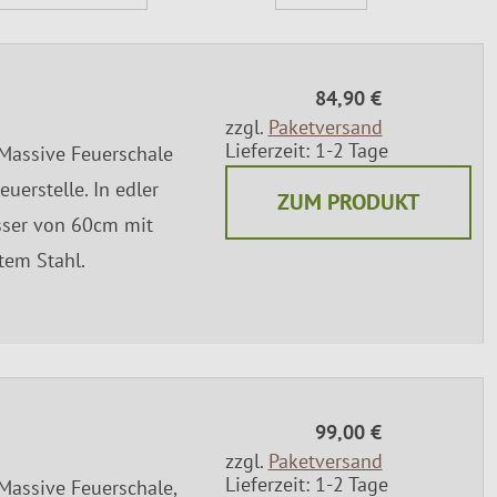
Montageservice
84,90 €
zzgl.
Paketversand
Lieferzeit: 1-2 Tage
 Massive Feuerschale
euerstelle. In edler
ZUM PRODUKT
sser von 60cm mit
em Stahl.
99,00 €
zzgl.
Paketversand
Lieferzeit: 1-2 Tage
Massive Feuerschale,