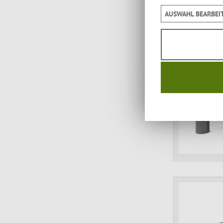
AUSWAHL BEARBEI