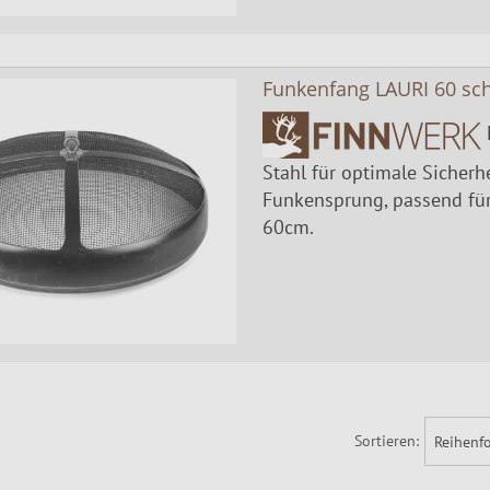
Funkenfang LAURI 60 sc
Stahl für optimale Sicherh
Funkensprung, passend für
60cm.
Sortieren: