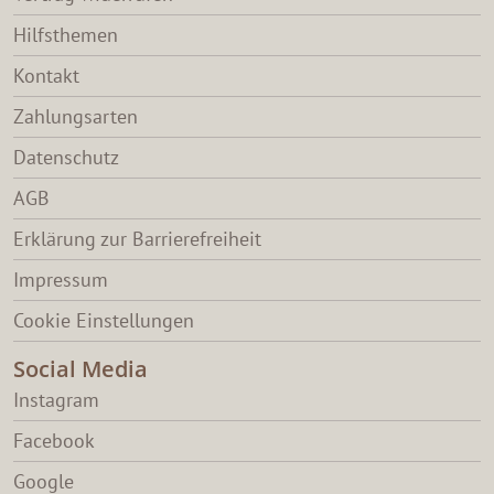
Hilfsthemen
Kontakt
Zahlungsarten
Datenschutz
AGB
Erklärung zur Barrierefreiheit
Impressum
Cookie Einstellungen
Social Media
Instagram
Facebook
Google