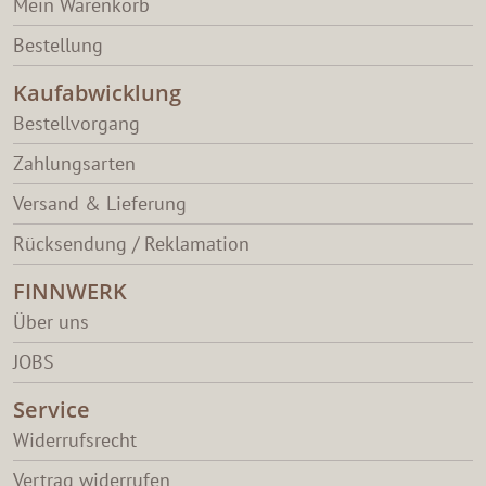
Mein Warenkorb
Bestellung
Kaufabwicklung
Bestellvorgang
Zahlungsarten
Versand & Lieferung
Rücksendung / Reklamation
FINNWERK
Über uns
JOBS
Service
Widerrufsrecht
Vertrag widerrufen