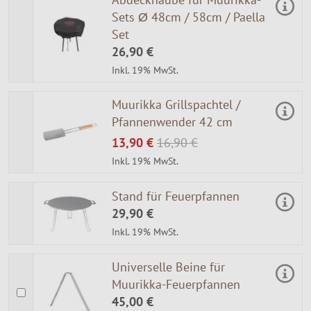
Sets Ø 48cm / 58cm / Paella
Set
26,90 €
Inkl. 19% MwSt.
Muurikka Grillspachtel /
Pfannenwender 42 cm
13,90 €
16,90 €
Inkl. 19% MwSt.
Stand für Feuerpfannen
29,90 €
Inkl. 19% MwSt.
Universelle Beine für
Muurikka-Feuerpfannen
45,00 €