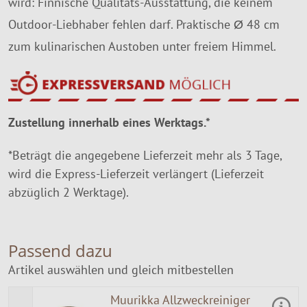
wird: Finnische Qualitäts-Ausstattung, die keinem
Outdoor-Liebhaber fehlen darf. Praktische Ø 48 cm
zum kulinarischen Austoben unter freiem Himmel.
Zustellung innerhalb eines Werktags.*
*Beträgt die angegebene Lieferzeit mehr als 3 Tage,
wird die Express-Lieferzeit verlängert (Lieferzeit
abzüglich 2 Werktage).
Passend dazu
Artikel auswählen und gleich mitbestellen
Muurikka Allzweckreiniger