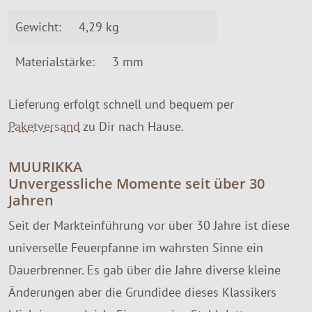
Gewicht:
4,29 kg
Materialstärke:
3 mm
Lieferung erfolgt schnell und bequem per
Paketversand
zu Dir nach Hause.
MUURIKKA
Unvergessliche Momente seit über 30
Jahren
Seit der Markteinführung vor über 30 Jahre ist diese
universelle Feuerpfanne im wahrsten Sinne ein
Dauerbrenner. Es gab über die Jahre diverse kleine
Änderungen aber die Grundidee dieses Klassikers