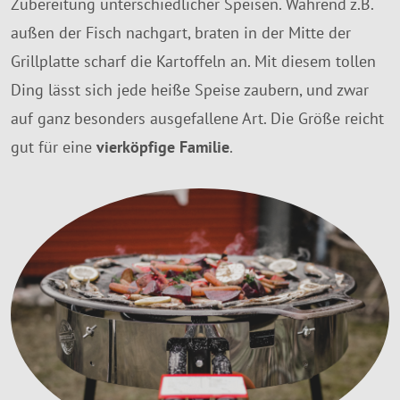
Zubereitung unterschiedlicher Speisen. Während z.B.
außen der Fisch nachgart, braten in der Mitte der
Grillplatte scharf die Kartoffeln an. Mit diesem tollen
Ding lässt sich jede heiße Speise zaubern, und zwar
auf ganz besonders ausgefallene Art. Die Größe reicht
gut für eine
vierköpfige Familie
.