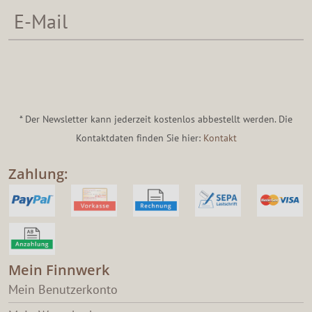
* Der Newsletter kann jederzeit kostenlos abbestellt werden. Die
Kontaktdaten finden Sie hier:
Kontakt
Zahlung:
Mein Finnwerk
Mein Benutzerkonto