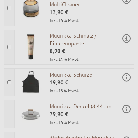
MultiCleaner
13,90 €
Inkl. 19% MwSt.
Muurikka Schmalz /
Einbrennpaste
8,90 €
Inkl. 19% MwSt.
Muurikka Schürze
19,90 €
Inkl. 19% MwSt.
Muurikka Deckel Ø 44 cm
79,90 €
Inkl. 19% MwSt.
Abdeckhaube für Muurikka-