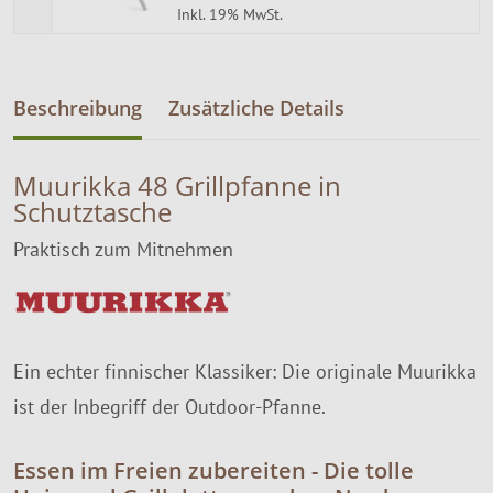
Inkl. 19% MwSt.
Beschreibung
Zusätzliche Details
Muurikka 48 Grillpfanne in
Schutztasche
Praktisch zum Mitnehmen
Ein echter finnischer Klassiker: Die originale Muurikka
ist der Inbegriff der Outdoor-Pfanne.
Essen im Freien zubereiten - Die tolle