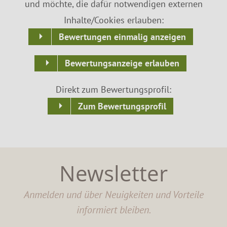
und möchte, die dafür notwendigen externen
Inhalte/Cookies erlauben:
Bewertungen einmalig anzeigen
Bewertungsanzeige erlauben
Direkt zum Bewertungsprofil:
Zum Bewertungsprofil
Newsletter
Anmelden und über Neuigkeiten und Vorteile
informiert bleiben.