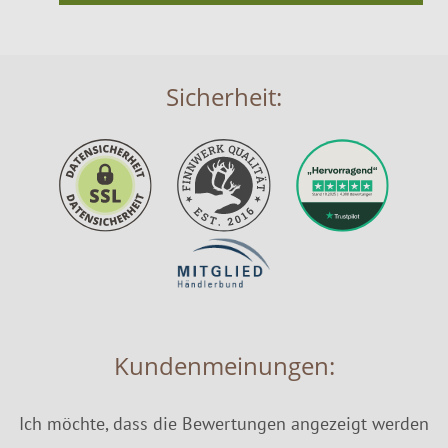
Sicherheit:
Kundenmeinungen:
Ich möchte, dass die Bewertungen angezeigt werden