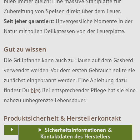
blieb immer gleich: Eine massive Stahlplatte zur
Zubereitung von Speisen direkt über dem Feuer.
Seit jeher garantiert:
Unvergessliche Momente in der
Natur mit tollen Delikatessen von der Feuerplatte.
Gut zu wissen
Die Grillpfanne kann auch zu Hause auf dem Gasherd
verwendet werden. Vor dem ersten Gebrauch sollte sie
zunächst eingebrannt werden. Eine Anleitung dazu
findest Du
hier
. Bei entsprechender Pflege hat sie eine
nahezu unbegrenzte Lebensdauer.
Produktsicherheit & Herstellerkontakt
Sicherheitsinformationen &
Kontaktdaten des Herstellers