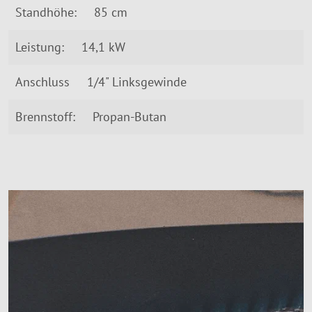
Standhöhe:
85 cm
Leistung:
14,1 kW
Anschluss
1/4" Linksgewinde
Brennstoff:
Propan-Butan