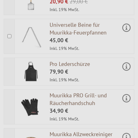
20,90 €
29,00 €
Inkl. 19% MwSt.
Universelle Beine für
Muurikka-Feuerpfannen
45,00 €
Inkl. 19% MwSt.
Pro Lederschürze
79,90 €
Inkl. 19% MwSt.
Muurikka PRO Grill- und
Räucherhandschuh
34,90 €
Inkl. 19% MwSt.
Muurikka Allzweckreiniger