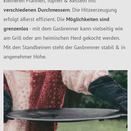
kleineren Pfannen, Töpfen & Kesseln mit
verschiedenen Durchmessern
. Die Hitzeerzeugung
erfolgt äßerst effizient. Die
Möglichkeiten sind
grenzenlos
- mit dem Gasbrenner kann vielseitig wie
am Grill oder am heimischen Herd gekocht werden.
Mit den Standbeinen steht der Gasbrenner stabil & in
angenehmer Höhe.