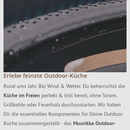
Erlebe feinste Outdoor-Küche
Rund ums Jahr. Bei Wind & Wetter. Du beherrschst die
Küche im Freien
perfekt & bist bereit, ohne Strom,
Grillkohle oder Feuerholz durchzustarten. Wir haben
Dir die essentiellen Komponenten für Deine Outdoor-
Küche zusammengestellt - das
Muurikka Outdoor-