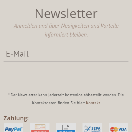
Newsletter
Anmelden und über Neuigkeiten und Vorteile
informiert bleiben.
* Der Newsletter kann jederzeit kostenlos abbestellt werden. Die
Kontaktdaten finden Sie hier:
Kontakt
Zahlung: