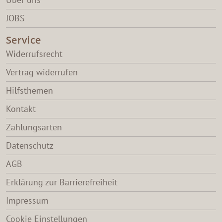
JOBS
Service
Widerrufsrecht
Vertrag widerrufen
Hilfsthemen
Kontakt
Zahlungsarten
Datenschutz
AGB
Erklärung zur Barrierefreiheit
Impressum
Cookie Einstellungen