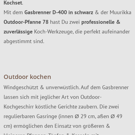
Kochset
.
Mit dem
Gasbrenner D-400 in schwarz
& der Muurikka
Outdoor-Pfanne 78
hast Du zwei
professionelle &
zuverlässige
Koch-Werkzeuge, die perfekt aufeinander
abgestimmt sind.
Outdoor kochen
Windgeschützt & unverwüstlich. Auf dem Gasbrenner
lassen sich mit jeglicher Art von Outdoor-
Kochgeschirr köstliche Gerichte zaubern. Die zwei
regulierbaren Gasringe (innen Ø 29 cm, aßen Ø 49
cm) ermöglichen den Einsatz von größeren &