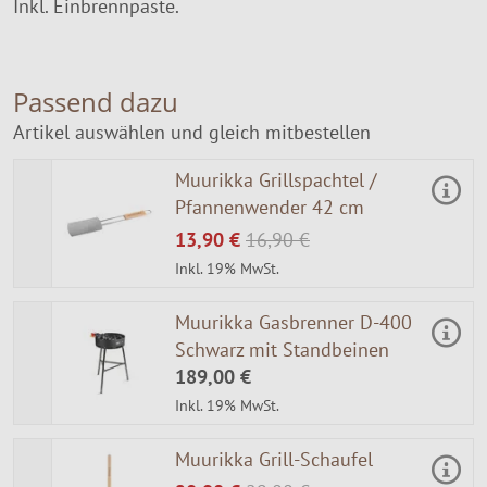
Inkl. Einbrennpaste.
Passend dazu
Artikel auswählen und gleich mitbestellen
Muurikka Grillspachtel /
Pfannenwender 42 cm
13,90 €
16,90 €
Inkl. 19% MwSt.
Muurikka Gasbrenner D-400
Schwarz mit Standbeinen
189,00 €
Inkl. 19% MwSt.
Muurikka Grill-Schaufel