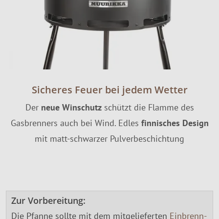
Sicheres Feuer bei jedem Wetter
Der
neue Winschutz
schützt die Flamme des
Gasbrenners auch bei Wind. Edles
finnisches Design
mit matt-schwarzer Pulverbeschichtung
Zur Vorbereitung:
Die Pfanne sollte mit dem mitgelieferten
Einbrenn-