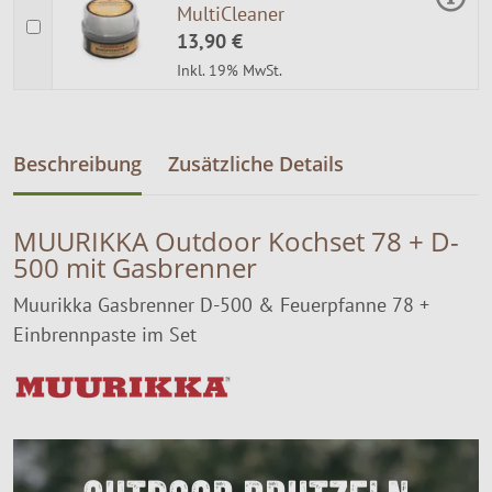
MultiCleaner
13,90 €
Inkl. 19% MwSt.
Beschreibung
Zusätzliche Details
MUURIKKA Outdoor Kochset 78 + D-
500 mit Gasbrenner
Muurikka Gasbrenner D-500 & Feuerpfanne 78 +
Einbrennpaste im Set