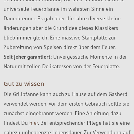
universelle Feuerpfanne im wahrsten Sinne ein
Dauerbrenner. Es gab über die Jahre diverse kleine
änderungen aber die Grundidee dieses Klassikers
blieb immer gleich: Eine massive Stahlplatte zur
Zubereitung von Speisen direkt über dem Feuer.
Seit jeher garantiert:
Unvergessliche Momente in der
Natur mit tollen Delikatessen von der Feuerplatte.
Gut zu wissen
Die Grillpfanne kann auch zu Hause auf dem Gasherd
verwendet werden. Vor dem ersten Gebrauch sollte sie
zunächst eingebrannt werden. Eine Anleitung dazu
findest Du
hier
. Bei entsprechender Pflege hat sie eine
nahezu unbegrenzte Lebensdauer. Zur Verwendung auf