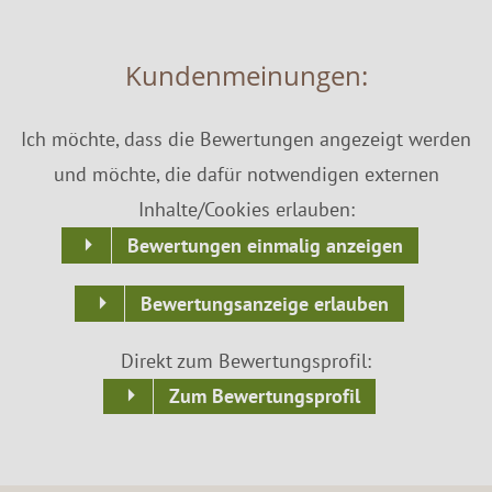
Kundenmeinungen:
Ich möchte, dass die Bewertungen angezeigt werden
und möchte, die dafür notwendigen externen
Inhalte/Cookies erlauben:
Bewertungen einmalig anzeigen
Bewertungsanzeige erlauben
Direkt zum Bewertungsprofil:
Zum Bewertungsprofil