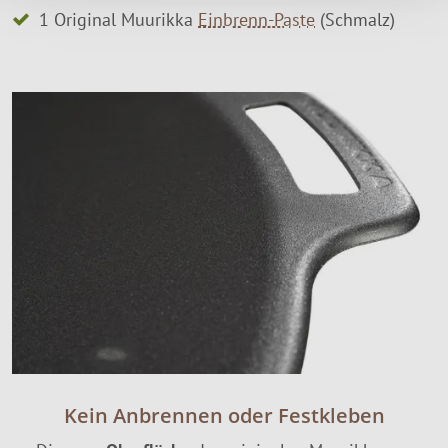
1 Original Muurikka
Einbrenn-Paste
(Schmalz)
Kein Anbrennen oder Festkleben