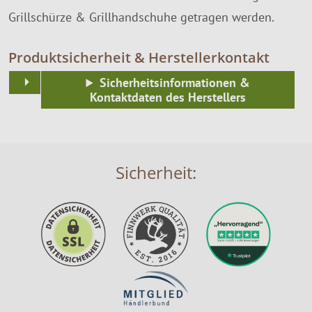
Grillschürze & Grillhandschuhe getragen werden.
Produktsicherheit & Herstellerkontakt
Sicherheitsinformationen &
Kontaktdaten des Herstellers
Sicherheit: