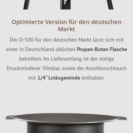
Optimierte Version für den deutschen
Markt
Der D-500 für den deutschen Markt lässt sich mit
einer in Deutschland üblichen
Propan-Butan Flasche
betreiben. Im Lieferumfang ist der nötige
Druckminderer 50mbar, sowie der Anschlusschlauch
mit
1/4" Linksgewinde
enthalten.