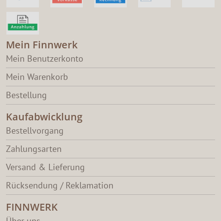
Mein Finnwerk
Mein Benutzerkonto
Mein Warenkorb
Bestellung
Kaufabwicklung
Bestellvorgang
Zahlungsarten
Versand & Lieferung
Rücksendung / Reklamation
FINNWERK
Über uns