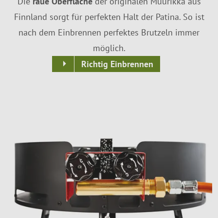
Die
raue Oberfläche
der originalen Muurikka aus
Finnland sorgt für perfekten Halt der Patina. So ist
nach dem Einbrennen perfektes Brutzeln immer
möglich.
Richtig Einbrennen