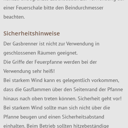
einer Feuerschale bitte den Beindurchmesser
beachten.
Sicherheitshinweise
Der Gasbrenner ist nicht zur Verwendung in
geschlossenen Räumen geeignet.
Die Griffe der Feuerpfanne werden bei der
Verwendung sehr heiß!
Bei starkem Wind kann es gelegentlich vorkommen,
dass die Gasflammen über den Seitenrand der Pfanne
hinaus nach oben treten können. Sicherheit geht vor!
Bei starkem Wind sollte man sich nicht über die
Pfanne beugen und einen Sicherheitsabstand
einhalten. Beim Betrieb sollten hitzebeständige